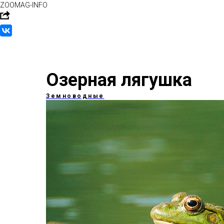
ZOOMAG-INFO
Озерная лягушка
Земноводные