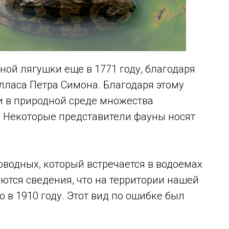
ной лягушки еще в 1771 году, благодаря
лласа Петра Симона. Благодаря этому
и в природной среде множества
. Некоторые представители фауны носят
водных, который встречается в водоемах
ются сведения, что на территории нашей
 в 1910 году. Этот вид по ошибке был