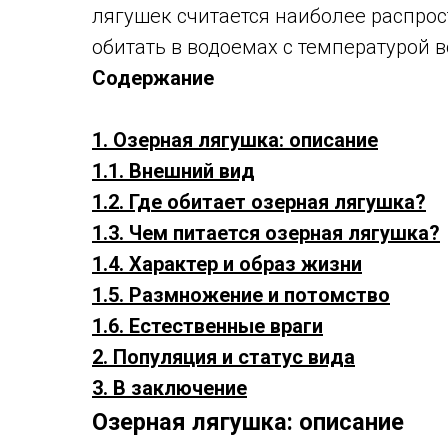
лягушек считается наиболее распрос
обитать в водоемах с температурой в
Содержание
1. Озерная лягушка: описание
1.1. Внешний вид
1.2. Где обитает озерная лягушка?
1.3. Чем питается озерная лягушка?
1.4. Характер и образ жизни
1.5. Размножение и потомство
1.6. Естественные враги
2. Популяция и статус вида
3. В заключение
Озерная лягушка: описание