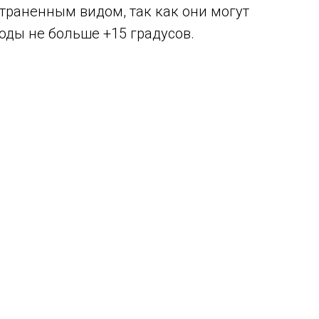
траненным видом, так как они могут
оды не больше +15 градусов.