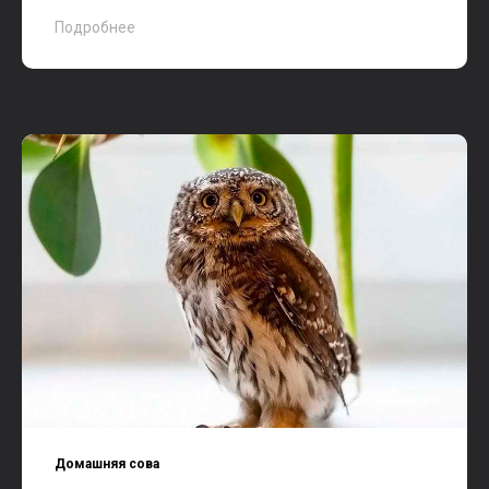
Подробнее
Домашняя сова