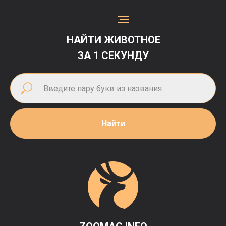
НАЙТИ ЖИВОТНОЕ
ЗА 1 СЕКУНДУ
Найти