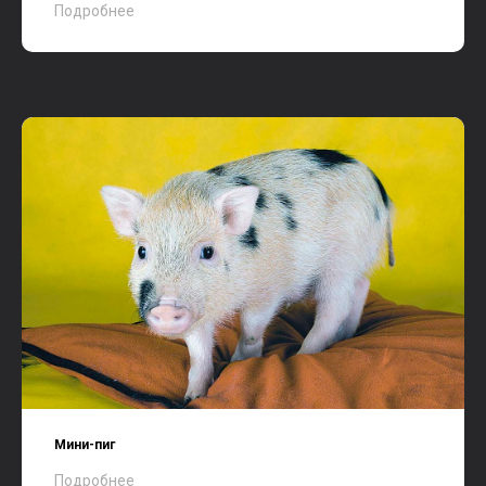
Подробнее
Мини-пиг
Подробнее