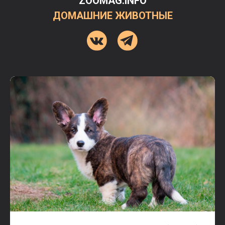
ZOOMAG.INFO
ДОМАШНИЕ ЖИВОТНЫЕ