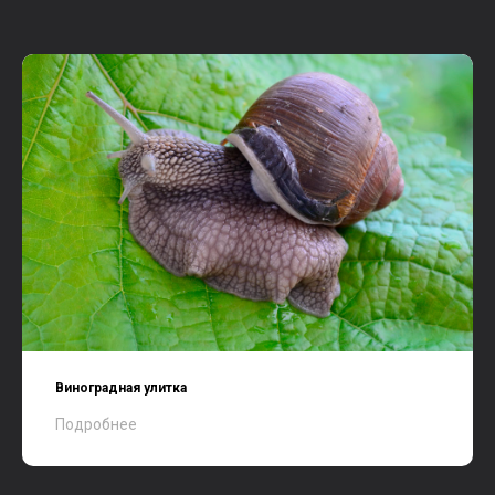
Виноградная улитка
Подробнее