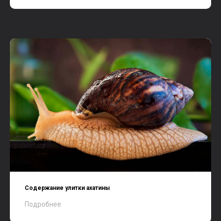
Содержание улитки ахатины
Подробнее