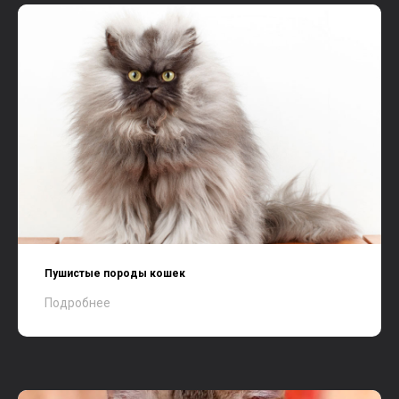
Пушистые породы кошек
Подробнее