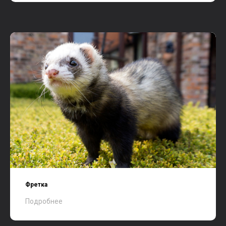
Фретка
Подробнее