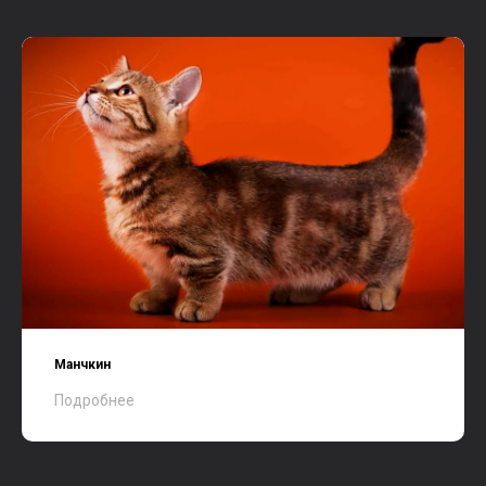
Манчкин
Подробнее