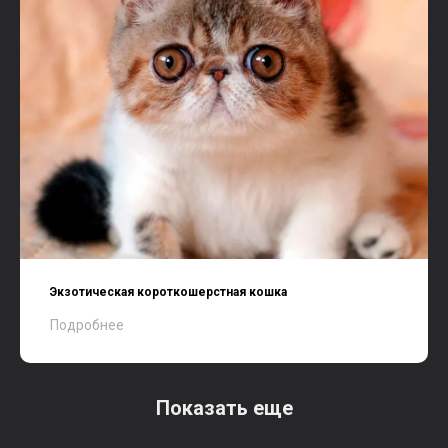
Экзотическая короткошерстная кошка
Подробнее
Показать еще