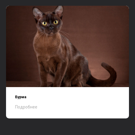
Бурма
Подробнее