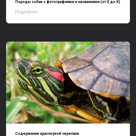
Породы собак с фотографиями и названиями (от Е до К)
Подробнее
Содержание красноухой черепахи