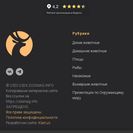
Рубрики
Дикие животные
Домашние животные
Птицы
Рыбы
Насекомые
Вымершие животные
© 2022-2026 ZOOMAG.INFO
Копирование материалов сайта
Презентации по Окружающему
без ссылки на
миру
https://zoomag.info
ЗАПРЕЩЕНО.
Все права защищены.
Политика конфиденциальности.
Разработчик сайта:
Klarcus