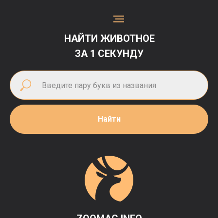
НАЙТИ ЖИВОТНОЕ
ЗА 1 СЕКУНДУ
Найти