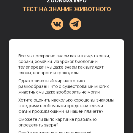
ZOOMAG.INFO
ТЕСТ НА ЗНАНИЕ ЖИВОТНОГО