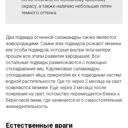
окрасу, а также наличию небольших пятен
темного оттенка.
Два подвида огненной саламандры также являются
живородящими. Самки этих подвидов рожают личинки
или особи подвидов, которые внутри тела матери
прошли все этапы развития зародышей. Все
остальные подвиды размножаются с помощью
откладывания яиц. Карликовые саламандры
откладывают яйца, прикрепляя их к подводным частям
водной растительности. Где-то через 2 месяца на свет
появляются личинки. Еще через 3 месяца после
появления на свет, потомство перемещается ближе к
береговой линии, где начинается его самостоятельная
жизнедеятельность.
Естественные враги