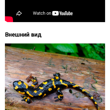
Внешний вид