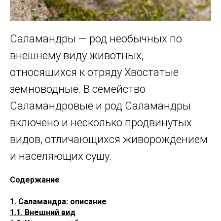
Саламандры — род необычных по
внешнему виду животных,
относящихся к отряду Хвостатые
земноводные. В семейство
Саламандровые и род Саламандры
включено и несколько продвинутых
видов, отличающихся живорождением
и населяющих сушу.
Содержание
1. Саламандра: описание
1.1. Внешний вид