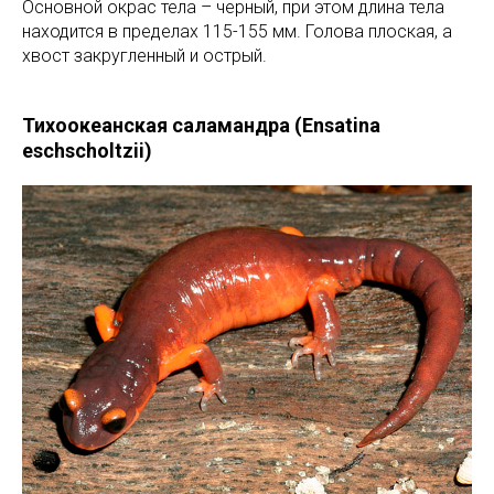
Основной окрас тела – черный, при этом длина тела
находится в пределах 115-155 мм. Голова плоская, а
хвост закругленный и острый.
Тихоокеанская саламандра (Ensatina
eschscholtzii)