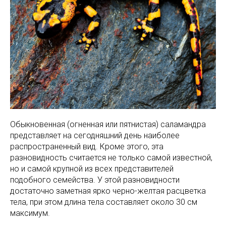
Обыкновенная (огненная или пятнистая) саламандра
представляет на сегодняшний день наиболее
распространенный вид. Кроме этого, эта
разновидность считается не только самой известной,
но и самой крупной из всех представителей
подобного семейства. У этой разновидности
достаточно заметная ярко черно-желтая расцветка
тела, при этом длина тела составляет около 30 см
максимум.