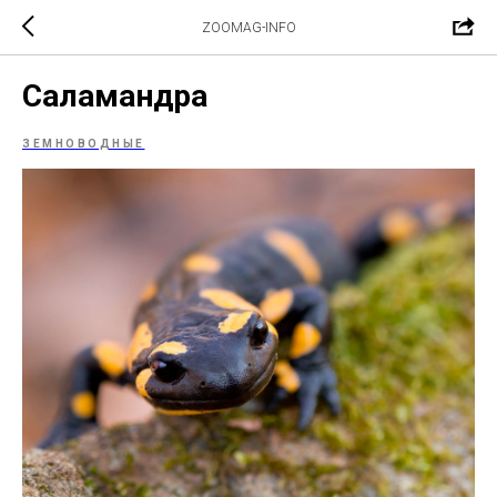
ZOOMAG-INFO
Саламандра
ЗЕМНОВОДНЫЕ