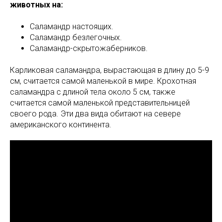
животных на:
Саламандр настоящих.
Саламандр безлегочных.
Саламандр-скрытожаберников.
Карликовая саламандра, вырастающая в длину до 5-9
см, считается самой маленькой в мире. Крохотная
саламандра с длиной тела около 5 см, также
считается самой маленькой представительницей
своего рода. Эти два вида обитают на севере
американского континента.