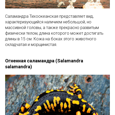
Саламандра Тихоокеанская представляет вид,
характеризующийся наличием небольшой, но
массивной головы, а также прекрасно развитым
физически телом, длина которого может достигать
длины в 15 см. Кожа на боках этого животного
складчатая и морщинистая.
Огненная саламандра (Salamandra
salamandra)