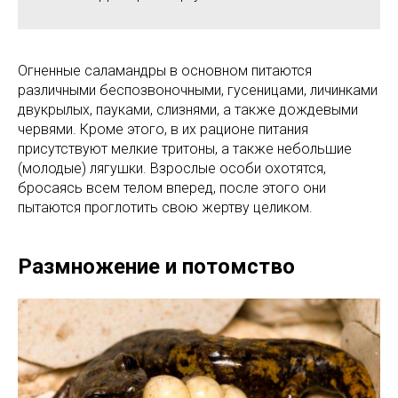
Огненные саламандры в основном питаются
различными беспозвоночными, гусеницами, личинками
двукрылых, пауками, слизнями, а также дождевыми
червями. Кроме этого, в их рационе питания
присутствуют мелкие тритоны, а также небольшие
(молодые) лягушки. Взрослые особи охотятся,
бросаясь всем телом вперед, после этого они
пытаются проглотить свою жертву целиком.
Размножение и потомство