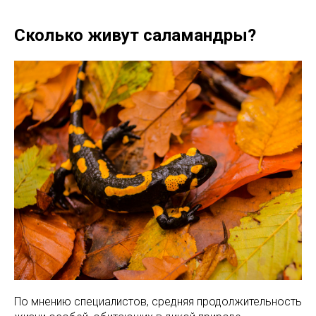
Сколько живут саламандры?
По мнению специалистов, средняя продолжительность