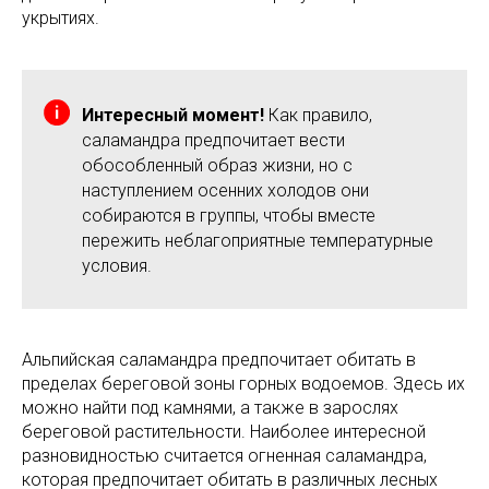
укрытиях.
Интересный момент!
Как правило,
саламандра предпочитает вести
обособленный образ жизни, но с
наступлением осенних холодов они
собираются в группы, чтобы вместе
пережить неблагоприятные температурные
условия.
Альпийская саламандра предпочитает обитать в
пределах береговой зоны горных водоемов. Здесь их
можно найти под камнями, а также в зарослях
береговой растительности. Наиболее интересной
разновидностью считается огненная саламандра,
которая предпочитает обитать в различных лесных