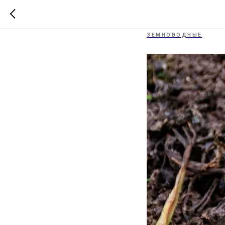
Земляна
ЗЕМНОВОДНЫЕ