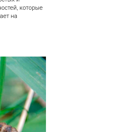
остей, которые
ает на