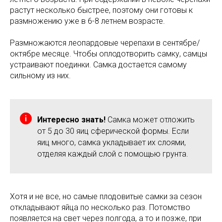
растут несколько быстрее, поэтому они готовы к
размножению уже в 6-8 летнем возрасте.
Размножаются леопардовые черепахи в сентябре/
октябре месяце. Чтобы оплодотворить самку, самцы
устраивают поединки. Самка достается самому
сильному из них.
Интересно знать!
Самка может отложить
от 5 до 30 яиц сферической формы. Если
яиц много, самка укладывает их слоями,
отделяя каждый слой с помощью грунта.
Хотя и не все, но самые плодовитые самки за сезон
откладывают яйца по несколько раз. Потомство
появляется на свет через полгода, а то и позже, при