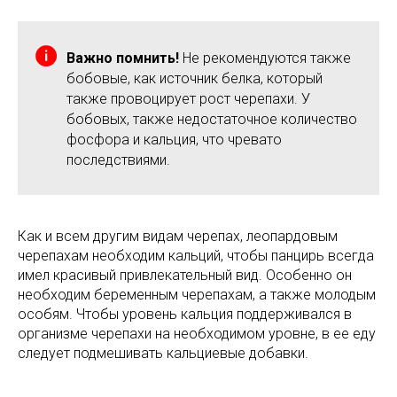
Важно помнить!
Не рекомендуются также
бобовые, как источник белка, который
также провоцирует рост черепахи. У
бобовых, также недостаточное количество
фосфора и кальция, что чревато
последствиями.
Как и всем другим видам черепах, леопардовым
черепахам необходим кальций, чтобы панцирь всегда
имел красивый привлекательный вид. Особенно он
необходим беременным черепахам, а также молодым
особям. Чтобы уровень кальция поддерживался в
организме черепахи на необходимом уровне, в ее еду
следует подмешивать кальциевые добавки.