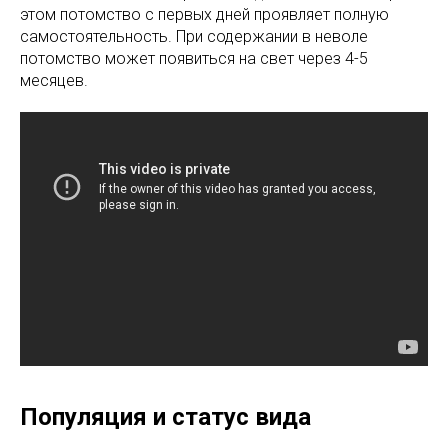
этом потомство с первых дней проявляет полную
самостоятельность. При содержании в неволе
потомство может появиться на свет через 4-5
месяцев.
Популяция и статус вида