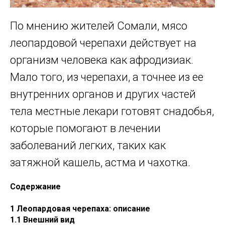
По мнению жителей Сомали, мясо
леопардовой черепахи действует на
организм человека как афродизиак.
Мало того, из черепахи, а точнее из ее
внутренних органов и других частей
тела местные лекари готовят снадобья,
которые помогают в лечении
заболеваний легких, таких как
затяжной кашель, астма и чахотка.
Содержание
1 Леопардовая черепаха: описание
1.1 Внешний вид