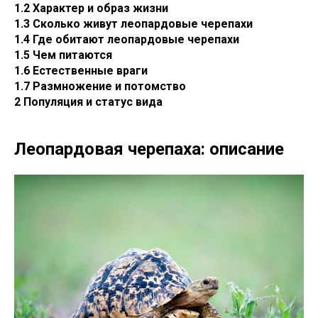
1.2 Характер и образ жизни
1.3 Сколько живут леопардовые черепахи
1.4 Где обитают леопардовые черепахи
1.5 Чем питаются
1.6 Естественные враги
1.7 Размножение и потомство
2 Популяция и статус вида
Леопардовая черепаха: описание