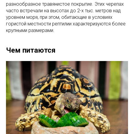
разнообразное травянистое покрытие. Этих черепах
часто встречали на высотах до 2-х тыс. метров над
уровнем моря, при этом, обитающие в условиях
гористой местности рептилии характеризуются более
крупными размерами.
Чем питаются