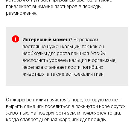
привлекает внимание партнеров в периоды
размножения.
Интересный момент!
Черепахам
постоянно нужен кальций, так как он
необходим для роста панциря. Чтобы
восполнять уровень кальция в организме,
черепаха стачивает кости погибших
животных, а также ест фекалии гиен.
От жары рептилия прячется в норе, которую может
вырыть сама или поселиться в покинутой норе других
животных. На поверхности земли появляется тогда,
когда спадает дневная жара или идет дождь.