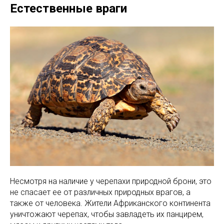
Естественные враги
Несмотря на наличие у черепахи природной брони, это
не спасает ее от различных природных врагов, а
также от человека. Жители Африканского континента
уничтожают черепах, чтобы завладеть их панцирем,