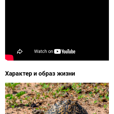
Характер и образ жизни