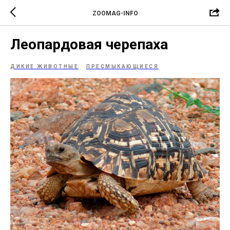
ZOOMAG-INFO
Леопардовая черепаха
ДИКИЕ ЖИВОТНЫЕ
ПРЕСМЫКАЮЩИЕСЯ