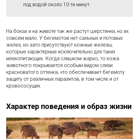
под водой около 10-ти минут.
На боках и на животе так же растут шерстинки, но их
совсем мало. У бегемотов нет сальных и потовых
желез, но зато присутствуют кожные железы,
которые характерные исключительно для таких
млекопитающих. Когда слишком жарко, то кожа
животного покрывается особым видом слизи
красноватого оттенка, что обеспечивает бегемоту
защиту от различных паразитов, в том числе и от
кровососущих.
Характер поведения и образ жизни