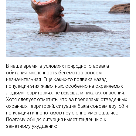
В наше время, в условиях природного ареала
обитания, численность бегемотов совсем
незначительная. Еще каких-то полвека назад
популяции этих животных, особенно на охраняемых
людьми территориях, не вызывали никаких опасений.
Хотя следует отметить, что за пределами отведенных
охранных территорий, ситуация была совсем другой и
популяции гиппопотамов неуклонно уменьшались.
Поэтому общая ситуация имеет тенденцию к
заметному ухудшению.