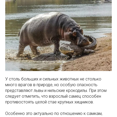
У столь больших и сильных животных не столько
много врагов в природе, но особую опасность
представляют львы и нильские крокодилы. При этом
следует отметить, что взрослый самец способен
противостоять целой стае крупных хищников.
Особенно это актуально по отношению к самкам,