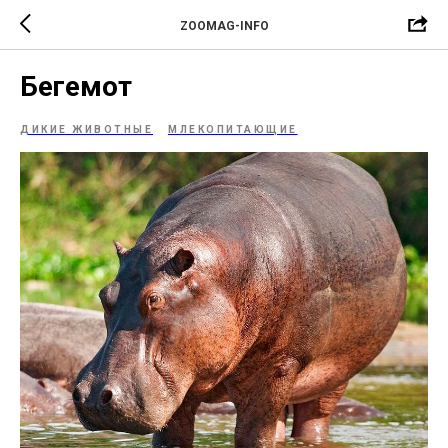
ZOOMAG-INFO
Бегемот
ДИКИЕ ЖИВОТНЫЕ
МЛЕКОПИТАЮЩИЕ