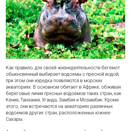
Как правило, для своей жизнедеятельности бегемот
обыкновенный выбирает водоемы с пресной водой,
при этом они изредка появляются в морских
акваториях. В основном обитает в Африке, обживая
береговые линии пресных водоемов таких стран, как
Кения, Танзания, Уганда, Замбия и Мозамбик. Кроме
этого, они встречаются на акваториях различных
водоемов других стран, расположенных южнее
Сахары.