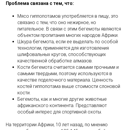
Проблема связана с тем, что:
Мясо гиппопотамов употребляется в пищу, это
связано с тем, что оно нежирное, но
питательное. В связи с этим бегемоты являются
объектом пропитания многих народов Африки.
Шкура бегемота, если ее выделать по особой
технологии, применяется для изготовления
шлифовальных кругов, способствующих
качественной обработке алмазов.
Кости бегемота считается самыми прочными и
самыми твердыми, поэтому используются в
качестве поделочного материала. Ценность
костей гиппопотама выше стоимости слоновой
кости.
Бегемоты, как и многие другие животные
африканского континента. Представляют
особый интерес для спортивной охоты.
На территории Африки, 10 лет назад, по мнению