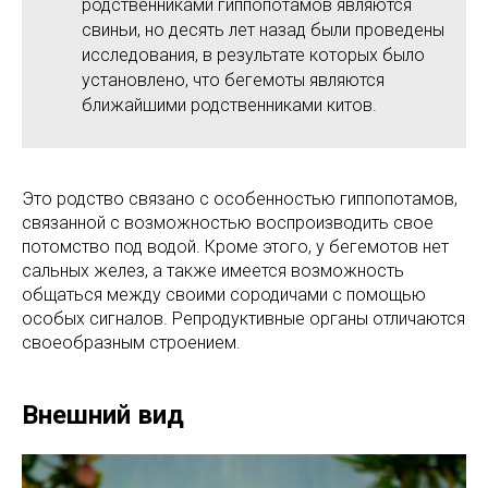
родственниками гиппопотамов являются
свиньи, но десять лет назад были проведены
исследования, в результате которых было
установлено, что бегемоты являются
ближайшими родственниками китов.
Это родство связано с особенностью гиппопотамов,
связанной с возможностью воспроизводить свое
потомство под водой. Кроме этого, у бегемотов нет
сальных желез, а также имеется возможность
общаться между своими сородичами с помощью
особых сигналов. Репродуктивные органы отличаются
своеобразным строением.
Внешний вид