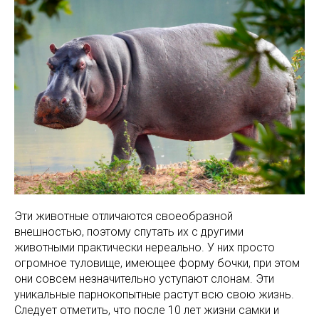
Эти животные отличаются своеобразной
внешностью, поэтому спутать их с другими
животными практически нереально. У них просто
огромное туловище, имеющее форму бочки, при этом
они совсем незначительно уступают слонам. Эти
уникальные парнокопытные растут всю свою жизнь.
Следует отметить, что после 10 лет жизни самки и