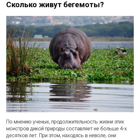
Сколько живут бегемоты?
По мнению ученых, продолжительность жизни этих
монстров дикой природы составляет не больше 4-х
десятков лет. При этом, находясь в неволе, они