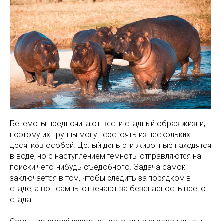
Бегемоты предпочитают вести стадный образ жизни,
поэтому их группы могут состоять из нескольких
десятков особей. Целый день эти животные находятся
в воде, но с наступлением темноты отправляются на
поиски чего-нибудь съедобного. Задача самок
заключается в том, чтобы следить за порядком в
стаде, а вот самцы отвечают за безопасность всего
стада.