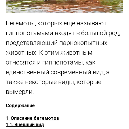
Бегемоты, которых еще называют
гиппопотамами входят в большой род,
представляющий парнокопытных
животных. К этим животным
относятся и гиппопотамы, как
единственный современный вид, а
также некоторые виды, которые
вымерли.
Содержание
1. Описание бегемотов
1.1. Внешний вид