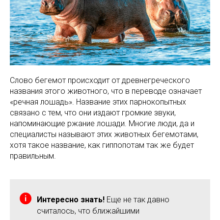
Слово бегемот происходит от древнегреческого
названия этого животного, что в переводе означает
«речная лошадь». Название этих парнокопытных
связано с тем, что они издают громкие звуки,
напоминающие ржание лошади. Многие люди, да и
специалисты называют этих животных бегемотами,
хотя такое название, как гиппопотам так же будет
правильным.
Интересно знать!
Еще не так давно
считалось, что ближайшими