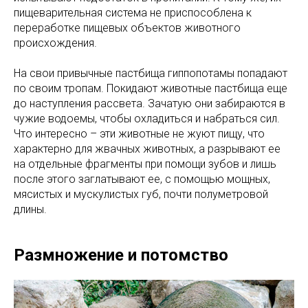
пищеварительная система не приспособлена к
переработке пищевых объектов животного
происхождения.
На свои привычные пастбища гиппопотамы попадают
по своим тропам. Покидают животные пастбища еще
до наступления рассвета. Зачатую они забираются в
чужие водоемы, чтобы охладиться и набраться сил.
Что интересно – эти животные не жуют пищу, что
характерно для жвачных животных, а разрывают ее
на отдельные фрагменты при помощи зубов и лишь
после этого заглатывают ее, с помощью мощных,
мясистых и мускулистых губ, почти полуметровой
длины.
Размножение и потомство