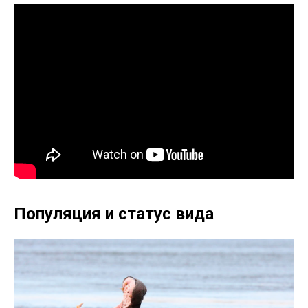
Популяция и статус вида