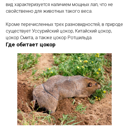
вид характеризуется наличием мощных лап, что не
свойственно для животных такого веса.
Кроме перечисленных трех разновидностей, в природе
существует Уссурийский цокор, Китайский цокор,
цокор Смита, а также цокор Ротшильда.
Где обитает цокор