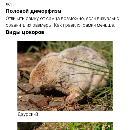
лет.
Половой диморфизм
Отличить самку от самца возможно, если визуально
сравнить их размеры. Как правило, самки меньше.
Виды цокоров
Даурский