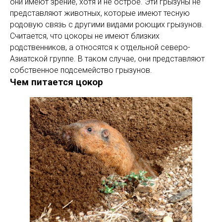
они имеют зрение, хотя и не острое. Эти грызуны не
представляют животных, которые имеют тесную
родовую связь с другими видами роющих грызунов.
Считается, что цокоры не имеют близких
родственников, а относятся к отдельной северо-
Азиатской группе. В таком случае, они представляют
собственное подсемейство грызунов.
Чем питается цокор