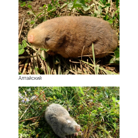
Алтайский