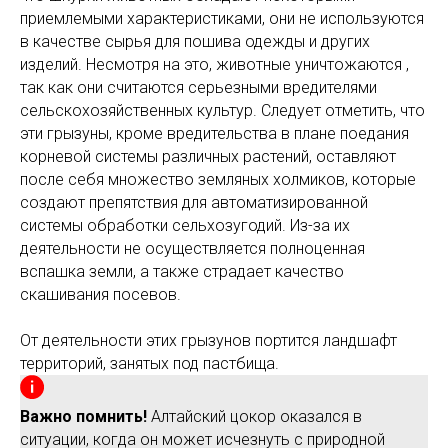
приемлемыми характеристиками, они не используются
в качестве сырья для пошива одежды и других
изделий. Несмотря на это, животные уничтожаются ,
так как они считаются серьезными вредителями
сельскохозяйственных культур. Следует отметить, что
эти грызуны, кроме вредительства в плане поедания
корневой системы различных растений, оставляют
после себя множество земляных холмиков, которые
создают препятствия для автоматизированной
системы обработки сельхозугодий. Из-за их
деятельности не осуществляется полноценная
вспашка земли, а также страдает качество
скашивания посевов.
От деятельности этих грызунов портится ландшафт
территорий, занятых под пастбища.
Важно помнить!
Алтайский цокор оказался в
ситуации, когда он может исчезнуть с природной