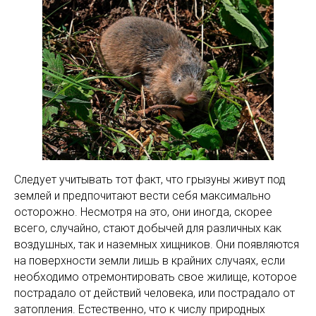
Следует учитывать тот факт, что грызуны живут под
землей и предпочитают вести себя максимально
осторожно. Несмотря на это, они иногда, скорее
всего, случайно, стают добычей для различных как
воздушных, так и наземных хищников. Они появляются
на поверхности земли лишь в крайних случаях, если
необходимо отремонтировать свое жилище, которое
пострадало от действий человека, или пострадало от
затопления. Естественно, что к числу природных