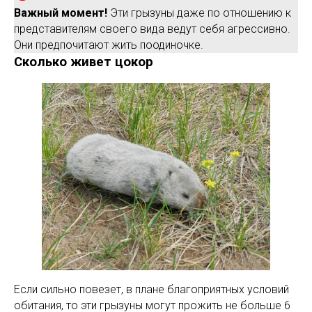
Важный момент!
Эти грызуны даже по отношению к
представителям своего вида ведут себя агрессивно.
Они предпочитают жить поодиночке.
Сколько живет цокор
Если сильно повезет, в плане благоприятных условий
обитания, то эти грызуны могут прожить не больше 6