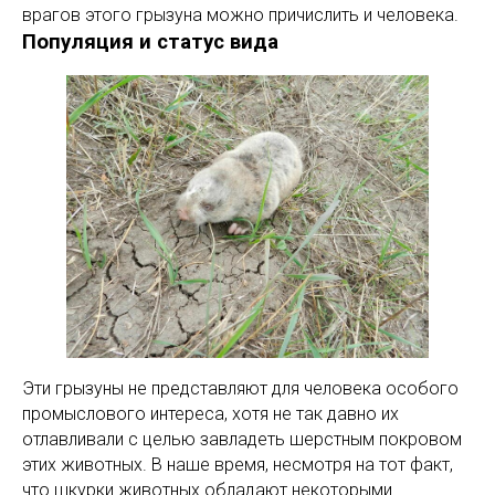
врагов этого грызуна можно причислить и человека.
Популяция и статус вида
Эти грызуны не представляют для человека особого
промыслового интереса, хотя не так давно их
отлавливали с целью завладеть шерстным покровом
этих животных. В наше время, несмотря на тот факт,
что шкурки животных обладают некоторыми