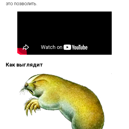
это позволить.
Как выглядит