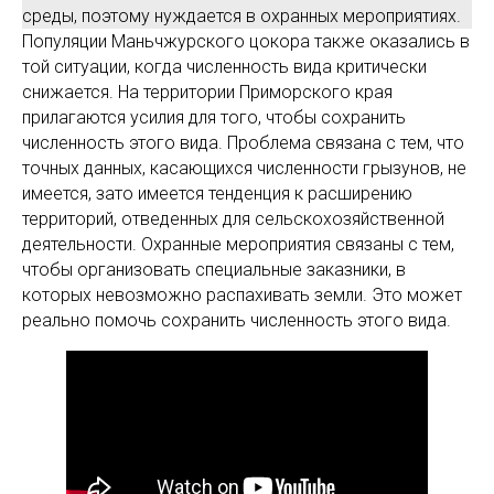
среды, поэтому нуждается в охранных мероприятиях.
Популяции Маньчжурского цокора также оказались в
той ситуации, когда численность вида критически
снижается. На территории Приморского края
прилагаются усилия для того, чтобы сохранить
численность этого вида. Проблема связана с тем, что
точных данных, касающихся численности грызунов, не
имеется, зато имеется тенденция к расширению
территорий, отведенных для сельскохозяйственной
деятельности. Охранные мероприятия связаны с тем,
чтобы организовать специальные заказники, в
которых невозможно распахивать земли. Это может
реально помочь сохранить численность этого вида.