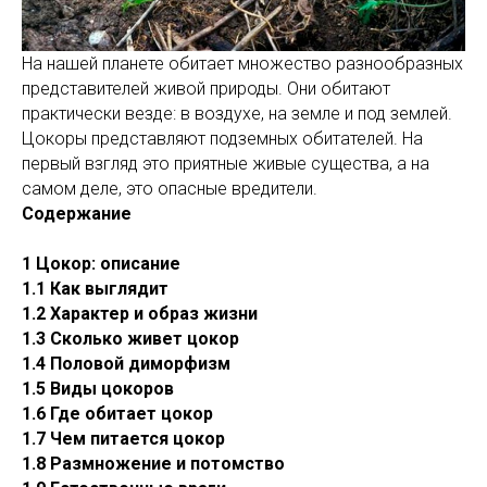
На нашей планете обитает множество разнообразных
представителей живой природы. Они обитают
практически везде: в воздухе, на земле и под землей.
Цокоры представляют подземных обитателей. На
первый взгляд это приятные живые существа, а на
самом деле, это опасные вредители.
Содержание
1 Цокор: описание
1.1 Как выглядит
1.2 Характер и образ жизни
1.3 Сколько живет цокор
1.4 Половой диморфизм
1.5 Виды цокоров
1.6 Где обитает цокор
1.7 Чем питается цокор
1.8 Размножение и потомство