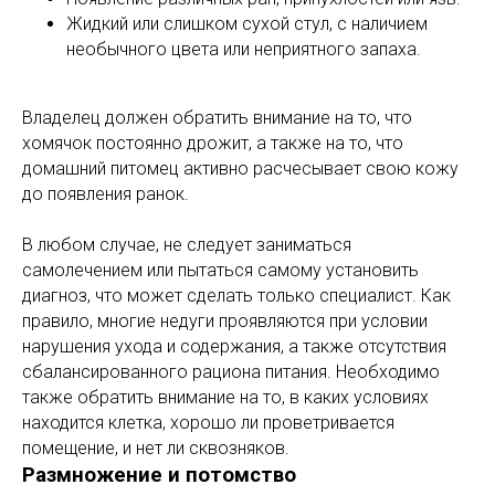
Жидкий или слишком сухой стул, с наличием
необычного цвета или неприятного запаха.
Владелец должен обратить внимание на то, что
хомячок постоянно дрожит, а также на то, что
домашний питомец активно расчесывает свою кожу
до появления ранок.
В любом случае, не следует заниматься
самолечением или пытаться самому установить
диагноз, что может сделать только специалист. Как
правило, многие недуги проявляются при условии
нарушения ухода и содержания, а также отсутствия
сбалансированного рациона питания. Необходимо
также обратить внимание на то, в каких условиях
находится клетка, хорошо ли проветривается
помещение, и нет ли сквозняков.
Размножение и потомство