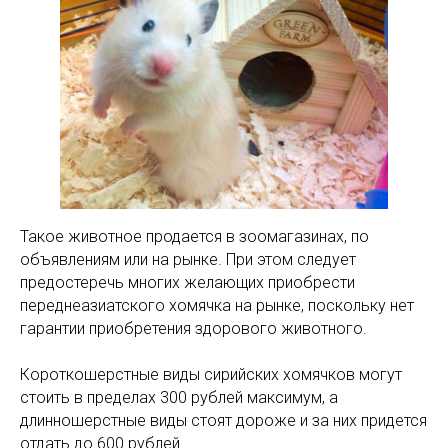
Такое животное продается в зоомагазинах, по
объявлениям или на рынке. При этом следует
предостеречь многих желающих приобрести
переднеазиатского хомячка на рынке, поскольку нет
гарантии приобретения здорового животного.
Короткошерстные виды сирийских хомячков могут
стоить в пределах 300 рублей максимум, а
длинношерстные виды стоят дороже и за них придется
отдать до 600 рублей.