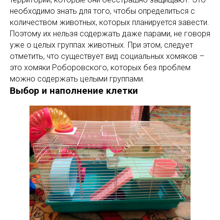
необходимо знать для того, чтобы определиться с
количеством животных, которых планируется завести.
Поэтому их нельзя содержать даже парами, не говоря
уже о целых группах животных. При этом, следует
отметить, что существует вид социальных хомяков –
это хомяки Роборовского, которых без проблем
можно содержать целыми группами.
Выбор и наполнение клетки