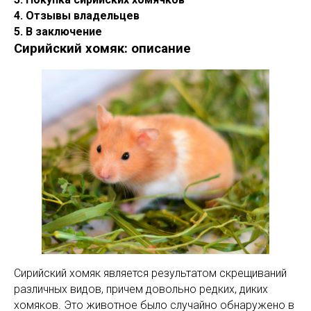
4. Отзывы владельцев
5. В заключение
Сирийский хомяк: описание
Сирийский хомяк является результатом скрещиваний
различных видов, причем довольно редких, диких
хомяков. Это животное было случайно обнаружено в