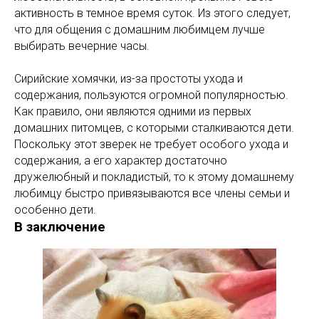
активность в темное время суток. Из этого следует,
что для общения с домашним любимцем лучше
выбирать вечерние часы.
Сирийские хомячки, из-за простоты ухода и
содержания, пользуются огромной популярностью.
Как правило, они являются одними из первых
домашних питомцев, с которыми сталкиваются дети.
Поскольку этот зверек не требует особого ухода и
содержания, а его характер достаточно
дружелюбный и покладистый, то к этому домашнему
любимцу быстро привязываются все члены семьи и
особенно дети.
В заключение