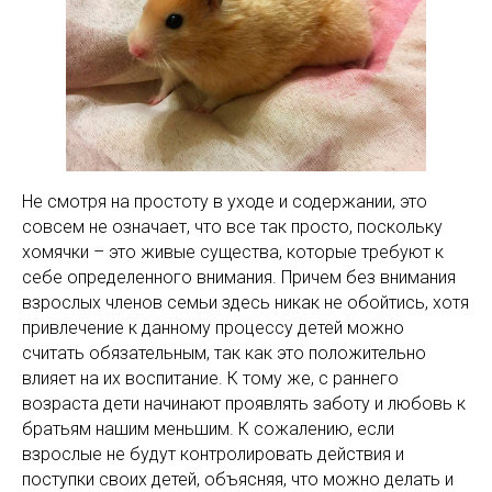
Не смотря на простоту в уходе и содержании, это
совсем не означает, что все так просто, поскольку
хомячки – это живые существа, которые требуют к
себе определенного внимания. Причем без внимания
взрослых членов семьи здесь никак не обойтись, хотя
привлечение к данному процессу детей можно
считать обязательным, так как это положительно
влияет на их воспитание. К тому же, с раннего
возраста дети начинают проявлять заботу и любовь к
братьям нашим меньшим. К сожалению, если
взрослые не будут контролировать действия и
поступки своих детей, объясняя, что можно делать и