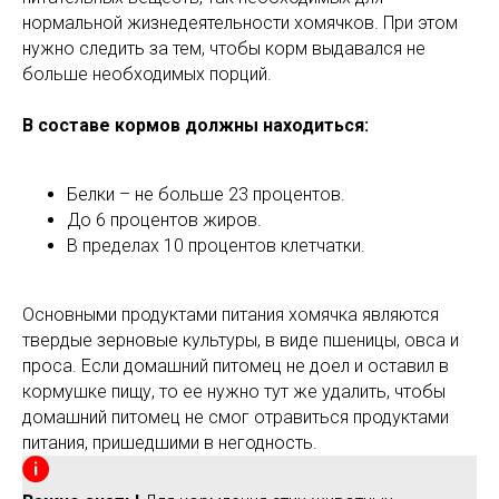
нормальной жизнедеятельности хомячков. При этом
нужно следить за тем, чтобы корм выдавался не
больше необходимых порций.
В составе кормов должны находиться:
Белки – не больше 23 процентов.
До 6 процентов жиров.
В пределах 10 процентов клетчатки.
Основными продуктами питания хомячка являются
твердые зерновые культуры, в виде пшеницы, овса и
проса. Если домашний питомец не доел и оставил в
кормушке пищу, то ее нужно тут же удалить, чтобы
домашний питомец не смог отравиться продуктами
питания, пришедшими в негодность.