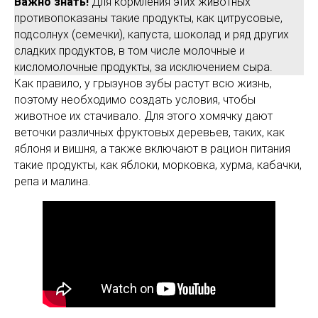
Важно знать!
Для кормления этих животных
противопоказаны такие продукты, как цитрусовые,
подсолнух (семечки), капуста, шоколад и ряд других
сладких продуктов, в том числе молочные и
кисломолочные продукты, за исключением сыра.
Как правило, у грызунов зубы растут всю жизнь,
поэтому необходимо создать условия, чтобы
животное их стачивало. Для этого хомячку дают
веточки различных фруктовых деревьев, таких, как
яблоня и вишня, а также включают в рацион питания
такие продукты, как яблоки, морковка, хурма, кабачки,
репа и малина.