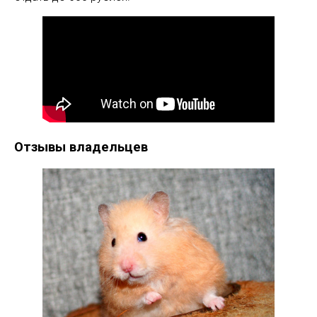
Отзывы владельцев