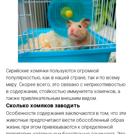
Сирийские хомячки пользуются огромной
популярностью, как в нашей стране, так и по всему
миру. Скорее всего, это связано с неприхотливостью
в содержании, стойкостью иммунитета хомячков, а
также привлекательным внешним видом.
Сколько хомяков заводить
Особенности содержания заключаются в том, что эти
животные предпочитают вести обособленный образ
жизни, при этом привязываются к определенной
территории, которые они бесстрашно защищают. Это