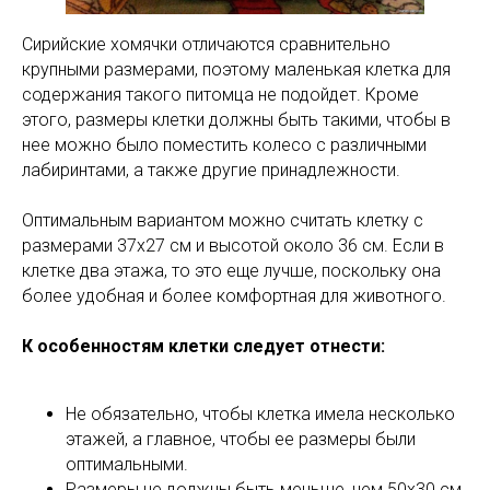
Сирийские хомячки отличаются сравнительно
крупными размерами, поэтому маленькая клетка для
содержания такого питомца не подойдет. Кроме
этого, размеры клетки должны быть такими, чтобы в
нее можно было поместить колесо с различными
лабиринтами, а также другие принадлежности.
Оптимальным вариантом можно считать клетку с
размерами 37х27 см и высотой около 36 см. Если в
клетке два этажа, то это еще лучше, поскольку она
более удобная и более комфортная для животного.
К особенностям клетки следует отнести:
Не обязательно, чтобы клетка имела несколько
этажей, а главное, чтобы ее размеры были
оптимальными.
Размеры не должны быть меньше, чем 50х30 см.