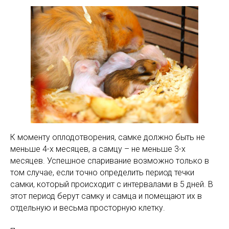
К моменту оплодотворения, самке должно быть не
меньше 4-х месяцев, а самцу – не меньше 3-х
месяцев. Успешное спаривание возможно только в
том случае, если точно определить период течки
самки, который происходит с интервалами в 5 дней. В
этот период берут самку и самца и помещают их в
отдельную и весьма просторную клетку.