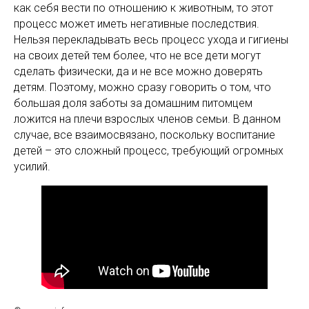
как себя вести по отношению к животным, то этот
процесс может иметь негативные последствия.
Нельзя перекладывать весь процесс ухода и гигиены
на своих детей тем более, что не все дети могут
сделать физически, да и не все можно доверять
детям. Поэтому, можно сразу говорить о том, что
большая доля заботы за домашним питомцем
ложится на плечи взрослых членов семьи. В данном
случае, все взаимосвязано, поскольку воспитание
детей – это сложный процесс, требующий огромных
усилий.