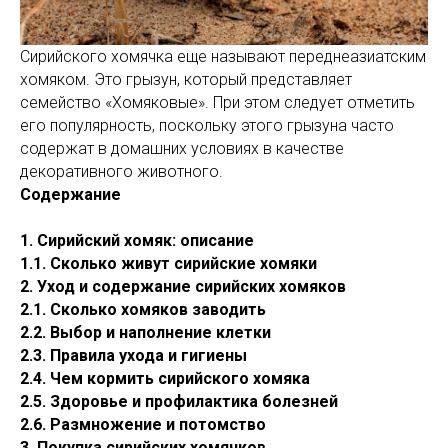
Сирийского хомячка еще называют переднеазиатским
хомяком. Это грызун, который представляет
семейство «Хомяковые». При этом следует отметить
его популярность, поскольку этого грызуна часто
содержат в домашних условиях в качестве
декоративного животного.
Содержание
1. Сирийский хомяк: описание
1.1. Сколько живут сирийские хомяки
2. Уход и содержание сирийских хомяков
2.1. Сколько хомяков заводить
2.2. Выбор и наполнение клетки
2.3. Правила ухода и гигиены
2.4. Чем кормить сирийского хомяка
2.5. Здоровье и профилактика болезней
2.6. Размножение и потомство
3. Покупка сирийских хомячков