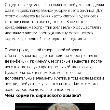
Содержание домашнего хомячка требует проведения
раз в неделю генеральной уборки всего жилища. Для
этого снимается верхняя часть клетки, и удаляются
остатки пищи, а также подстилка. В качестве
ежедневных мероприятий желательно осуществлять
частичную чистку, проводя замену оставшегося
корма и пришедшей в негодность подстилки.
После проведенной генеральной уборки в
обязательном порядке проводятся мероприятия по
дезинфекции, применяя безопасные вещества, после
чего клетка насухо протирается х/б тканью или
бумажным полотенцем. Кроме этого, все
дополнительные элементы клетки, в том числе миски и
поилки, требуют регулярного мытья. Чистота – это
залог здоровья домашнего любимца.
Чем кормить сирийского хомяка?