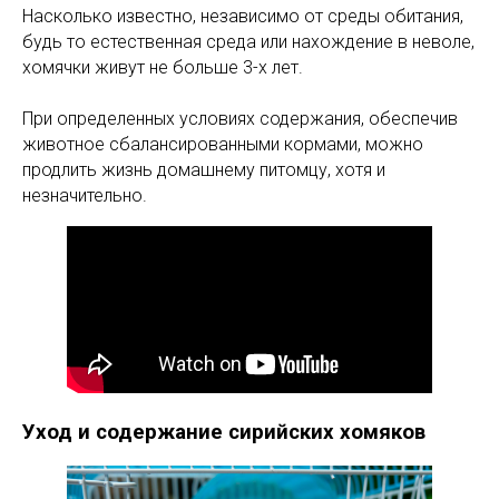
Насколько известно, независимо от среды обитания,
будь то естественная среда или нахождение в неволе,
хомячки живут не больше 3-х лет.
При определенных условиях содержания, обеспечив
животное сбалансированными кормами, можно
продлить жизнь домашнему питомцу, хотя и
незначительно.
Уход и содержание сирийских хомяков