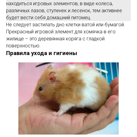
находиться игровых элементов, в виде колеса,
различных лазов, ступенек и лесенок, тем активнее
будет вести себя домашний питомец.
Не следует застилать дно клетки ватой или бумагой.
Прекрасный игровой элемент для хомячка в его
жилище – это деревянная коряга с гладкой
поверхностью.
Правила ухода и гигиены