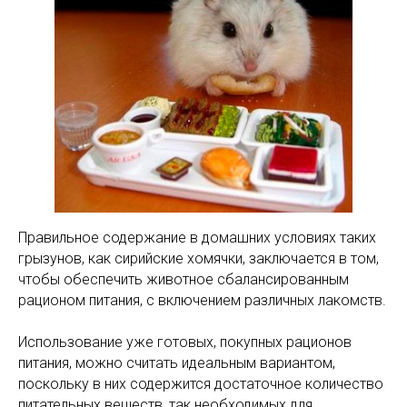
Правильное содержание в домашних условиях таких
грызунов, как сирийские хомячки, заключается в том,
чтобы обеспечить животное сбалансированным
рационом питания, с включением различных лакомств.
Использование уже готовых, покупных рационов
питания, можно считать идеальным вариантом,
поскольку в них содержится достаточное количество
питательных веществ, так необходимых для