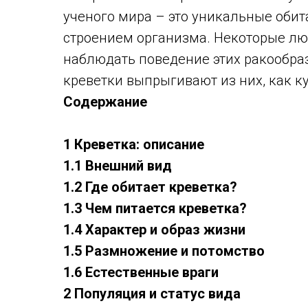
ученого мира – это уникальные обит
строением организма. Некоторые лю
наблюдать поведение этих ракообраз
креветки выпрыгивают из них, как к
Содержание
1 Креветка: описание
1.1 Внешний вид
1.2 Где обитает креветка?
1.3 Чем питается креветка?
1.4 Характер и образ жизни
1.5 Размножение и потомство
1.6 Естественные враги
2 Популяция и статус вида