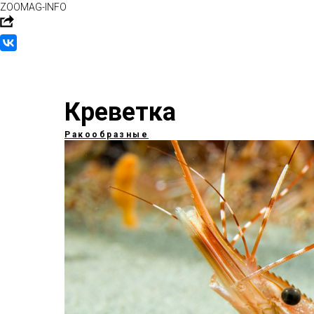
ZOOMAG-INFO
Креветка
Ракообразные