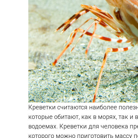
Креветки считаются наиболее полез
которые обитают, как в морях, так и 
водоемах. Креветки для человека пр
которого можно приготовить массу 