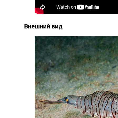
Внешний вид