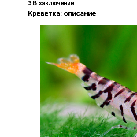
3 В заключение
Креветка: описание