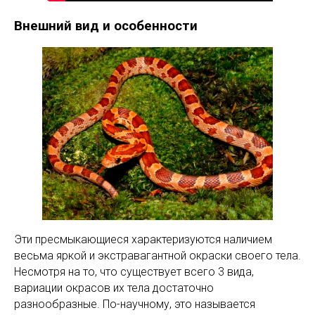
Внешний вид и особенности
Эти пресмыкающиеся характеризуются наличием
весьма яркой и экстравагантной окраски своего тела.
Несмотря на то, что существует всего 3 вида,
вариации окрасов их тела достаточно
разнообразные. По-научному, это называется