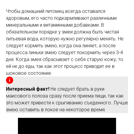
Чтобы домашний питомец всегда оставался
здоровым, его часто подкармливают различными
минеральными и витаминными добавками. В
обязательном порядке у змеи должна быть чистая
питьевая вода, которую нужно регулярно менять. Не
следует кормить змею, когда она линяет, а после
процесса линьки змею следует покормить через 3-4
дня. Когда змея сбрасывает с себя старую кожу, то
ей не до еды, так как этот процесс приводит ее в
шоковое состояние.
Интересный факт!
Не следует брать в руки
маисового полоза сразу после приема пищи, так как
это может привести к срыгиванию съеденного. Лучше
змею оставить в покое на некоторое время.