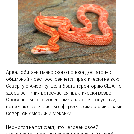
Ареал обитания маисового полоза достаточно
обширный и распространяется практически на всю
Северную Америку. Если брать территорию США, то
здесь рептилия встречается практически везде.
Особенно многочисленными являются популяции,
встречающиеся рядом с фермерскими хозяйствами
Северной Америки и Мексики.
Несмотря на тот факт, что человек своей