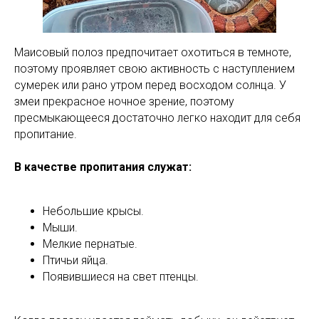
Маисовый полоз предпочитает охотиться в темноте,
поэтому проявляет свою активность с наступлением
сумерек или рано утром перед восходом солнца. У
змеи прекрасное ночное зрение, поэтому
пресмыкающееся достаточно легко находит для себя
пропитание.
В качестве пропитания служат:
Небольшие крысы.
Мыши.
Мелкие пернатые.
Птичьи яйца.
Появившиеся на свет птенцы.