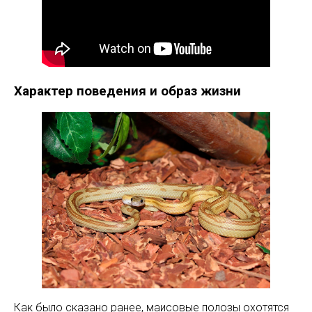
Характер поведения и образ жизни
Как было сказано ранее, маисовые полозы охотятся