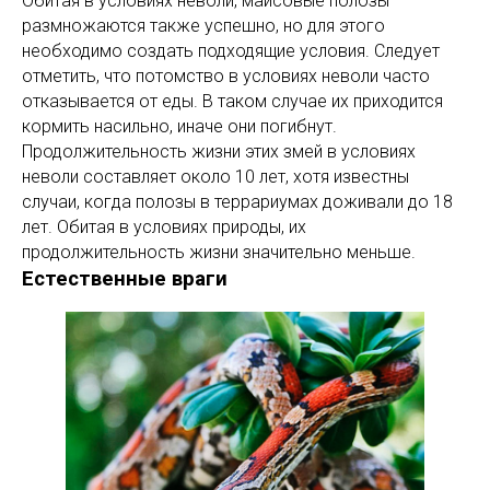
Обитая в условиях неволи, маисовые полозы
размножаются также успешно, но для этого
необходимо создать подходящие условия. Следует
отметить, что потомство в условиях неволи часто
отказывается от еды. В таком случае их приходится
кормить насильно, иначе они погибнут.
Продолжительность жизни этих змей в условиях
неволи составляет около 10 лет, хотя известны
случаи, когда полозы в террариумах доживали до 18
лет. Обитая в условиях природы, их
продолжительность жизни значительно меньше.
Естественные враги