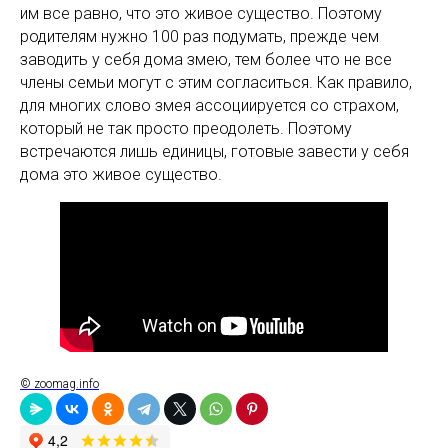
им все равно, что это живое существо. Поэтому
родителям нужно 100 раз подумать, прежде чем
заводить у себя дома змею, тем более что не все
члены семьи могут с этим согласиться. Как правило,
для многих слово змея ассоциируется со страхом,
который не так просто преодолеть. Поэтому
встречаются лишь единицы, готовые завести у себя
дома это живое существо.
© zoomag.info