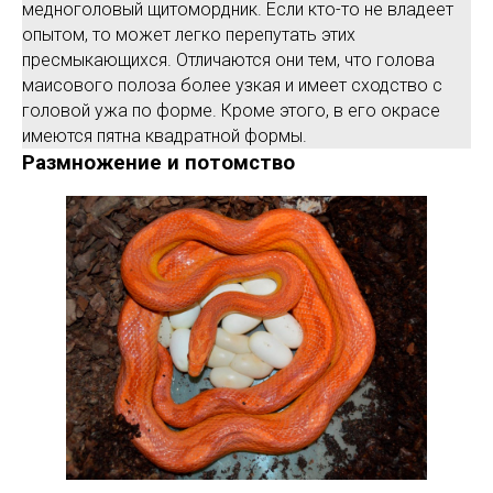
медноголовый щитомордник. Если кто-то не владеет
опытом, то может легко перепутать этих
пресмыкающихся. Отличаются они тем, что голова
маисового полоза более узкая и имеет сходство с
головой ужа по форме. Кроме этого, в его окрасе
имеются пятна квадратной формы.
Размножение и потомство