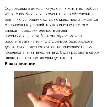
Содержание в домашних условиях хотя и не требует
чего-то необычного, но очень важно обеспечить
рептилию условиями, которые мало, чем отличаются
от природных условий, так как именно от этого
зависит продолжительность жизни
пресмыкающегося. В таком случае, можно
рассчитывать на то, что это живое, безобидное и
достаточно полезное существо, имеющее весьма
привлекательный внешний вид, будет радовать своих
владельцев на протяжении долгих лет.
В заключение