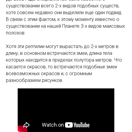
существовании всего 2-х видов подобных существ,
хотя совсем недавно они выделили еще один подвид.
В связи с этим фактом, к этому моменту известно о
существовании на нашей Планете 3-х видов маисовых
полозов.
Хотя эти рептилии могут вырастать до 2-х метров в
длину, в основном встречаются змеи, длина тела
которых находится в пределах полутора метров. Что
касается окрасов, то встречаются подобные змеи
всевозможных окрасов и, с огромным
разнообразием рисунков.