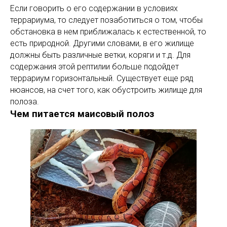
Если говорить о его содержании в условиях
террариума, то следует позаботиться о том, чтобы
обстановка в нем приближалась к естественной, то
есть природной. Другими словами, в его жилище
должны быть различные ветки, коряги и т.д. Для
содержания этой рептилии больше подойдет
террариум горизонтальный. Существует еще ряд
нюансов, на счет того, как обустроить жилище для
полоза.
Чем питается маисовый полоз