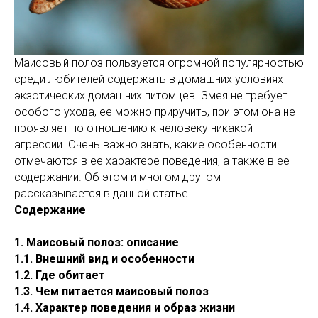
Маисовый полоз пользуется огромной популярностью
среди любителей содержать в домашних условиях
экзотических домашних питомцев. Змея не требует
особого ухода, ее можно приручить, при этом она не
проявляет по отношению к человеку никакой
агрессии. Очень важно знать, какие особенности
отмечаются в ее характере поведения, а также в ее
содержании. Об этом и многом другом
рассказывается в данной статье.
Содержание
1. Маисовый полоз: описание
1.1. Внешний вид и особенности
1.2. Где обитает
1.3. Чем питается маисовый полоз
1.4. Характер поведения и образ жизни