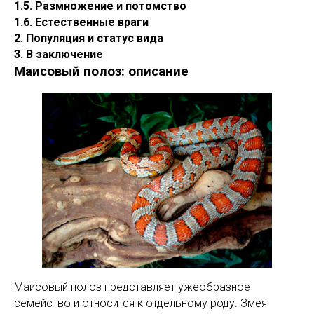
1.5. Размножение и потомство
1.6. Естественные враги
2. Популяция и статус вида
3. В заключение
Маисовый полоз: описание
Маисовый полоз представляет ужеобразное
семейство и относится к отдельному роду. Змея