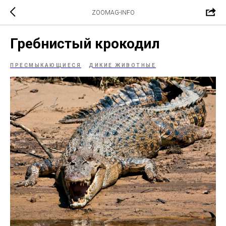
ZOOMAG-INFO
Гребнистый крокодил
ПРЕСМЫКАЮЩИЕСЯ
ДИКИЕ ЖИВОТНЫЕ