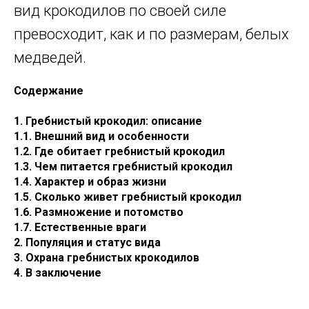
вид крокодилов по своей силе
превосходит, как и по размерам, белых
медведей.
Содержание
1. Гребнистый крокодил: описание
1.1. Внешний вид и особенности
1.2. Где обитает гребнистый крокодил
1.3. Чем питается гребнистый крокодил
1.4. Характер и образ жизни
1.5. Сколько живет гребнистый крокодил
1.6. Размножение и потомство
1.7. Естественные враги
2. Популяция и статус вида
3. Охрана гребнистых крокодилов
4. В заключение