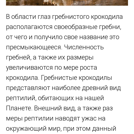
В области глаз гребнистого крокодила
располагаются своеобразные гребни,
от чего и получило свое название это
пресмыкающееся. Численность
гребней, а также их размеры
увеличиваются по мере роста
крокодила. Гребнистые крокодилы
представляют наиболее древний вид
рептилий, обитающих на нашей
Планете. Внешний вид, а также раз
меры рептилии наводят ужас на
окружающий мир, при этом данный