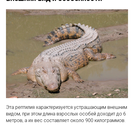
Эта рептилия характеризуется устрашающим внешним
видом, при этом длина взрослых особей доходит до 6
метров, а их вес составляет около 900 килограммов.