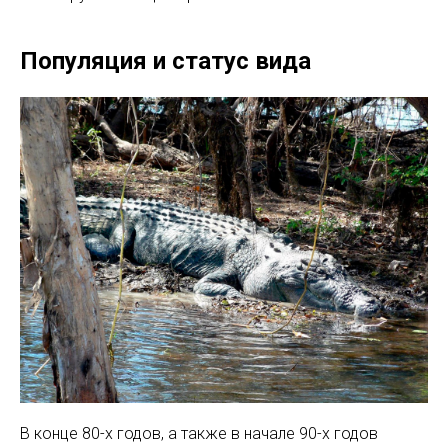
Популяция и статус вида
В конце 80-х годов, а также в начале 90-х годов