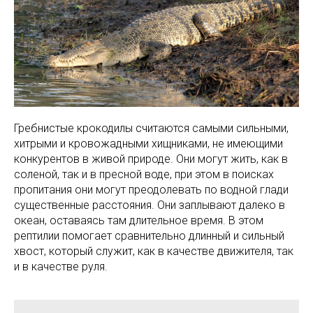
Гребнистые крокодилы считаются самыми сильными,
хитрыми и кровожадными хищниками, не имеющими
конкурентов в живой природе. Они могут жить, как в
соленой, так и в пресной воде, при этом в поисках
пропитания они могут преодолевать по водной глади
существенные расстояния. Они заплывают далеко в
океан, оставаясь там длительное время. В этом
рептилии помогает сравнительно длинный и сильный
хвост, который служит, как в качестве движителя, так
и в качестве руля.