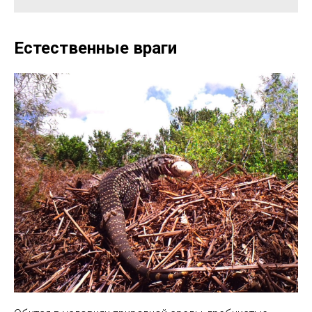
Естественные враги