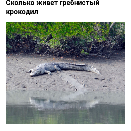
Сколько живет гребнистый
крокодил