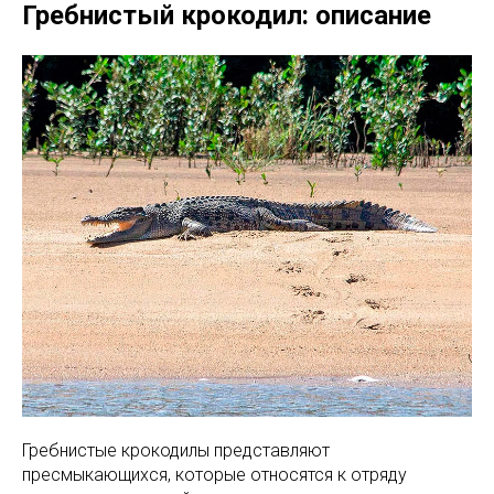
Гребнистый крокодил: описание
Гребнистые крокодилы представляют
пресмыкающихся, которые относятся к отряду