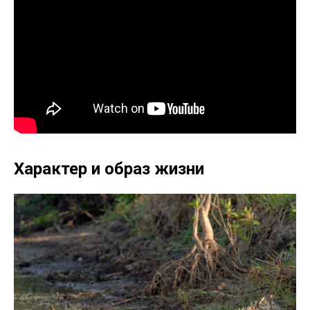
Характер и образ жизни