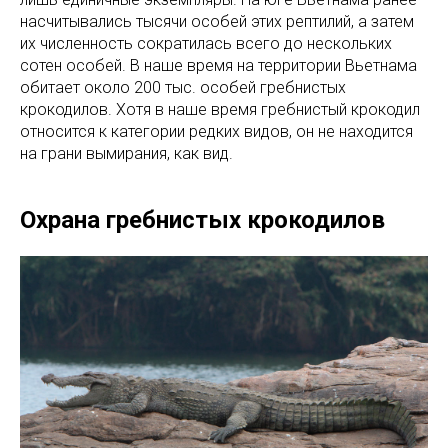
насчитывались тысячи особей этих рептилий, а затем
их численность сократилась всего до нескольких
сотен особей. В наше время на территории Вьетнама
обитает около 200 тыс. особей гребнистых
крокодилов. Хотя в наше время гребнистый крокодил
относится к категории редких видов, он не находится
на грани вымирания, как вид.
Охрана гребнистых крокодилов