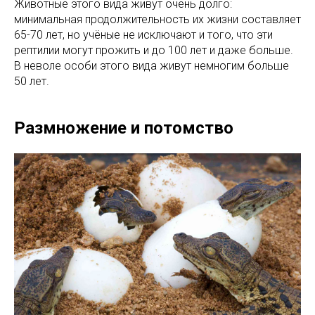
Животные этого вида живут очень долго:
минимальная продолжительность их жизни составляет
65-70 лет, но учёные не исключают и того, что эти
рептилии могут прожить и до 100 лет и даже больше.
В неволе особи этого вида живут немногим больше
50 лет.
Размножение и потомство