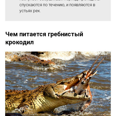
спускаются по течению, и появляются в
устьях рек.
Чем питается гребнистый
крокодил