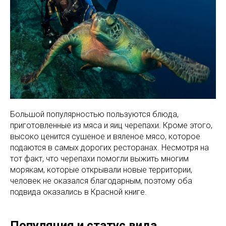
Большой популярностью пользуются блюда,
приготовленные из мяса и яиц черепахи. Кроме этого,
высоко ценится сушеное и вяленое мясо, которое
подаются в самых дорогих ресторанах. Несмотря на
тот факт, что черепахи помогли выжить многим
морякам, которые открывали новые территории,
человек не оказался благодарным, поэтому оба
подвида оказались в Красной книге.
Популяция и статус вида