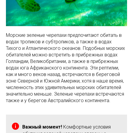
Морские зеленые черепахи предпочитают обитать в
водах тропиков и субтропиков, а также в водах
Тихого и Атлантического океанов. Подобных морских
обитателей можно встретить в прибрежных водах
Голландии, Великобритании, а также в прибрежных
водах юга Африканского континента. Эти рептилии,
как и много веков назад, встречаются в береговой
зоне Северной и Южной Америки, хотя в наше время,
численность этих удивительных морских обитателей
значительно меньше. Зеленые черепахи встречаются
также и у берегов Австралийского континента.
Важный момент!
Комфортные условия