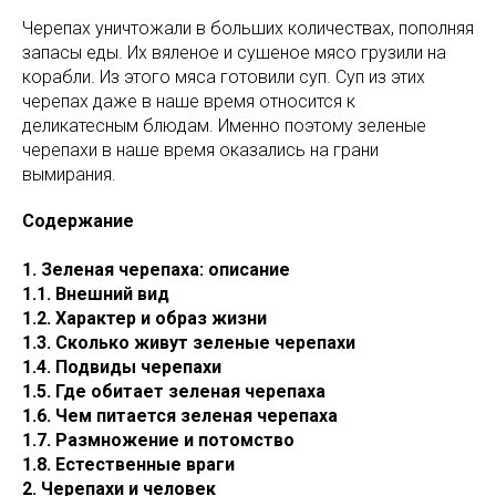
Черепах уничтожали в больших количествах, пополняя
запасы еды. Их вяленое и сушеное мясо грузили на
корабли. Из этого мяса готовили суп. Суп из этих
черепах даже в наше время относится к
деликатесным блюдам. Именно поэтому зеленые
черепахи в наше время оказались на грани
вымирания.
Содержание
1. Зеленая черепаха: описание
1.1. Внешний вид
1.2. Характер и образ жизни
1.3. Сколько живут зеленые черепахи
1.4. Подвиды черепахи
1.5. Где обитает зеленая черепаха
1.6. Чем питается зеленая черепаха
1.7. Размножение и потомство
1.8. Естественные враги
2. Черепахи и человек