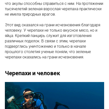
что акулы способны справиться с ним. На протяжении
тысячелетий зеленая взрослая черепаха практически
не имела природных врагов.
Этот вид оказался на грани исчезновения благодаря
человеку. У черепахи не только вкусное мясо, но и
яйца. Крепкий панцирь служит для изготовления
различных поделок. В связи с этим, черепахи
подверглись уничтожению и только в начале
прошлого столетия ученые поняли, что зеленые
черепахи оказались на грани исчезновения.
Черепахи и человек