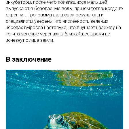
инкубаторы, после чего появившихся малышей
выпускают в безопасные воды, причем тогда, когда те
окрепнут. Программа дала свои результаты и
специалисты уверены, что численность зеленых
черепах выросла настолько, что внушает надежду на
то, что зеленые черепахи в ближайшее время не
исчезнут с лица земли.
В заключение