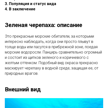
3. Популяция и статус вида
4. В заключение
Зеленая черепаха: описание
Это прекрасные морские обитатели, за которыми
интересно наблюдать, когда они просто плывут в
толще воды или пасутся в прибрежной зоне, поедая
морские водоросли. Панцирь сравнительно огромный
и состоит из щитков зеленого и коричневого с
желтым оттенком. Подобный вид окраса прекрасно
маскирует черепаху в водной среде, защищая ее, от
природных врагов.
Внешний вид