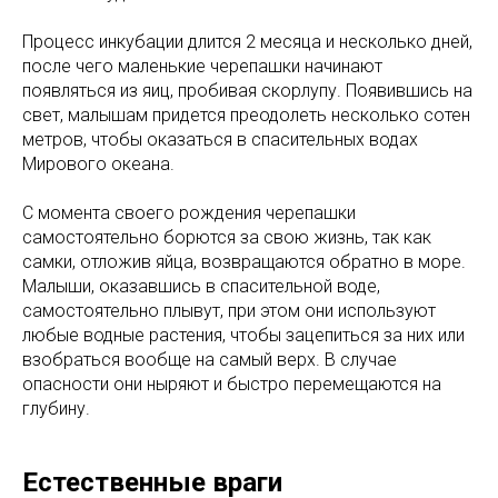
Процесс инкубации длится 2 месяца и несколько дней,
после чего маленькие черепашки начинают
появляться из яиц, пробивая скорлупу. Появившись на
свет, малышам придется преодолеть несколько сотен
метров, чтобы оказаться в спасительных водах
Мирового океана.
С момента своего рождения черепашки
самостоятельно борются за свою жизнь, так как
самки, отложив яйца, возвращаются обратно в море.
Малыши, оказавшись в спасительной воде,
самостоятельно плывут, при этом они используют
любые водные растения, чтобы зацепиться за них или
взобраться вообще на самый верх. В случае
опасности они ныряют и быстро перемещаются на
глубину.
Естественные враги