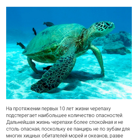
На протяжении первых 10 лет жизни черепаху
подстерегает наибольшее количество опасностей.
Дальнейшая жизнь черепахи более спокойная и не
столь опасная, поскольку ее панцирь не по зубам для
многих хищных обитателей морей и океанов, разве