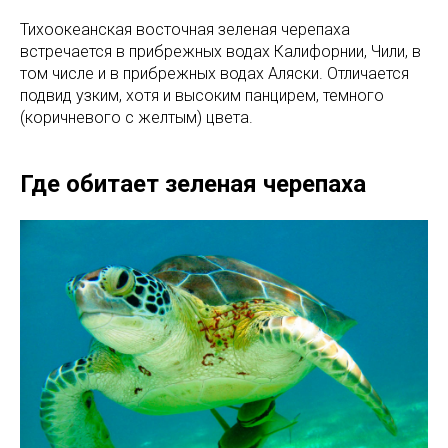
Тихоокеанская восточная зеленая черепаха
встречается в прибрежных водах Калифорнии, Чили, в
том числе и в прибрежных водах Аляски. Отличается
подвид узким, хотя и высоким панцирем, темного
(коричневого с желтым) цвета.
Где обитает зеленая черепаха