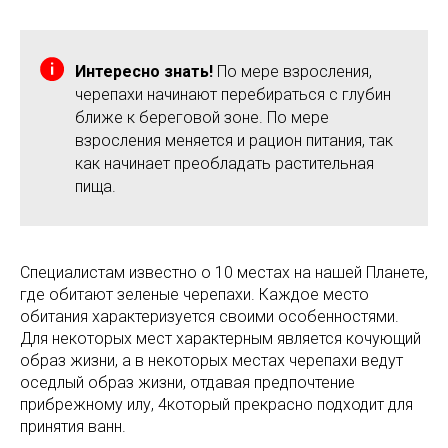
Интересно знать!
По мере взросления,
черепахи начинают перебираться с глубин
ближе к береговой зоне. По мере
взросления меняется и рацион питания, так
как начинает преобладать растительная
пища.
Специалистам известно о 10 местах на нашей Планете,
где обитают зеленые черепахи. Каждое место
обитания характеризуется своими особенностями.
Для некоторых мест характерным является кочующий
образ жизни, а в некоторых местах черепахи ведут
оседлый образ жизни, отдавая предпочтение
прибрежному илу, 4который прекрасно подходит для
принятия ванн.