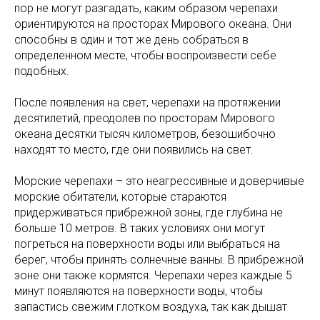
пор не могут разгадать, каким образом черепахи
ориентируются на просторах Мирового океана. Они
способны в один и тот же день собраться в
определенном месте, чтобы воспроизвести себе
подобных.
После появления на свет, черепахи на протяжении
десятилетий, преодолев по просторам Мирового
океана десятки тысяч километров, безошибочно
находят то место, где они появились на свет.
Морские черепахи – это неагрессивные и доверчивые
морские обитатели, которые стараются
придерживаться прибрежной зоны, где глубина не
больше 10 метров. В таких условиях они могут
погреться на поверхности воды или выбраться на
берег, чтобы принять солнечные ванны. В прибрежной
зоне они также кормятся. Черепахи через каждые 5
минут появляются на поверхности воды, чтобы
запастись свежим глотком воздуха, так как дышат