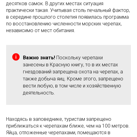
десятков самок. В других местах ситуация
практически такая. Учитывая столь печальный фактор,
в середине прошлого столетия появилась программа
по восстановлению численности морских черепах,
независимо от мест обитания.
Важно знать!
Поскольку черепахи
занесены в Красную книгу, то в их местах
гнездований запрещена охота на черепах, а
также добыча яиц. Кроме этого, запрещено
вести любую, в том числе и хозяйственную
деятельность.
Находясь в заповеднике, туристам запрещено
приближаться к черепахам ближе, чем на 100 метров.
Яйца, отложенные черепахами, помещаются в