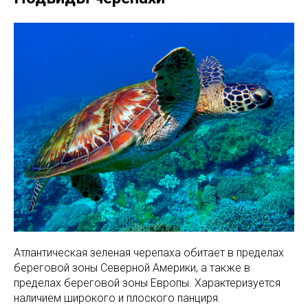
Атлантическая зеленая черепаха обитает в пределах
береговой зоны Северной Америки, а также в
пределах береговой зоны Европы. Характеризуется
наличием широкого и плоского панциря.