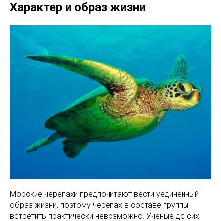
Характер и образ жизни
Морские черепахи предпочитают вести уединенный
образ жизни, поэтому черепах в составе группы
встретить практически невозможно. Ученые до сих