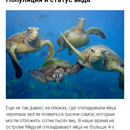
Еще не так давно, на пляжах, где откладывали яйца
черепахи, могли появиться тысячи самок, которые
могли отложить сотни тысяч яиц. В наше время на
острове Мидуэй откладывают яйца не больше 4-х