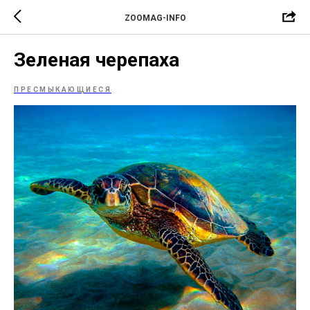
ZOOMAG-INFO
Зеленая черепаха
ПРЕСМЫКАЮЩИЕСЯ