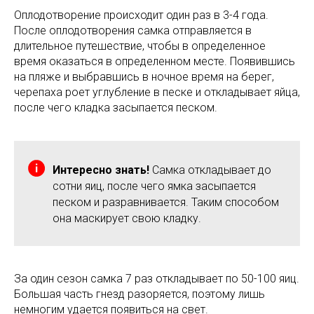
Оплодотворение происходит один раз в 3-4 года.
После оплодотворения самка отправляется в
длительное путешествие, чтобы в определенное
время оказаться в определенном месте. Появившись
на пляже и выбравшись в ночное время на берег,
черепаха роет углубление в песке и откладывает яйца,
после чего кладка засыпается песком.
Интересно знать!
Самка откладывает до
сотни яиц, после чего ямка засыпается
песком и разравнивается. Таким способом
она маскирует свою кладку.
За один сезон самка 7 раз откладывает по 50-100 яиц.
Большая часть гнезд разоряется, поэтому лишь
немногим удается появиться на свет.