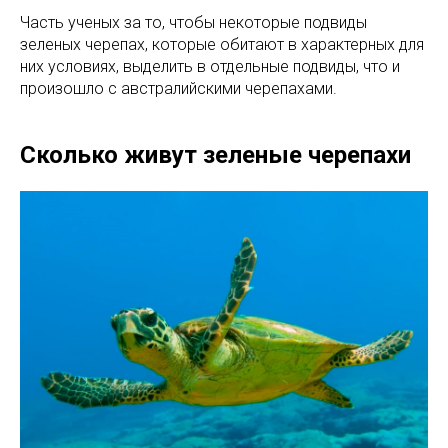
Часть ученых за то, чтобы некоторые подвиды
зеленых черепах, которые обитают в характерных для
них условиях, выделить в отдельные подвиды, что и
произошло с австралийскими черепахами.
Сколько живут зеленые черепахи