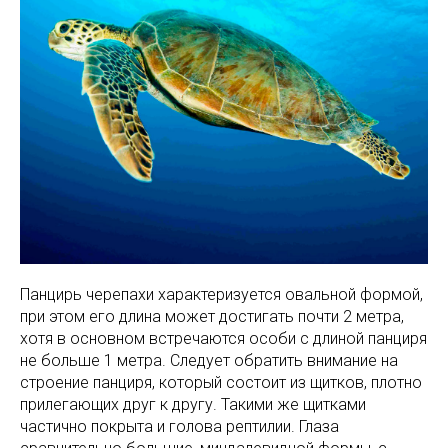
Панцирь черепахи характеризуется овальной формой,
при этом его длина может достигать почти 2 метра,
хотя в основном встречаются особи с длиной панциря
не больше 1 метра. Следует обратить внимание на
строение панциря, который состоит из щитков, плотно
прилегающих друг к другу. Такими же щитками
частично покрыта и голова рептилии. Глаза