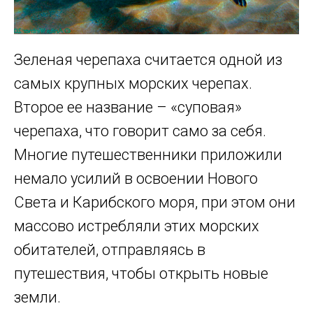
Зеленая черепаха считается одной из
самых крупных морских черепах.
Второе ее название – «суповая»
черепаха, что говорит само за себя.
Многие путешественники приложили
немало усилий в освоении Нового
Света и Карибского моря, при этом они
массово истребляли этих морских
обитателей, отправляясь в
путешествия, чтобы открыть новые
земли.