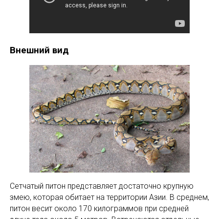
Внешний вид
Сетчатый питон представляет достаточно крупную
змею, которая обитает на территории Азии. В среднем,
питон весит около 170 килограммов при средней