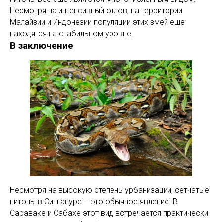
Несмотря на интенсивный отлов, на территории
Малайзии и Индонезии популяции этих змей еще
находятся на стабильном уровне.
В заключение
Несмотря на высокую степень урбанизации, сетчатые
питоны в Сингапуре – это обычное явление. В
Сараваке и Сабахе этот вид встречается практически