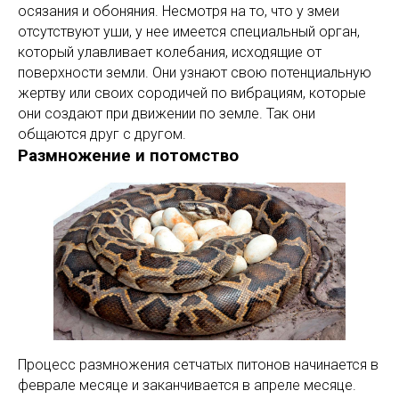
осязания и обоняния. Несмотря на то, что у змеи
отсутствуют уши, у нее имеется специальный орган,
который улавливает колебания, исходящие от
поверхности земли. Они узнают свою потенциальную
жертву или своих сородичей по вибрациям, которые
они создают при движении по земле. Так они
общаются друг с другом.
Размножение и потомство
Процесс размножения сетчатых питонов начинается в
феврале месяце и заканчивается в апреле месяце.