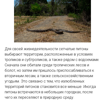
Для своей жизнедеятельности сетчатые питоны
выбирают территории, расположенные в условиях
тропиков и субтропиков, а также рядом с водоемами.
Сначала они обитали среди тропических лесов и
болот, но затем им пришлось приспосабливаться к
вторичным лесам, а также сельскохозяйственным
угодьям. Это связано с тем, что излюбленных
территорий питонов становится все меньше. Иногда
питоны встречаются в небольших городках, после
чего их переселяют в природную среду.