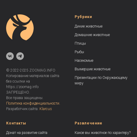
Рубрики
Дикие животные
Домашние животные
Птицы
Рыбы
Насекомые
Вымершие животные
© 2022-2025 ZOOMAG.INFO
Копирование материалов сайта
Презентации по Окружающему
без ссылки на
миру
https://zoomag.info
ЗАПРЕЩЕНО.
Все права защищены.
Политика конфиденциальности.
Разработчик сайта:
Klarcus
Контакты
Развлечение
Донат на развитие сайта
Какое вы животное по характеру?