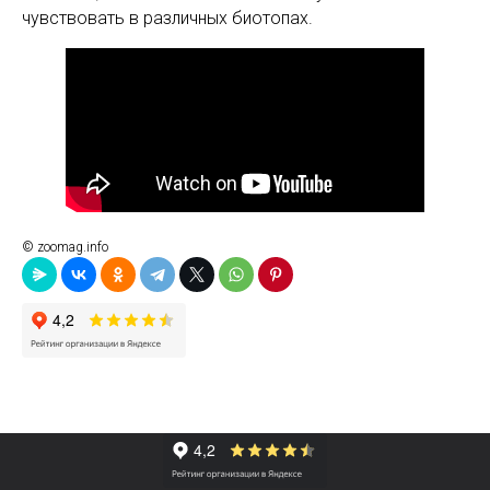
чувствовать в различных биотопах.
© zoomag.info