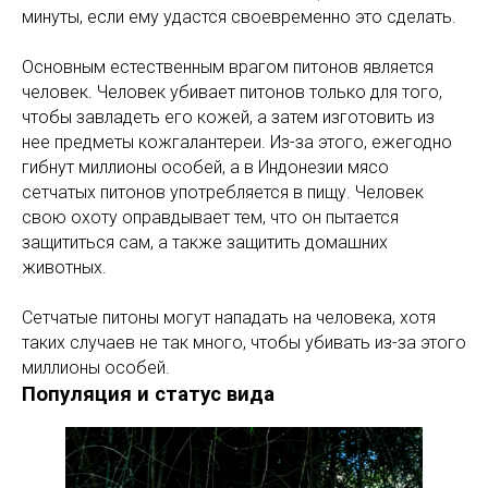
минуты, если ему удастся своевременно это сделать.
Основным естественным врагом питонов является
человек. Человек убивает питонов только для того,
чтобы завладеть его кожей, а затем изготовить из
нее предметы кожгалантереи. Из-за этого, ежегодно
гибнут миллионы особей, а в Индонезии мясо
сетчатых питонов употребляется в пищу. Человек
свою охоту оправдывает тем, что он пытается
защититься сам, а также защитить домашних
животных.
Сетчатые питоны могут нападать на человека, хотя
таких случаев не так много, чтобы убивать из-за этого
миллионы особей.
Популяция и статус вида