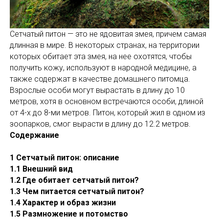
Сетчатый питон — это не ядовитая змея, причем самая
длинная в мире. В некоторых странах, на территории
которых обитает эта змея, на нее охотятся, чтобы
получить кожу, используют в народной медицине, а
также содержат в качестве домашнего питомца.
Взрослые особи могут вырастать в длину до 10
метров, хотя в основном встречаются особи, длиной
от 4-х до 8-ми метров. Питон, который жил в одном из
зоопарков, смог вырасти в длину до 12.2 метров.
Содержание
1 Сетчатый питон: описание
1.1 Внешний вид
1.2 Где обитает сетчатый питон?
1.3 Чем питается сетчатый питон?
1.4 Характер и образ жизни
1.5 Размножение и потомство