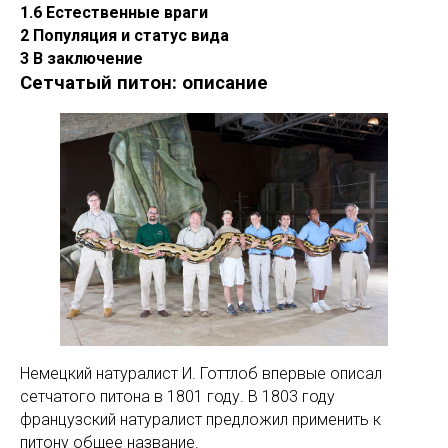
1.6 Естественные враги
2 Популяция и статус вида
3 В заключение
Сетчатый питон: описание
Немецкий натуралист И. Готтлоб впервые описал
сетчатого питона в 1801 году. В 1803 году
французский натуралист предложил применить к
питону общее название.