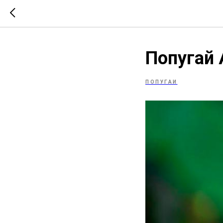
Попугай 
ПОПУГАИ