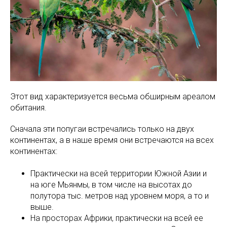
Этот вид характеризуется весьма обширным ареалом
обитания.
Сначала эти попугаи встречались только на двух
континентах, а в наше время они встречаются на всех
континентах:
Практически на всей территории Южной Азии и
на юге Мьянмы, в том числе на высотах до
полутора тыс. метров над уровнем моря, а то и
выше.
На просторах Африки, практически на всей ее