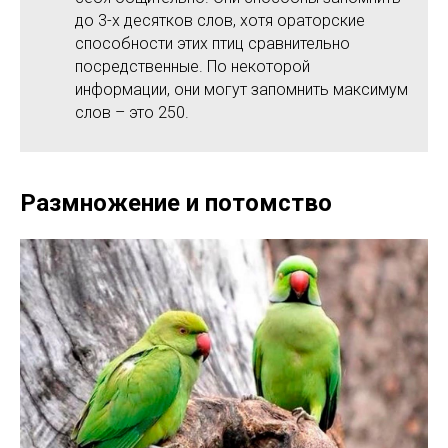
до 3-х десятков слов, хотя ораторские
способности этих птиц сравнительно
посредственные. По некоторой
информации, они могут запомнить максимум
слов – это 250.
Размножение и потомство