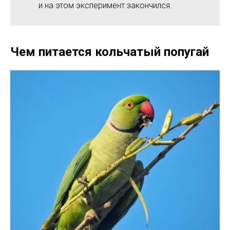
и на этом эксперимент закончился.
Чем питается кольчатый попугай