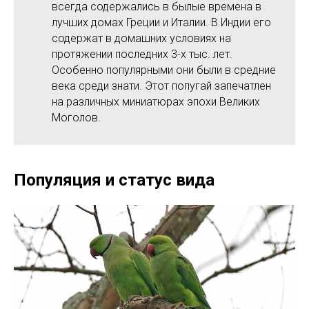
всегда содержались в былые времена в
лучших домах Греции и Италии. В Индии его
содержат в домашних условиях на
протяжении последних 3-х тыс. лет.
Особенно популярными они были в средние
века среди знати. Этот попугай запечатлен
на различных миниатюрах эпохи Великих
Моголов.
Популяция и статус вида