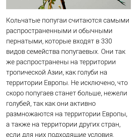
Кольчатые попугаи считаются самыми
распространенными и обычными
пернатыми, которые входят в 330
видов семейства попугаевых. Они так
же распространены на территории
тропической Азии, как голуби на
территории Европы. Не исключено, что
скоро попугаев станет больше, нежели
голубей, так как они активно
размножаются на территории Европы,
а также на территории других стран,
если для них подходящие условия.