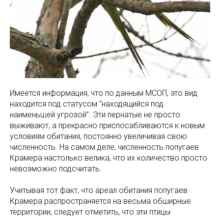
Имеется информация, что по данным МСОП, это вид
находится под статусом “находящийся под
наименьшей угрозой”. Эти пернатые не просто
выживают, а прекрасно приспосабливаются к новым
условиям обитания, постоянно увеличивая свою
численность. На самом деле, численность попугаев
Крамера настолько велика, что их количество просто
невозможно подсчитать.
Учитывая тот факт, что ареал обитания попугаев
Крамера распространяется на весьма обширные
территории, следует отметить, что эти птицы