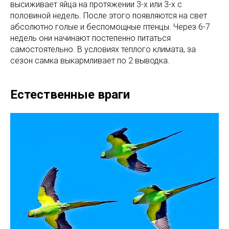
высиживает яйца на протяжении 3-х или 3-х с
половиной недель. После этого появляются на свет
абсолютно голые и беспомощные птенцы. Через 6-7
недель они начинают постепенно питаться
самостоятельно. В условиях теплого климата, за
сезон самка выкармливает по 2 выводка.
Естественные враги