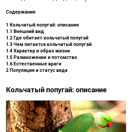
Содержание
1 Кольчатый попугай: описание
1.1 Внешний вид
1.2 Где обитает кольчатый попугай
1.3 Чем питается кольчатый попугай
1.4 Характер и образ жизни
1.5 Размножение и потомство
1.6 Естественные враги
2 Популяция и статус вида
Кольчатый попугай: описание