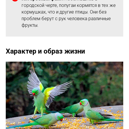
городской черте, попугаи кормятся в тех же
кормушках, что и другие птицы. Они без
проблем берут с рук человека различные
фрукты.
Характер и образ жизни