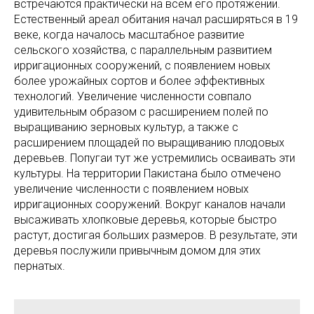
встречаются практически на всем его протяжении.
Естественный ареал обитания начал расширяться в 19
веке, когда началось масштабное развитие
сельского хозяйства, с параллельным развитием
ирригационных сооружений, с появлением новых
более урожайных сортов и более эффективных
технологий. Увеличение численности совпало
удивительным образом с расширением полей по
выращиванию зерновых культур, а также с
расширением площадей по выращиванию плодовых
деревьев. Попугаи тут же устремились осваивать эти
культуры. На территории Пакистана было отмечено
увеличение численности с появлением новых
ирригационных сооружений. Вокруг каналов начали
высаживать хлопковые деревья, которые быстро
растут, достигая больших размеров. В результате, эти
деревья послужили привычным домом для этих
пернатых.