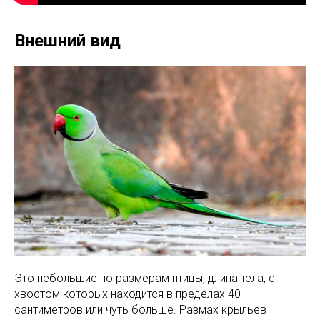
Внешний вид
Это небольшие по размерам птицы, длина тела, с
хвостом которых находится в пределах 40
сантиметров или чуть больше. Размах крыльев