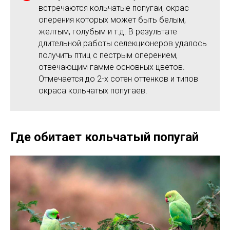
встречаются кольчатые попугаи, окрас
оперения которых может быть белым,
желтым, голубым и т.д. В результате
длительной работы селекционеров удалось
получить птиц с пестрым оперением,
отвечающим гамме основных цветов.
Отмечается до 2-х сотен оттенков и типов
окраса кольчатых попугаев.
Где обитает кольчатый попугай