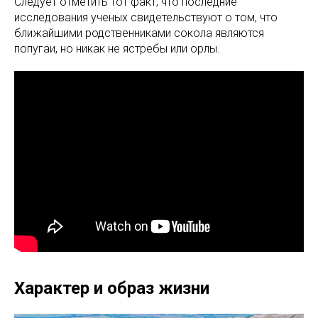
Следует отметить тот факт, что последние
исследования ученых свидетельствуют о том, что
ближайшими родственниками сокола являются
попугаи, но никак не ястребы или орлы.
Характер и образ жизни