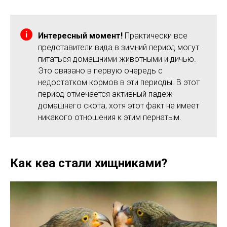
Интересный момент!
Практически все
представители вида в зимний период могут
питаться домашними животными и дичью.
Это связано в первую очередь с
недостатком кормов в эти периоды. В этот
период отмечается активный падеж
домашнего скота, хотя этот факт не имеет
никакого отношения к этим пернатым.
Как кеа стали хищниками?