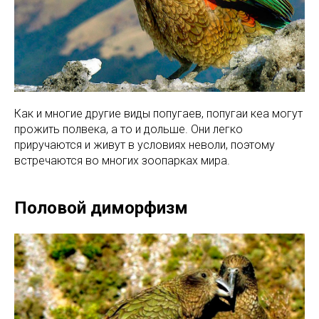
Как и многие другие виды попугаев, попугаи кеа могут
прожить полвека, а то и дольше. Они легко
приручаются и живут в условиях неволи, поэтому
встречаются во многих зоопарках мира.
Половой диморфизм