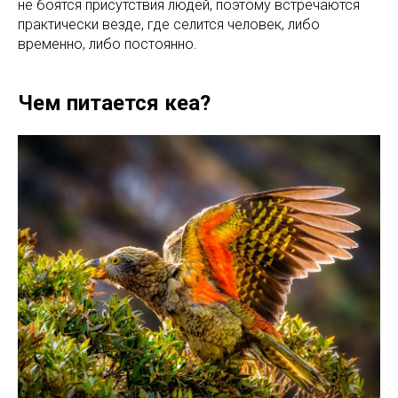
не боятся присутствия людей, поэтому встречаются
практически везде, где селится человек, либо
временно, либо постоянно.
Чем питается кеа?