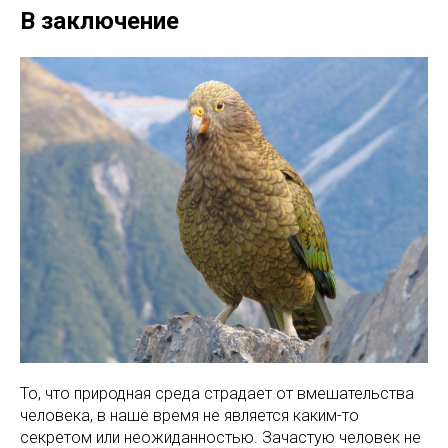
В заключение
То, что природная среда страдает от вмешательства
человека, в наше время не является каким-то
секретом или неожиданностью. Зачастую человек не