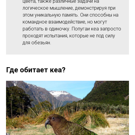
цвета, также различные задачи на
логическое мышление, демонстрируя при
этом уникальную память. Они способны на
командное взаимодействие, но могут
работать в одиночку. Попугаи кеа запросто
проходят испытания, которые не под силу
для обезьян.
Где обитает кеа?