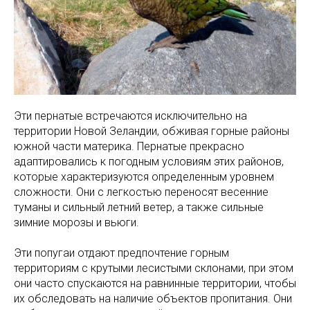
Эти пернатые встречаются исключительно на
территории Новой Зеландии, обживая горные районы
южной части материка. Пернатые прекрасно
адаптировались к погодным условиям этих районов,
которые характеризуются определенным уровнем
сложности. Они с легкостью переносят весенние
туманы и сильный летний ветер, а также сильные
зимние морозы и вьюги.
Эти попугаи отдают предпочтение горным
территориям с крутыми лесистыми склонами, при этом
они часто спускаются на равнинные территории, чтобы
их обследовать на наличие объектов пропитания. Они