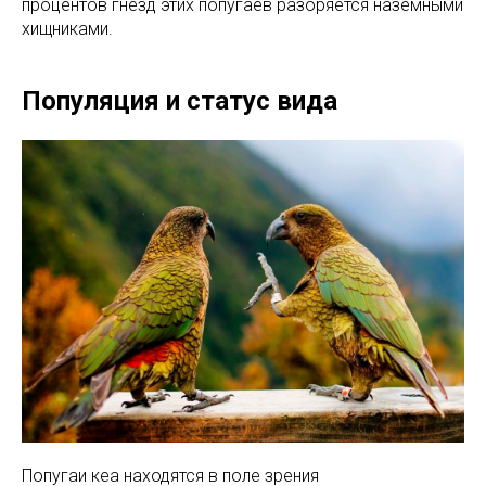
процентов гнезд этих попугаев разоряется наземными
хищниками.
Популяция и статус вида
Попугаи кеа находятся в поле зрения