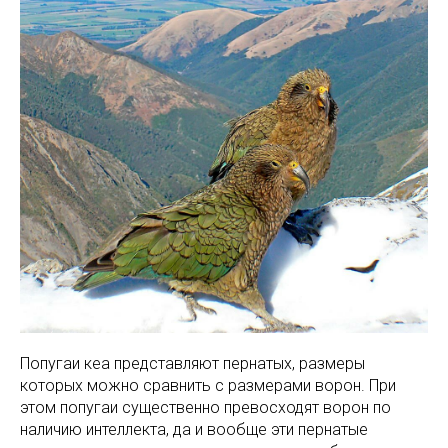
Попугаи кеа представляют пернатых, размеры
которых можно сравнить с размерами ворон. При
этом попугаи существенно превосходят ворон по
наличию интеллекта, да и вообще эти пернатые