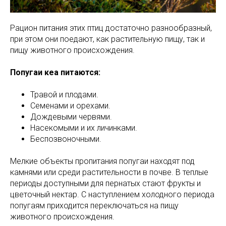
Рацион питания этих птиц достаточно разнообразный,
при этом они поедают, как растительную пищу, так и
пищу животного происхождения.
Попугаи кеа питаются:
Травой и плодами.
Семенами и орехами.
Дождевыми червями.
Насекомыми и их личинками.
Беспозвоночными.
Мелкие объекты пропитания попугаи находят под
камнями или среди растительности в почве. В теплые
периоды доступными для пернатых стают фрукты и
цветочный нектар. С наступлением холодного периода
попугаям приходится переключаться на пищу
животного происхождения.