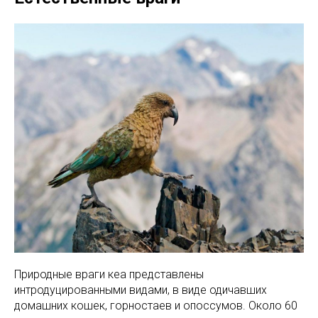
Природные враги кеа представлены
интродуцированными видами, в виде одичавших
домашних кошек, горностаев и опоссумов. Около 60