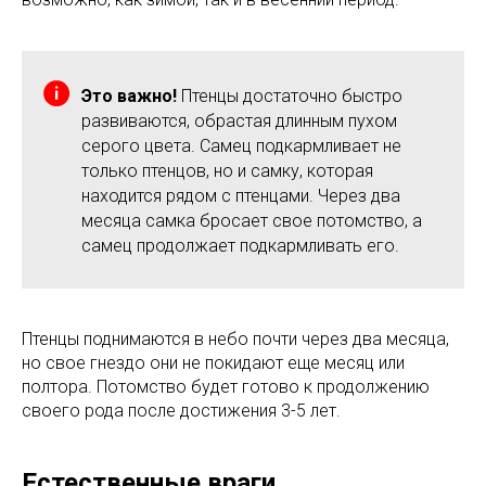
Это важно!
Птенцы достаточно быстро
развиваются, обрастая длинным пухом
серого цвета. Самец подкармливает не
только птенцов, но и самку, которая
находится рядом с птенцами. Через два
месяца самка бросает свое потомство, а
самец продолжает подкармливать его.
Птенцы поднимаются в небо почти через два месяца,
но свое гнездо они не покидают еще месяц или
полтора. Потомство будет готово к продолжению
своего рода после достижения 3-5 лет.
Естественные враги