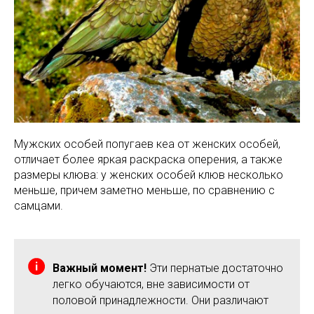
Мужских особей попугаев кеа от женских особей,
отличает более яркая раскраска оперения, а также
размеры клюва: у женских особей клюв несколько
меньше, причем заметно меньше, по сравнению с
самцами.
Важный момент!
Эти пернатые достаточно
легко обучаются, вне зависимости от
половой принадлежности. Они различают