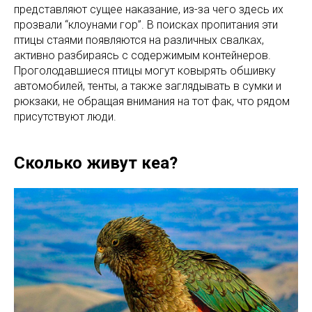
представляют сущее наказание, из-за чего здесь их
прозвали “клоунами гор”. В поисках пропитания эти
птицы стаями появляются на различных свалках,
активно разбираясь с содержимым контейнеров.
Проголодавшиеся птицы могут ковырять обшивку
автомобилей, тенты, а также заглядывать в сумки и
рюкзаки, не обращая внимания на тот фак, что рядом
присутствуют люди.
Сколько живут кеа?