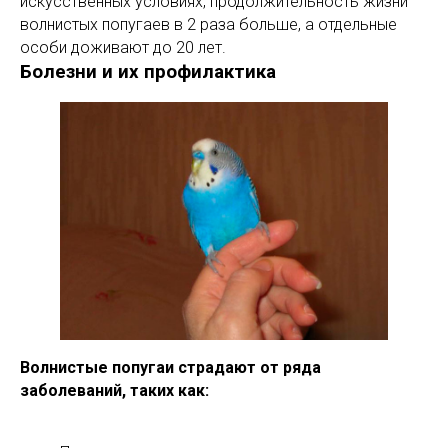
искусственных условиях, продолжительность жизни
волнистых попугаев в 2 раза больше, а отдельные
особи доживают до 20 лет.
Болезни и их профилактика
Волнистые попугаи страдают от ряда
заболеваний, таких как: