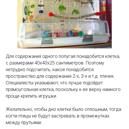
Для содержания одного попугая понадобится клетка,
с размерами 40х40х25 сантиметров. Поэтому
нетрудно подсчитать, какое понадобится
пространство для содержания 2-х, 3-х и т.д. птичек.
Специалисты указывают, что лучше подойдет
прямоугольная клетка, поскольку к ее верху намного
проще крепить игрушки.
Желательно, чтобы дно клетки было сплошным, тогда
когти птицы не будут застревать в промежутках
между прутьями.