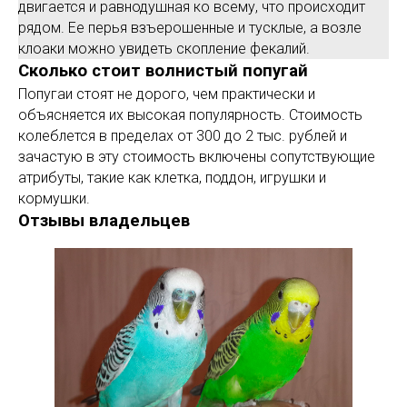
двигается и равнодушная ко всему, что происходит
рядом. Ее перья взъерошенные и тусклые, а возле
клоаки можно увидеть скопление фекалий.
Сколько стоит волнистый попугай
Попугаи стоят не дорого, чем практически и
объясняется их высокая популярность. Стоимость
колеблется в пределах от 300 до 2 тыс. рублей и
зачастую в эту стоимость включены сопутствующие
атрибуты, такие как клетка, поддон, игрушки и
кормушки.
Отзывы владельцев