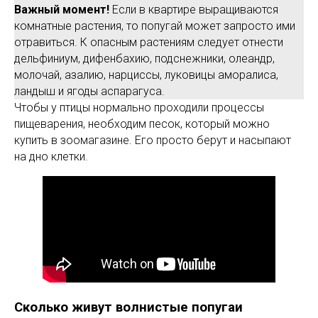
Важный момент!
Если в квартире выращиваются
комнатные растения, то попугай может запросто ими
отравиться. К опасным растениям следует отнести
дельфиниум, дифенбахию, подснежники, олеандр,
молочай, азалию, нарциссы, луковицы аморалиса,
ландыш и ягоды аспарагуса.
Чтобы у птицы нормально проходили процессы
пищеварения, необходим песок, который можно
купить в зоомагазине. Его просто берут и насыпают
на дно клетки.
Сколько живут волнистые попугаи