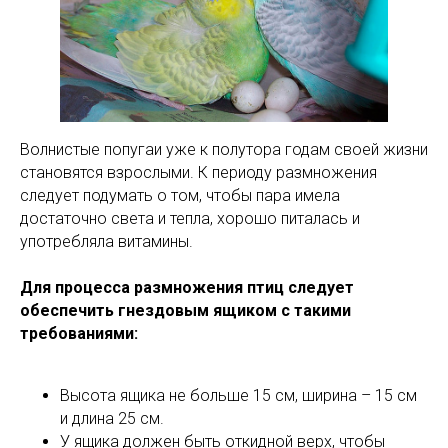
Волнистые попугаи уже к полутора годам своей жизни
становятся взрослыми. К периоду размножения
следует подумать о том, чтобы пара имела
достаточно света и тепла, хорошо питалась и
употребляла витамины.
Для процесса размножения птиц следует
обеспечить гнездовым ящиком с такими
требованиями:
Высота ящика не больше 15 см, ширина – 15 см
и длина 25 см.
У ящика должен быть откидной верх, чтобы