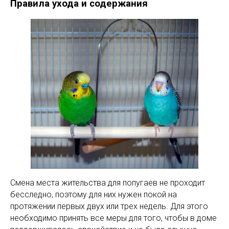
Правила ухода и содержания
Смена места жительства для попугаев не проходит
бесследно, поэтому для них нужен покой на
протяжении первых двух или трех недель. Для этого
необходимо принять все меры для того, чтобы в доме