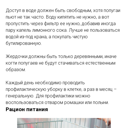
Доступ в воде должен быть свободным, хотя попугаи
пьют не так часто. Воду кипятить не нужно, а вот
пропустить через фильтр ее нужно, добавив иногда
пару капель лимонного сока. Лучше не пользоваться
водой из-под крана, а покупать чистую
бутилированную.
Жердочки должны быть только деревянными, иначе
когти попугаев не будут стачиваться естественным
образом.
Каждый день необходимо проводить
профилактическую уборку в клетке, а раз в месяц –
генеральную. Для профилактики можно
воспользоваться отваром ромашки или полыни.
Рацион питания