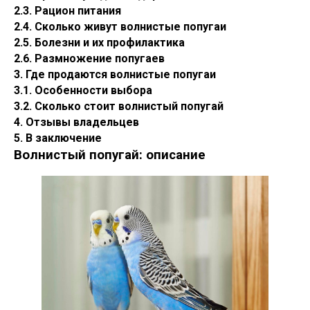
2.3. Рацион питания
2.4. Сколько живут волнистые попугаи
2.5. Болезни и их профилактика
2.6. Размножение попугаев
3. Где продаются волнистые попугаи
3.1. Особенности выбора
3.2. Сколько стоит волнистый попугай
4. Отзывы владельцев
5. В заключение
Волнистый попугай: описание