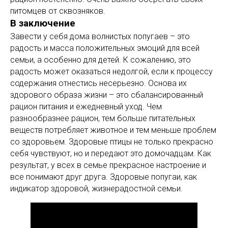
питомцев от сквозняков.
В заключение
Завести у себя дома волнистых попугаев – это
радость и масса положительных эмоций для всей
семьи, а особенно для детей. К сожалению, это
радость может оказаться недолгой, если к процессу
содержания отнестись несерьезно. Основа их
здорового образа жизни – это сбалансированный
рацион питания и ежедневный уход. Чем
разнообразнее рацион, тем больше питательных
веществ потребляет животное и тем меньше проблем
со здоровьем. Здоровые птицы не только прекрасно
себя чувствуют, но и передают это домочадцам. Как
результат, у всех в семье прекрасное настроение и
все понимают друг друга. Здоровые попугаи, как
индикатор здоровой, жизнерадостной семьи.