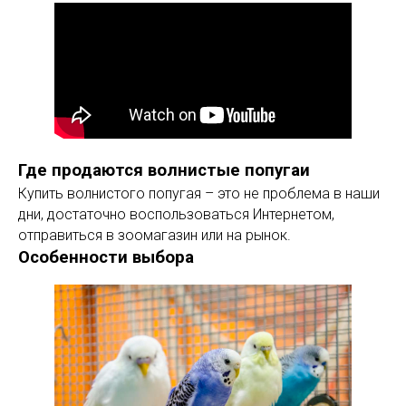
Где продаются волнистые попугаи
Купить волнистого попугая – это не проблема в наши
дни, достаточно воспользоваться Интернетом,
отправиться в зоомагазин или на рынок.
Особенности выбора