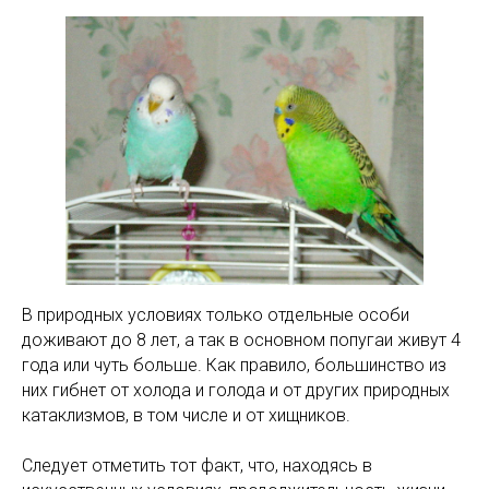
В природных условиях только отдельные особи
доживают до 8 лет, а так в основном попугаи живут 4
года или чуть больше. Как правило, большинство из
них гибнет от холода и голода и от других природных
катаклизмов, в том числе и от хищников.
Следует отметить тот факт, что, находясь в