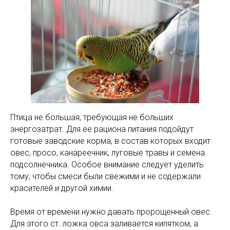
Птица не большая, требующая не больших
энергозатрат. Для ее рациона питания подойдут
готовые заводские корма, в состав которых входит
овес, просо, канареечник, луговые травы и семена
подсолнечника. Особое внимание следует уделить
тому, чтобы смеси были свежими и не содержали
красителей и другой химии.
Время от времени нужно давать пророщенный овес.
Для этого ст. ложка овса заливается кипятком, а