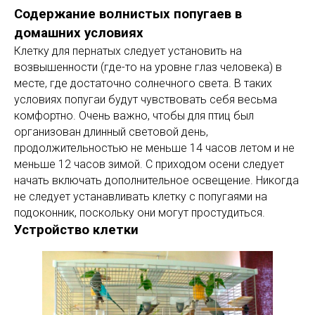
Содержание волнистых попугаев в
домашних условиях
Клетку для пернатых следует установить на
возвышенности (где-то на уровне глаз человека) в
месте, где достаточно солнечного света. В таких
условиях попугаи будут чувствовать себя весьма
комфортно. Очень важно, чтобы для птиц был
организован длинный световой день,
продолжительностью не меньше 14 часов летом и не
меньше 12 часов зимой. С приходом осени следует
начать включать дополнительное освещение. Никогда
не следует устанавливать клетку с попугаями на
подоконник, поскольку они могут простудиться.
Устройство клетки