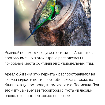
Родиной волнистых попугаев считается Австралия,
поэтому именно в этой стране расположены
природные места обитания этих удивительных птиц.
Ареал обитания этих пернатых распространяется на
юго-западное и восточное побережья, а также на
близлежащие острова, в том числе и о. Тасмания. При
этом птица избегает территорий с густыми лесами,
расположенных несколько севернее.