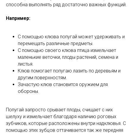
способна выполнять ряд достаточно важных функций.
Например:
С помощью клюва попугай может удерживать и
перемещать различные предметы.
С помощью своего клюва птица измельчает
маленькие веточки, плоды растений, семена и
листья.
Клюв помогает попугаю лазить по деревьям и
другим поверхностям.
Зачастую клюв становится оружием для
обороны.
Попугай запросто срывает плоды, счищает с них
шелуху и измельчает благодаря наличию роговых
зубчиков, которые расположены внутри надклювья. С
помощью этих зубцов оттачивается так же передняя