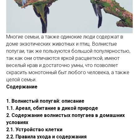
Многие семьи, а также одинокие люди содержат в
доме экзотических животных и птиц. Волнистые
попугаи, так же пользуются большой популярностью,
так как они отличаются яркой расцветкой, имеют
веселый нрав и достаточно умны, что позволяет
скрасить монотонный быт любого человека, а также
целой семьи.
Содержание
1. Волнистый попугай: описание
1.1. Ареал, обитание в дикой природе
2. Содержание волнистых попугаев в домашних
условиях
2.1. Устройство клетки
2.2. Правила ухода и содержания