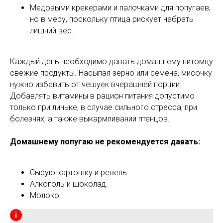
Медовыми крекерами и палочками для попугаев,
но в меру, поскольку птица рискует набрать
лишний вес.
Каждый день необходимо давать домашнему питомцу
свежие продукты. Насыпая зерно или семена, мисочку
нужно избавить от чешуек вчерашней порции.
Добавлять витамины в рацион питания допустимо
только при линьке, в случае сильного стресса, при
болезнях, а также выкармливании птенцов.
Домашнему попугаю не рекомендуется давать:
Сырую картошку и ревень.
Алкоголь и шоколад.
Молоко.