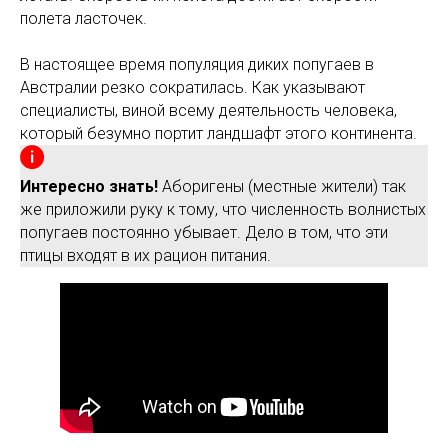
полета ласточек.
В настоящее время популяция диких попугаев в
Австралии резко сократилась. Как указывают
специалисты, виной всему деятельность человека,
который безумно портит ландшафт этого континента.
Интересно знать!
Аборигены (местные жители) так
же приложили руку к тому, что численность волнистых
попугаев постоянно убывает. Дело в том, что эти
птицы входят в их рацион питания.