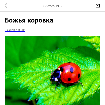
ZOOMAG-INFO
Божья коровка
НАСЕКОМЫЕ