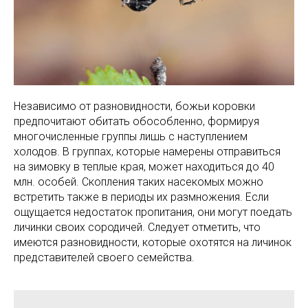
Независимо от разновидности, божьи коровки
предпочитают обитать обособленно, формируя
многочисленные группы лишь с наступлением
холодов. В группах, которые намерены отправиться
на зимовку в теплые края, может находиться до 40
млн. особей. Скопления таких насекомых можно
встретить также в периоды их размножения. Если
ощущается недостаток пропитания, они могут поедать
личинки своих сородичей. Следует отметить, что
имеются разновидности, которые охотятся на личинок
представителей своего семейства.