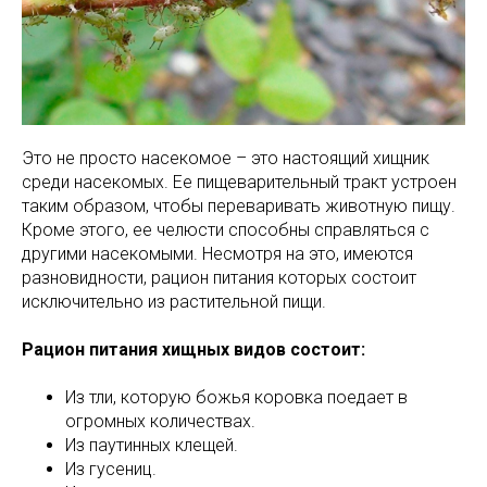
Это не просто насекомое – это настоящий хищник
среди насекомых. Ее пищеварительный тракт устроен
таким образом, чтобы переваривать животную пищу.
Кроме этого, ее челюсти способны справляться с
другими насекомыми. Несмотря на это, имеются
разновидности, рацион питания которых состоит
исключительно из растительной пищи.
Рацион питания хищных видов состоит:
Из тли, которую божья коровка поедает в
огромных количествах.
Из паутинных клещей.
Из гусениц.