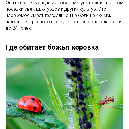
Она питается молодыми побегами, уничтожая при этом
посадки свеклы, огурцов и других культур. Это
насекомое имеет тело, длиной не больше 4-х мм,
надкрылья красного цвета, на которых располагается
до 24 точек.
Где обитает божья коровка