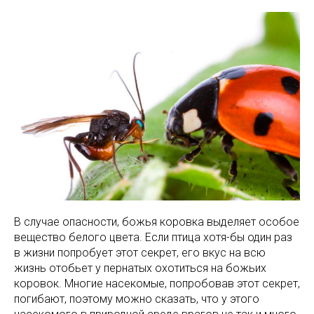
В случае опасности, божья коровка выделяет особое
вещество белого цвета. Если птица хотя-бы один раз
в жизни попробует этот секрет, его вкус на всю
жизнь отобьет у пернатых охотиться на божьих
коровок. Многие насекомые, попробовав этот секрет,
погибают, поэтому можно сказать, что у этого