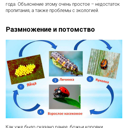
года. Объяснение этому очень простое – недостаток
пропитания, а также проблемы с экологией.
Размножение и потомство
Как уже было сказано ранее, божьи коровки