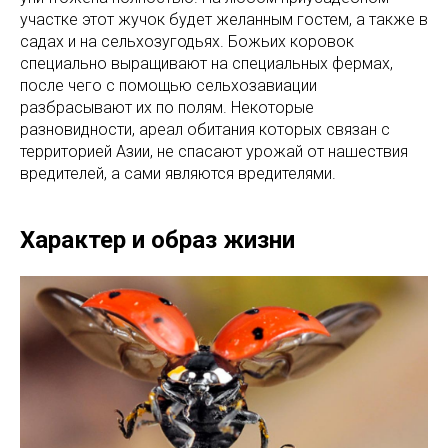
участке этот жучок будет желанным гостем, а также в
садах и на сельхозугодьях. Божьих коровок
специально выращивают на специальных фермах,
после чего с помощью сельхозавиации
разбрасывают их по полям. Некоторые
разновидности, ареал обитания которых связан с
территорией Азии, не спасают урожай от нашествия
вредителей, а сами являются вредителями.
Характер и образ жизни