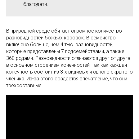
благодати.
В природной среде обитает огромное количество
разновидностей божьих коровок. В семейство
включено больше, чем 4 тыс. разновидностей,
которые представлены 7 подсемействами, а также
360 родами. Разновидности отличаются друг от друга
в основном строением конечностей, так как каждая
конечность состоит из 3-х видимых и одного скрытого
членика. Из-за этого создается впечатление, что они
трехсоставные.