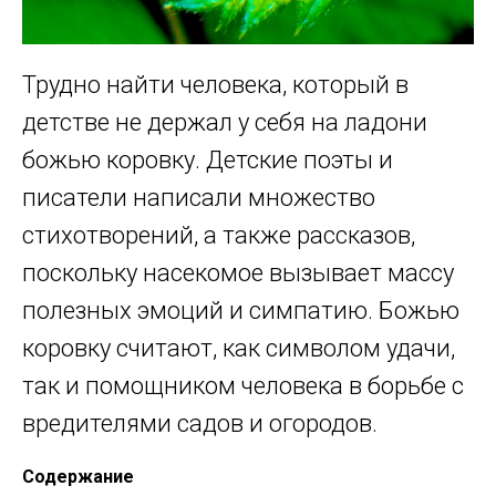
Трудно найти человека, который в
детстве не держал у себя на ладони
божью коровку. Детские поэты и
писатели написали множество
стихотворений, а также рассказов,
поскольку насекомое вызывает массу
полезных эмоций и симпатию. Божью
коровку считают, как символом удачи,
так и помощником человека в борьбе с
вредителями садов и огородов.
Содержание