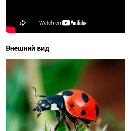
Внешний вид