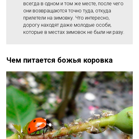
всегда в одном и том же месте, после чего
они возвращаются точно туда, откуда
прилетели на зимовку. Что интересно,
дорогу находят даже молодые особи,
которые в местах зимовок не были ни разу.
Чем питается божья коровка