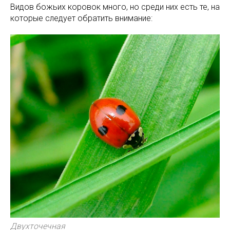
Видов божьих коровок много, но среди них есть те, на
которые следует обратить внимание:
Двухточечная