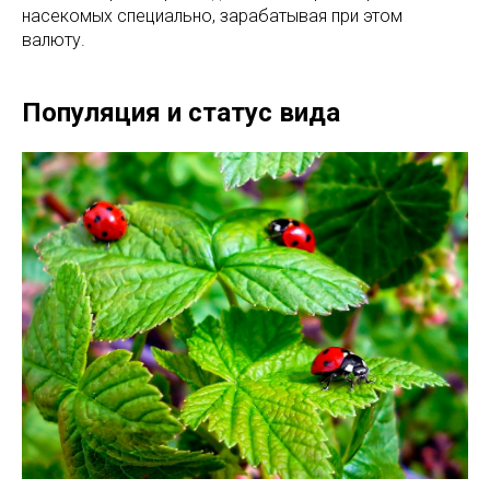
насекомых специально, зарабатывая при этом
валюту.
Популяция и статус вида