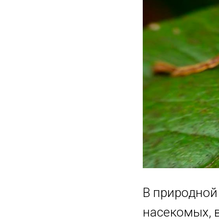
В природной
насекомых, 