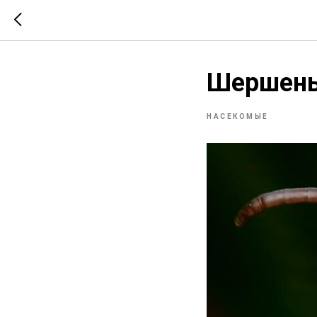
Шершен
НАСЕКОМЫЕ