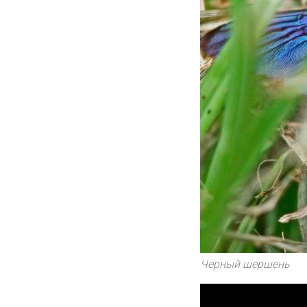
Черный шершень