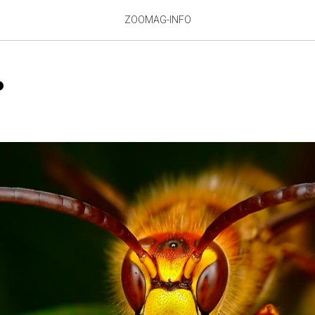
ZOOMAG-INFO
ь