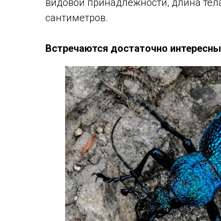
видовой принадлежности, длина тела
сантиметров.
Встречаются достаточно интересны