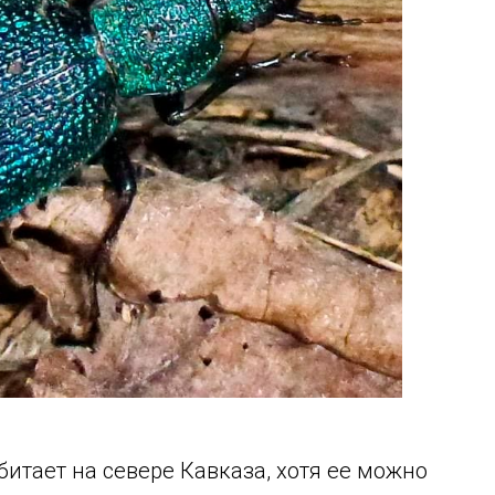
итает на севере Кавказа, хотя ее можно