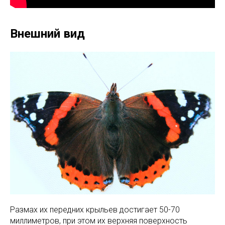
Внешний вид
Размах их передних крыльев достигает 50-70
миллиметров, при этом их верхняя поверхность