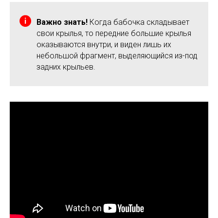
Важно знать!
Когда бабочка складывает
свои крылья, то передние большие крылья
оказываются внутри, и виден лишь их
небольшой фрагмент, выделяющийся из-под
задних крыльев.