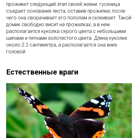
проживет следующий этап своей жизни. гусеница
съедает основание листа, оставив прожилки, после
чего она сворачивает его пополам и склеивает. Такой
домик свободно висит на прожилках, а в нем
располагается куколка серого цвета с небольшими
шипами и пятнами золотистого цвета. Длина куколки
около 2.2 сантиметра, а располагается она вниз
головой.
Естественные враги