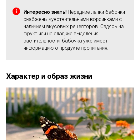
Интересно знать!
Передние лапки бабочки
снабжены чувствительными ворсинками с
наличием вкусовых рецепторов. Садясь на
фрукт или на сладкие выделения
растительности, бабочка уже имеет
информацию о продукте пропитания.
Характер и образ жизни