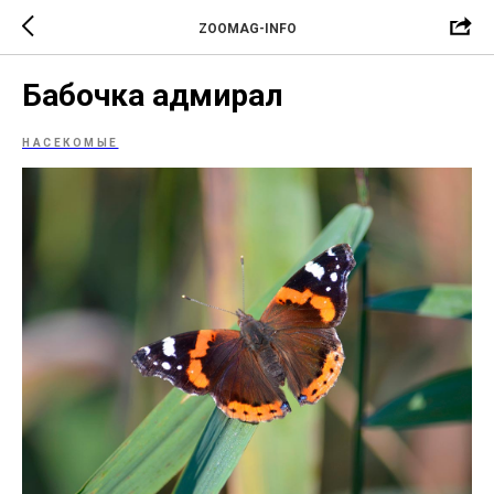
ZOOMAG-INFO
Бабочка адмирал
НАСЕКОМЫЕ