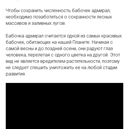
Чтобы сохранить численность бабочек адмирал,
необходимо позаботиться о сохранности лесных
массивов и заливных лугов.
Бабочка адмирал считается одной из самых красивых
бабочек, обитающих на нашей Планете. Начиная с
самой весны и до поздней осени, они радуют глаз
человека, перелетая с одного цветка на другой. Этот
вид не является вредителем растительности, поэтому
не следует спешить уничтожить ее на любой стадии
развития.