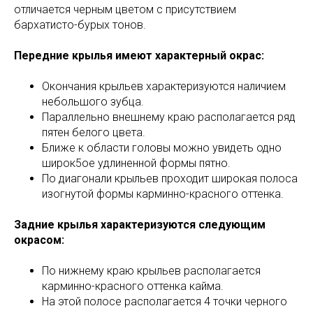
отличается черным цветом с присутствием
бархатисто-бурых тонов.
Передние крылья имеют характерный окрас:
Окончания крыльев характеризуются наличием
небольшого зубца.
Параллельно внешнему краю располагается ряд
пятен белого цвета.
Ближе к области головы можно увидеть одно
широк5ое удлиненной формы пятно.
По диагонали крыльев проходит широкая полоса
изогнутой формы карминно-красного оттенка.
Задние крылья характеризуются следующим
окрасом:
По нижнему краю крыльев располагается
карминно-красного оттенка кайма.
На этой полосе располагается 4 точки черного