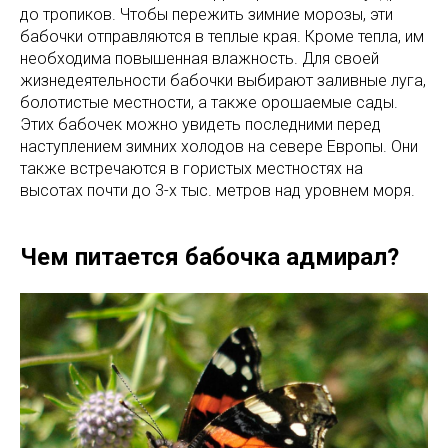
до тропиков. Чтобы пережить зимние морозы, эти
бабочки отправляются в теплые края. Кроме тепла, им
необходима повышенная влажность. Для своей
жизнедеятельности бабочки выбирают заливные луга,
болотистые местности, а также орошаемые сады.
Этих бабочек можно увидеть последними перед
наступлением зимних холодов на севере Европы. Они
также встречаются в гористых местностях на
высотах почти до 3-х тыс. метров над уровнем моря.
Чем питается бабочка адмирал?