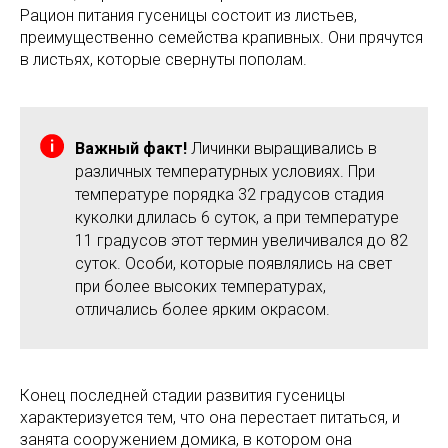
Рацион питания гусеницы состоит из листьев,
преимущественно семейства крапивных. Они прячутся
в листьях, которые свернуты пополам.
Важный факт!
Личинки выращивались в
различных температурных условиях. При
температуре порядка 32 градусов стадия
куколки длилась 6 суток, а при температуре
11 градусов этот термин увеличивался до 82
суток. Особи, которые появлялись на свет
при более высоких температурах,
отличались более ярким окрасом.
Конец последней стадии развития гусеницы
характеризуется тем, что она перестает питаться, и
занята сооружением домика, в котором она