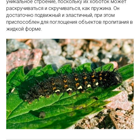
уникальное строение, поскольку их хоботок может
раскручиваться и скручиваться, как пружина. Он
достаточно подвижный и эластичный, при этом
приспособлен для поглощения объектов пропитания в
жидкой форме.