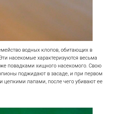
мейство водных клопов, обитающих в
 Эти насекомые характеризуются весьма
же повадками хищного насекомого. Свою
пионы поджидают в засаде, и при первом
и цепкими лапами, после чего убивают ее