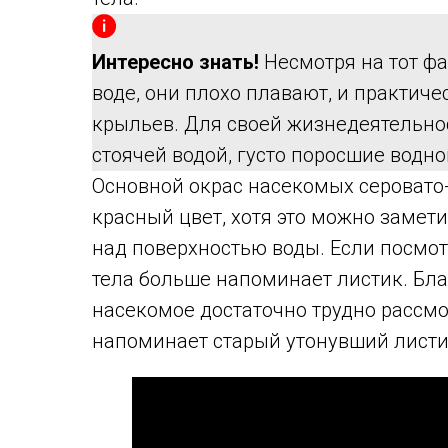
Интересно знать!
Несмотря на тот фа
воде, они плохо плавают, и практиче
крыльев. Для своей жизнедеятельно
стоячей водой, густо поросшие водн
Основной окрас насекомых серовато-
красный цвет, хотя это можно замети
над поверхностью воды. Если посмот
тела больше напоминает листик. Бла
насекомое достаточно трудно рассмо
напоминает старый утонувший листи