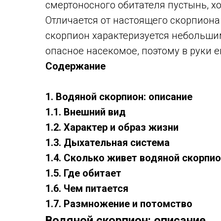
смертоносного обитателя пустынь, хо
Отличается от настоящего скорпиона
скорпион характеризуется небольшим
опасное насекомое, поэтому в руки е
Содержание
1. Водяной скорпион: описание
1.1. Внешний вид
1.2. Характер и образ жизни
1.3. Дыхательная система
1.4. Сколько живет водяной скорпи
1.5. Где обитает
1.6. Чем питается
1.7. Размножение и потомство
Водяной скорпион: описание