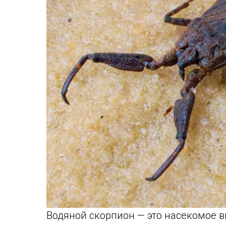
Водяной скорпион — это насекомое в