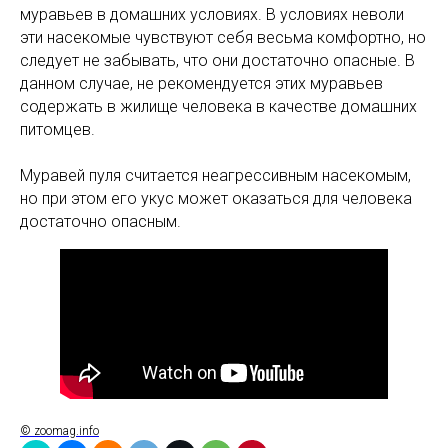
муравьев в домашних условиях. В условиях неволи
эти насекомые чувствуют себя весьма комфортно, но
следует не забывать, что они достаточно опасные. В
данном случае, не рекомендуется этих муравьев
содержать в жилище человека в качестве домашних
питомцев.
Муравей пуля считается неагрессивным насекомым,
но при этом его укус может оказаться для человека
достаточно опасным.
© zoomag.info