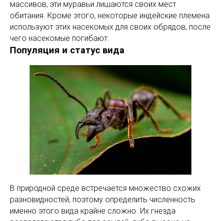
массивов, эти муравьи лишаются своих мест
обитания. Кроме этого, некоторые индейские племена
используют этих насекомых для своих обрядов, после
чего насекомые погибают.
Популяция и статус вида
В природной среде встречается множество схожих
разновидностей, поэтому определить численность
именно этого вида крайне сложно. Их гнезда