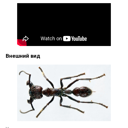
Внешний вид