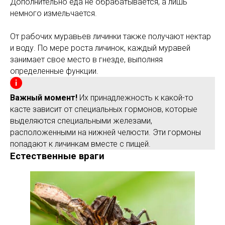
Дополнительно еда не обрабатывается, а лишь
немного измельчается.
От рабочих муравьев личинки также получают нектар
и воду. По мере роста личинок, каждый муравей
занимает свое место в гнезде, выполняя
определенные функции.
Важный момент!
Их принадлежность к какой-то
касте зависит от специальных гормонов, которые
выделяются специальными железами,
расположенными на нижней челюсти. Эти гормоны
попадают к личинкам вместе с пищей.
Естественные враги