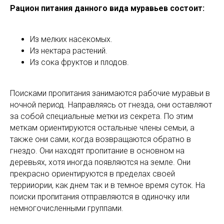
Рацион питания данного вида муравьев состоит:
Из мелких насекомых.
Из нектара растений.
Из сока фруктов и плодов.
Поисками пропитания занимаются рабочие муравьи в
ночной период. Направляясь от гнезда, они оставляют
за собой специальные метки из секрета. По этим
меткам ориентируются остальные члены семьи, а
также они сами, когда возвращаются обратно в
гнездо. Они находят пропитание в основном на
деревьях, хотя иногда появляются на земле. Они
прекрасно ориентируются в пределах своей
террииории, как днем так и в темное время суток. На
поиски пропитания отправляются в одиночку или
немногочисленными группами.