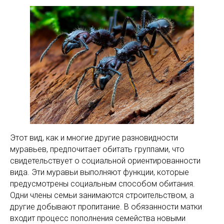
Этот вид, как и многие другие разновидности
муравьев, предпочитает обитать группами, что
свидетельствует о социальной ориентированности
вида. Эти муравьи выполняют функции, которые
предусмотрены социальным способом обитания.
Одни члены семьи занимаются строительством, а
другие добывают пропитание. В обязанности матки
входит процесс пополнения семейства новыми