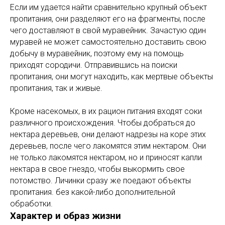
Если им удается найти сравнительно крупный объект
пропитания, они разделяют его на фрагменты, после
чего доставляют в свой муравейник. Зачастую один
муравей не может самостоятельно доставить свою
добычу в муравейник, поэтому ему на помощь
приходят сородичи. Отправившись на поиски
пропитания, они могут находить, как мертвые объекты
пропитания, так и живые.
Кроме насекомых, в их рацион питания входят соки
различного происхождения. Чтобы добраться до
нектара деревьев, они делают надрезы на коре этих
деревьев, после чего лакомятся этим нектаром. Они
не только лакомятся нектаром, но и приносят капли
нектара в свое гнездо, чтобы выкормить свое
потомство. Личинки сразу же поедают объекты
пропитания. без какой-либо дополнительной
обработки.
Характер и образ жизни