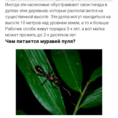
Иногда эти насекомые обустраивают свои гнезда в
дуплах этих деревьев, которые располагаются на
существенной высоте. Эти дупла могут находиться на
высоте 10 метров над уровнем земли, а то и больше.
Рабочие особи живут порядка 3-х лет, а вот матка
может прожить до 2-х десятков лет.
Чем питается муравей пуля?