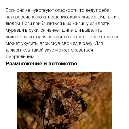
Если они не чувствуют опасности, то ведут себя
неагрессивно по отношению, как к животным, так и к
людям. Если приблизиться к их жилищу или взять
муравья в руки, он начнет шипеть и выделять
жидкость, которая неприятно пахнет. После этого он
может укусить, впрыснув свой яд в рану. Для
аллергиков такой укус может оказаться
смертельным.
Размножение и потомство