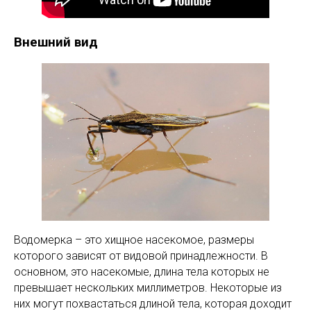
Внешний вид
Водомерка – это хищное насекомое, размеры
которого зависят от видовой принадлежности. В
основном, это насекомые, длина тела которых не
превышает нескольких миллиметров. Некоторые из
них могут похвастаться длиной тела, которая доходит