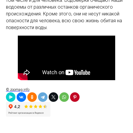
том числе и для человека. Водомерки очищают наши
водоемы от различных останков органического
происхождения. Кроме этого, они не несут никакой
опасности для человека, всю свою жизнь обитая на
поверхности воды.
© zoomag.info