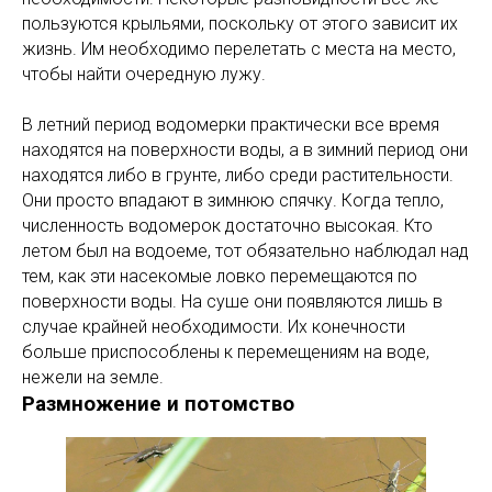
пользуются крыльями, поскольку от этого зависит их
жизнь. Им необходимо перелетать с места на место,
чтобы найти очередную лужу.
В летний период водомерки практически все время
находятся на поверхности воды, а в зимний период они
находятся либо в грунте, либо среди растительности.
Они просто впадают в зимнюю спячку. Когда тепло,
численность водомерок достаточно высокая. Кто
летом был на водоеме, тот обязательно наблюдал над
тем, как эти насекомые ловко перемещаются по
поверхности воды. На суше они появляются лишь в
случае крайней необходимости. Их конечности
больше приспособлены к перемещениям на воде,
нежели на земле.
Размножение и потомство