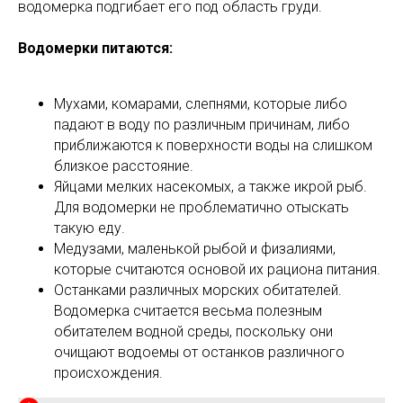
водомерка подгибает его под область груди.
Водомерки питаются:
Мухами, комарами, слепнями, которые либо
падают в воду по различным причинам, либо
приближаются к поверхности воды на слишком
близкое расстояние.
Яйцами мелких насекомых, а также икрой рыб.
Для водомерки не проблематично отыскать
такую еду.
Медузами, маленькой рыбой и физалиями,
которые считаются основой их рациона питания.
Останками различных морских обитателей.
Водомерка считается весьма полезным
обитателем водной среды, поскольку они
очищают водоемы от останков различного
происхождения.