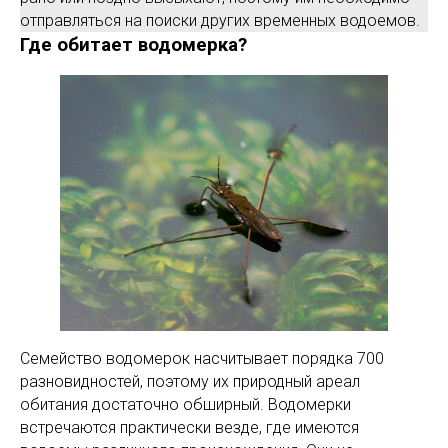
отправляться на поиски других временных водоемов.
Где обитает водомерка?
Семейство водомерок насчитывает порядка 700
разновидностей, поэтому их природный ареал
обитания достаточно обширный. Водомерки
встречаются практически везде, где имеются