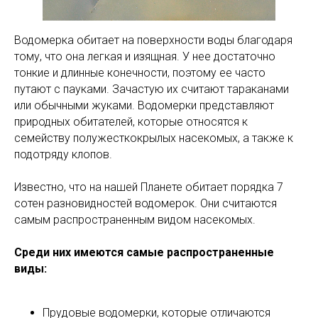
Водомерка обитает на поверхности воды благодаря
тому, что она легкая и изящная. У нее достаточно
тонкие и длинные конечности, поэтому ее часто
путают с пауками. Зачастую их считают тараканами
или обычными жуками. Водомерки представляют
природных обитателей, которые относятся к
семейству полужесткокрылых насекомых, а также к
подотряду клопов.
Известно, что на нашей Планете обитает порядка 7
сотен разновидностей водомерок. Они считаются
самым распространенным видом насекомых.
Среди них имеются самые распространенные
виды:
Прудовые водомерки, которые отличаются