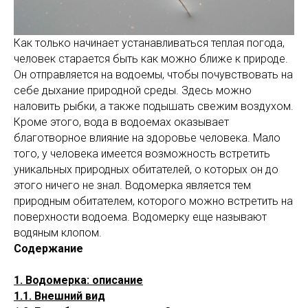
Как только начинает устанавливаться теплая погода,
человек старается быть как можно ближе к природе.
Он отправляется на водоемы, чтобы почувствовать на
себе дыхание природной среды. Здесь можно
наловить рыбки, а также подышать свежим воздухом.
Кроме этого, вода в водоемах оказывает
благотворное влияние на здоровье человека. Мало
того, у человека имеется возможность встретить
уникальных природных обитателей, о которых он до
этого ничего не знал. Водомерка является тем
природным обитателем, которого можно встретить на
поверхности водоема. Водомерку еще называют
водяным клопом.
Содержание
1. Водомерка: описание
1.1. Внешний вид