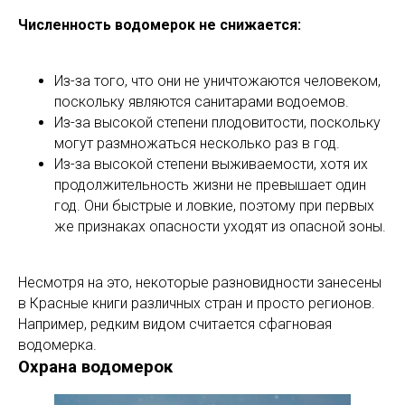
Численность водомерок не снижается:
Из-за того, что они не уничтожаются человеком,
поскольку являются санитарами водоемов.
Из-за высокой степени плодовитости, поскольку
могут размножаться несколько раз в год.
Из-за высокой степени выживаемости, хотя их
продолжительность жизни не превышает один
год. Они быстрые и ловкие, поэтому при первых
же признаках опасности уходят из опасной зоны.
Несмотря на это, некоторые разновидности занесены
в Красные книги различных стран и просто регионов.
Например, редким видом считается сфагновая
водомерка.
Охрана водомерок