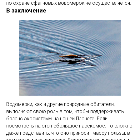
по охране сфагновых водомерок не осуществляется.
В заключение
Водомерки, как и другие природные обитатели,
выполняют свою роль в том, чтобы поддерживать
баланс экосистемы на нашей Планете. Если
посмотреть на это небольшое насекомое. То сложно
даже представить, что оно приносит массу пользы, в