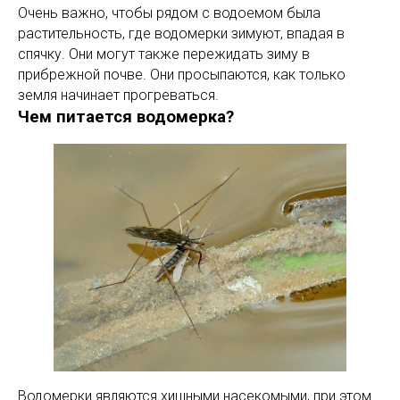
Очень важно, чтобы рядом с водоемом была
растительность, где водомерки зимуют, впадая в
спячку. Они могут также пережидать зиму в
прибрежной почве. Они просыпаются, как только
земля начинает прогреваться.
Чем питается водомерка?
Водомерки являются хищными насекомыми, при этом