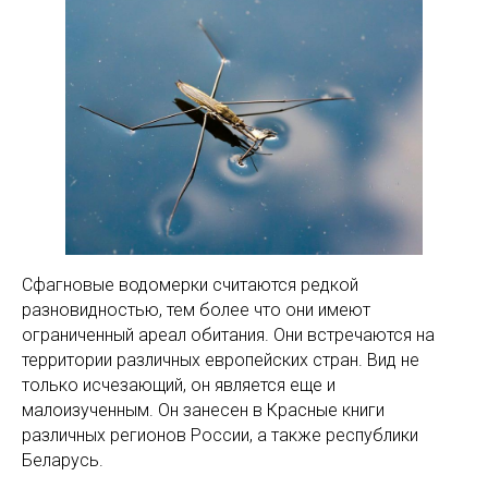
Сфагновые водомерки считаются редкой
разновидностью, тем более что они имеют
ограниченный ареал обитания. Они встречаются на
территории различных европейских стран. Вид не
только исчезающий, он является еще и
малоизученным. Он занесен в Красные книги
различных регионов России, а также республики
Беларусь.