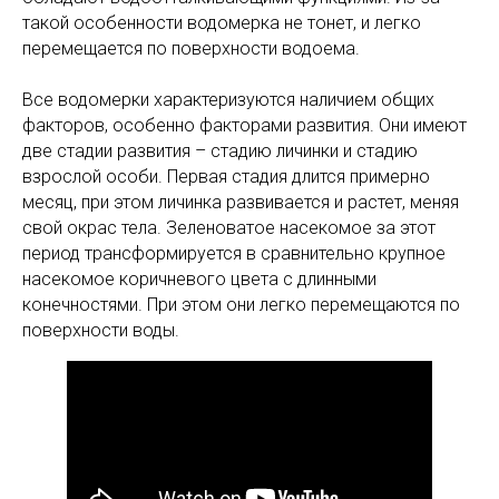
такой особенности водомерка не тонет, и легко
перемещается по поверхности водоема.
Все водомерки характеризуются наличием общих
факторов, особенно факторами развития. Они имеют
две стадии развития – стадию личинки и стадию
взрослой особи. Первая стадия длится примерно
месяц, при этом личинка развивается и растет, меняя
свой окрас тела. Зеленоватое насекомое за этот
период трансформируется в сравнительно крупное
насекомое коричневого цвета с длинными
конечностями. При этом они легко перемещаются по
поверхности воды.