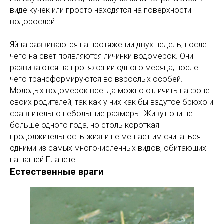
виде кучек или просто находятся на поверхности
водорослей.
Яйца развиваются на протяжении двух недель, после
чего на свет появляются личинки водомерок. Они
развиваются на протяжении одного месяца, после
чего трансформируются во взрослых особей.
Молодых водомерок всегда можно отличить на фоне
своих родителей, так как у них как бы вздутое брюхо и
сравнительно небольшие размеры. Живут они не
больше одного года, но столь короткая
продолжительность жизни не мешает им считаться
одними из самых многочисленных видов, обитающих
на нашей Планете.
Естественные враги