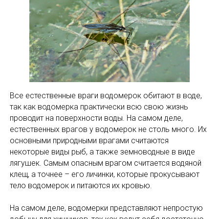
Все естественные враги водомерок обитают в воде,
так как водомерка практически всю свою жизнь
проводит на поверхности воды. На самом деле,
естественных врагов у водомерок не столь много. Их
основными природными врагами считаются
некоторые виды рыб, а также земноводные в виде
лягушек. Самым опасным врагом считается водяной
клещ, а точнее – его личинки, которые прокусывают
тело водомерок и питаются их кровью.
На самом деле, водомерки представляют непростую