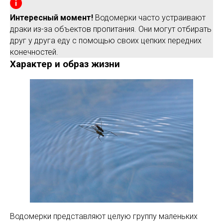
Интересный момент!
Водомерки часто устраивают
драки из-за объектов пропитания. Они могут отбирать
друг у друга еду с помощью своих цепких передних
конечностей.
Характер и образ жизни
Водомерки представляют целую группу маленьких