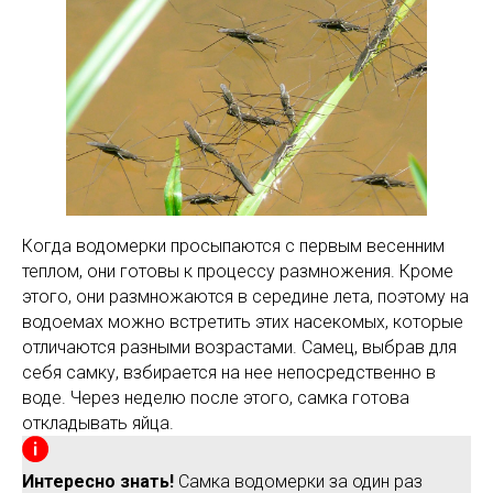
Когда водомерки просыпаются с первым весенним
теплом, они готовы к процессу размножения. Кроме
этого, они размножаются в середине лета, поэтому на
водоемах можно встретить этих насекомых, которые
отличаются разными возрастами. Самец, выбрав для
себя самку, взбирается на нее непосредственно в
воде. Через неделю после этого, самка готова
откладывать яйца.
Интересно знать!
Самка водомерки за один раз