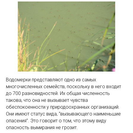
Водомерки представляют одно из самых
многочисленных семейств, поскольку в него входит
до 700 разновидностей. Их общая численность
такова, что она не вызывает чувства
обеспокоенности у природоохранных организаций.
Они имеют статус вида, “вызывающего наименьшие
опасения”. Это говорит о том, что этому виду
опасность вымирания не грозит.