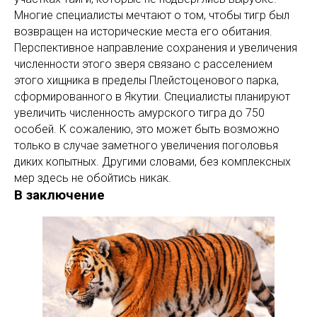
Многие специалисты мечтают о том, чтобы тигр был
возвращен на исторические места его обитания.
Перспективное направление сохранения и увеличения
численности этого зверя связано с расселением
этого хищника в пределы Плейстоценового парка,
сформированного в Якутии. Специалисты планируют
увеличить численность амурского тигра до 750
особей. К сожалению, это может быть возможно
только в случае заметного увеличения поголовья
диких копытных. Другими словами, без комплексных
мер здесь не обойтись никак.
В заключение