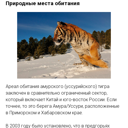
Природные места обитания
Ареал обитания амурского (уссурийского) тигра
заключен в сравнительно ограниченный сектор,
который включает Китай и юго-восток России. Если
точнее, то это берега Амура/Уссури, расположенные
в Приморском и Хабаровском крае.
В 2003 году было установлено, что в предгорьях