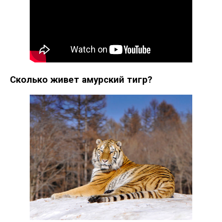
Сколько живет амурский тигр?