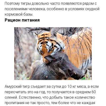
Поэтому тигры довольно часто появляются рядом с
поселениями человека, особенно в условиях скудной
кормовой базы.
Рацион питания
Амурский тигр съедает за сутки до 10 кг мяса, а если
пересчитать это на год, то получается в среднем 60
оленей. Естественно, что добыть такое количество
пропитания не так просто, тем более что не каждая