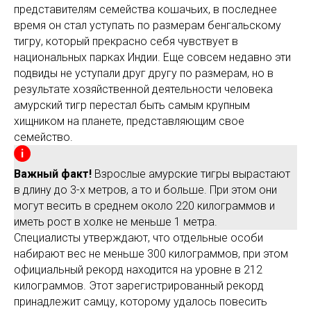
представителям семейства кошачьих, в последнее
время он стал уступать по размерам бенгальскому
тигру, который прекрасно себя чувствует в
национальных парках Индии. Еще совсем недавно эти
подвиды не уступали друг другу по размерам, но в
результате хозяйственной деятельности человека
амурский тигр перестал быть самым крупным
хищником на планете, представляющим свое
семейство.
Важный факт!
Взрослые амурские тигры вырастают
в длину до 3-х метров, а то и больше. При этом они
могут весить в среднем около 220 килограммов и
иметь рост в холке не меньше 1 метра.
Специалисты утверждают, что отдельные особи
набирают вес не меньше 300 килограммов, при этом
официальный рекорд находится на уровне в 212
килограммов. Этот зарегистрированный рекорд
принадлежит самцу, которому удалось повесить