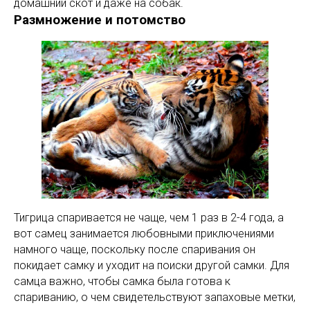
домашний скот и даже на собак.
Размножение и потомство
Тигрица спаривается не чаще, чем 1 раз в 2-4 года, а
вот самец занимается любовными приключениями
намного чаще, поскольку после спаривания он
покидает самку и уходит на поиски другой самки. Для
самца важно, чтобы самка была готова к
спариванию, о чем свидетельствуют запаховые метки,