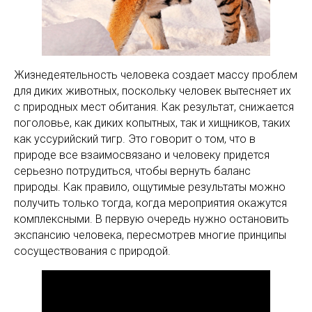
Жизнедеятельность человека создает массу проблем
для диких животных, поскольку человек вытесняет их
с природных мест обитания. Как результат, снижается
поголовье, как диких копытных, так и хищников, таких
как уссурийский тигр. Это говорит о том, что в
природе все взаимосвязано и человеку придется
серьезно потрудиться, чтобы вернуть баланс
природы. Как правило, ощутимые результаты можно
получить только тогда, когда мероприятия окажутся
комплексными. В первую очередь нужно остановить
экспансию человека, пересмотрев многие принципы
сосуществования с природой.