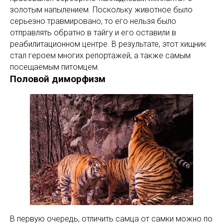
золотым напылением. Поскольку животное было
серьезно травмировано, то его нельзя было
отправлять обратно в тайгу и его оставили в
реабилитационном центре. В результате, этот хищник
стал героем многих репортажей, а также самым
посещаемым питомцем.
Половой диморфизм
В первую очередь, отличить самца от самки можно по