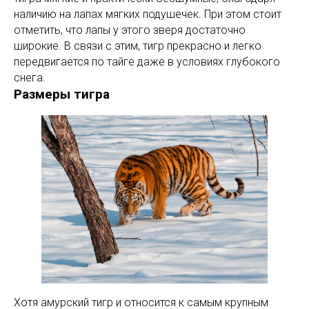
наличию на лапах мягких подушечек. При этом стоит
отметить, что лапы у этого зверя достаточно
широкие. В связи с этим, тигр прекрасно и легко
передвигается по тайге даже в условиях глубокого
снега.
Размеры тигра
Хотя амурский тигр и относится к самым крупным