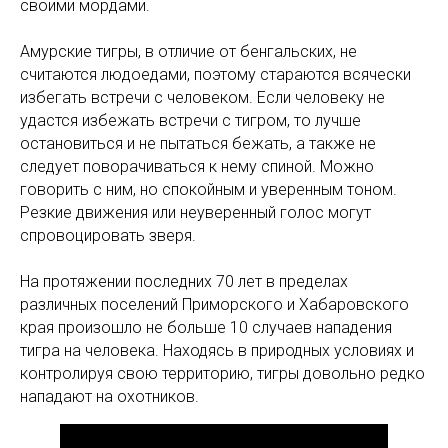
своими мордами.
Амурские тигры, в отличие от бенгальских, не
считаются людоедами, поэтому стараются всячески
избегать встречи с человеком. Если человеку не
удастся избежать встречи с тигром, то лучше
остановиться и не пытаться бежать, а также не
следует поворачиваться к нему спиной. Можно
говорить с ним, но спокойным и уверенным тоном.
Резкие движения или неуверенный голос могут
спровоцировать зверя.
На протяжении последних 70 лет в пределах
различных поселений Приморского и Хабаровского
края произошло не больше 10 случаев нападения
тигра на человека. Находясь в природных условиях и
контролируя свою территорию, тигры довольно редко
нападают на охотников.