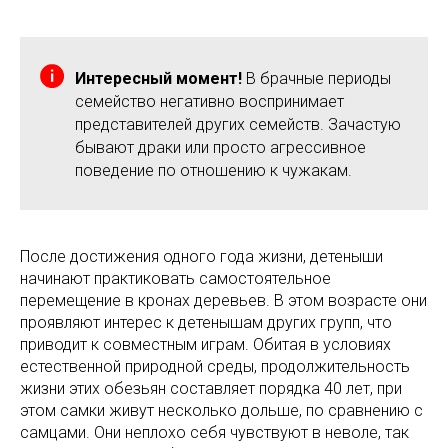
Интересный момент!
В брачные периоды
семейство негативно воспринимает
представителей других семейств. Зачастую
бывают драки или просто агрессивное
поведение по отношению к чужакам.
После достижения одного года жизни, детеныши
начинают практиковать самостоятельное
перемещение в кронах деревьев. В этом возрасте они
проявляют интерес к детенышам других групп, что
приводит к совместным играм. Обитая в условиях
естественной природной среды, продолжительность
жизни этих обезьян составляет порядка 40 лет, при
этом самки живут несколько дольше, по сравнению с
самцами. Они неплохо себя чувствуют в неволе, так