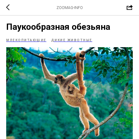
ZOOMAG-INFO
Паукообразная обезьяна
МЛЕКОПИТАЮЩИЕ
ДИКИЕ ЖИВОТНЫЕ