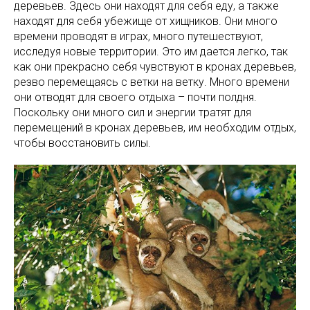
деревьев. Здесь они находят для себя еду, а также
находят для себя убежище от хищников. Они много
времени проводят в играх, много путешествуют,
исследуя новые территории. Это им дается легко, так
как они прекрасно себя чувствуют в кронах деревьев,
резво перемещаясь с ветки на ветку. Много времени
они отводят для своего отдыха – почти полдня.
Поскольку они много сил и энергии тратят для
перемещений в кронах деревьев, им необходим отдых,
чтобы восстановить силы.