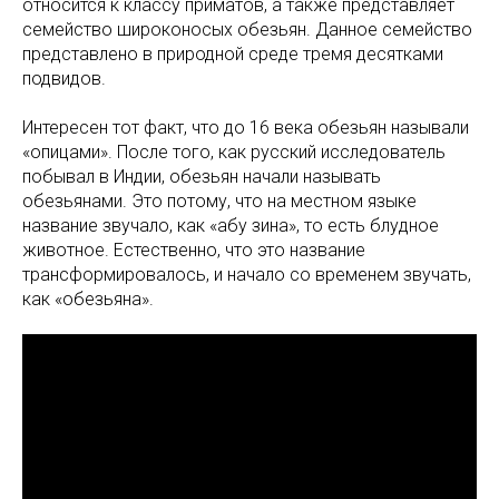
относится к классу приматов, а также представляет
семейство широконосых обезьян. Данное семейство
представлено в природной среде тремя десятками
подвидов.
Интересен тот факт, что до 16 века обезьян называли
«опицами». После того, как русский исследователь
побывал в Индии, обезьян начали называть
обезьянами. Это потому, что на местном языке
название звучало, как «абу зина», то есть блудное
животное. Естественно, что это название
трансформировалось, и начало со временем звучать,
как «обезьяна».