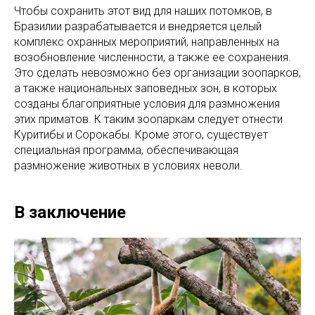
Чтобы сохранить этот вид для наших потомков, в
Бразилии разрабатывается и внедряется целый
комплекс охранных мероприятий, направленных на
возобновление численности, а также ее сохранения.
Это сделать невозможно без организации зоопарков,
а также национальных заповедных зон, в которых
созданы благоприятные условия для размножения
этих приматов. К таким зоопаркам следует отнести
Куритибы и Сорокабы. Кроме этого, существует
специальная программа, обеспечивающая
размножение животных в условиях неволи.
В заключение