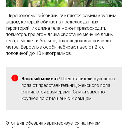
Широконосые обезьяны считаются самым крупным
видом, который обитает в пределах данных
территорий. Их длина тела может превосходить
полметра, при этом длина хвоста не меньше длины
тела, а может и больше, так как доходит почти до
метра. Взрослые особи набирают вес от 2-х с
половиной до 10 килограммов.
Важный момент!
Представители мужского
пола от представительниц женского пола
отличаются размерами. Самки заметно
крупнее по отношению к самцам.
Этот вид обезьян характеризуется наличием