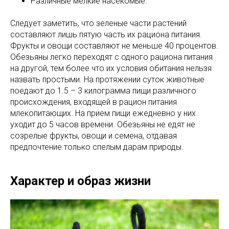
Различные мелкие насекомые.
Следует заметить, что зеленые части растений
составляют лишь пятую часть их рациона питания.
Фрукты и овощи составляют не меньше 40 процентов.
Обезьяны легко переходят с одного рациона питания
на другой, тем более что их условия обитания нельзя
назвать простыми. На протяжении суток животные
поедают до 1.5 – 3 килограмма пищи различного
происхождения, входящей в рацион питания
млекопитающих. На прием пищи ежедневно у них
уходит до 5 часов времени. Обезьяны не едят не
созрелые фрукты, овощи и семена, отдавая
предпочтение только спелым дарам природы.
Характер и образ жизни