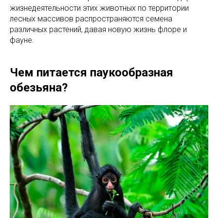
жизнедеятельности этих животных по территории
лесных массивов распространяются семена
различных растений, давая новую жизнь флоре и
фауне.
Чем питается паукообразная
обезьяна?