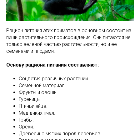
Рацион питания этих приматов в основном состоит из
пищи растительного происхождения. Они питаются не
только зеленой частью растительности, но и ее
семенами и плодами.
Основу рациона питания составляют:
Соцветия различных растений.
Семенной материал.
Фрукты и овощи.
Гусеницы.
Птичьи яйца.
Мед диких пчел.
Грибы.
Орехи.
Древесина мягких пород деревьев.