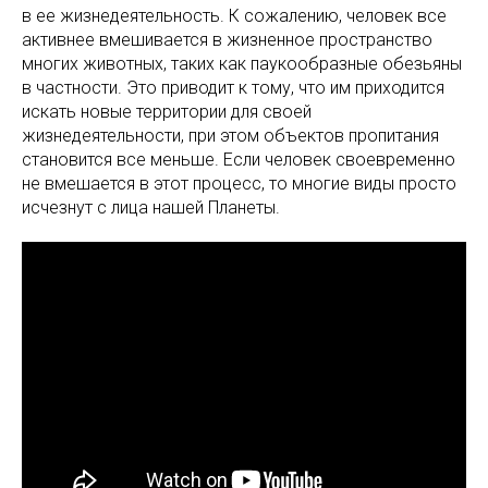
в ее жизнедеятельность. К сожалению, человек все
активнее вмешивается в жизненное пространство
многих животных, таких как паукообразные обезьяны
в частности. Это приводит к тому, что им приходится
искать новые территории для своей
жизнедеятельности, при этом объектов пропитания
становится все меньше. Если человек своевременно
не вмешается в этот процесс, то многие виды просто
исчезнут с лица нашей Планеты.