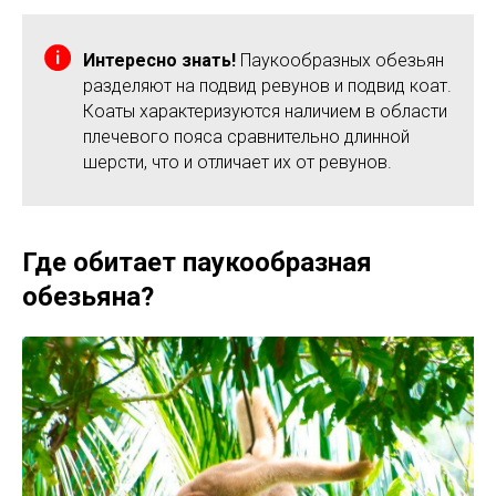
Интересно знать!
Паукообразных обезьян
разделяют на подвид ревунов и подвид коат.
Коаты характеризуются наличием в области
плечевого пояса сравнительно длинной
шерсти, что и отличает их от ревунов.
Где обитает паукообразная
обезьяна?