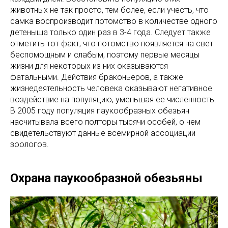
животных не так просто, тем более, если учесть, что
самка воспроизводит потомство в количестве одного
детеныша только один раз в 3-4 года. Следует также
отметить тот факт, что потомство появляется на свет
беспомощным и слабым, поэтому первые месяцы
жизни для некоторых из них оказываются
фатальными. Действия браконьеров, а также
жизнедеятельность человека оказывают негативное
воздействие на популяцию, уменьшая ее численность.
В 2005 году популяция паукообразных обезьян
насчитывала всего полторы тысячи особей, о чем
свидетельствуют данные всемирной ассоциации
зоологов.
Охрана паукообразной обезьяны