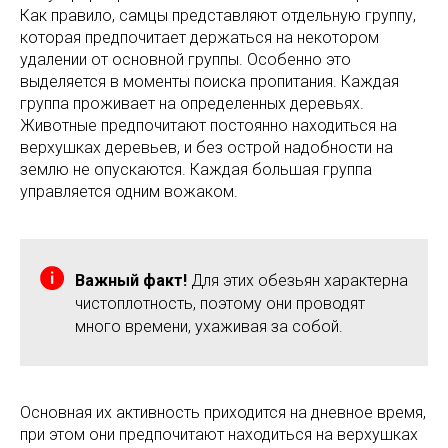
Как правило, самцы представляют отдельную группу,
которая предпочитает держаться на некотором
удалении от основной группы. Особенно это
выделяется в моменты поиска пропитания. Каждая
группа проживает на определенных деревьях.
Животные предпочитают постоянно находиться на
верхушках деревьев, и без острой надобности на
землю не опускаются. Каждая большая группа
управляется одним вожаком.
Важный факт!
Для этих обезьян характерна
чистоплотность, поэтому они проводят
много времени, ухаживая за собой.
Основная их активность приходится на дневное время,
при этом они предпочитают находиться на верхушках