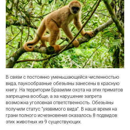
В связи с постоянно уменьшающейся численностью
вида, паукообразные обезьяны занесены в красную
книгу. На территории Бразилии охота на этих приматов
запрещена вообще, а за нарушение запрета
возможна уголовная ответственность. Обезьяны
получили статус “уязвимого вида”. В наше время на
грани полного исчезновения оказалось 8 подвидов
этих животных из 9 существующих.