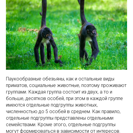
Паукообразные обезьяны, как и остальные виды
приматов, социальные животные, поэтому проживают
группами. Каждая группа состоит из двух, а то и
больше, десятков особей, при этом в каждой группе
имеются отдельные подгруппы животных,
численностью до 5 особей в среднем. Как правило,
отдельные подгруппы представлены отдельными
семействами. Кроме этого, отдельные подгруппы
могут формироваться в зависимости от интересов.