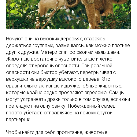
Ночуют они на высоких деревьях, стараясь
держаться группами, размещаясь, как можно плотнее
друг к дружке. Матери спят со своими малышами.
Животные достаточно чувствительные и легко
определяют уровень опасности. При реальной
опасности они быстро убегают, перепрыгивая с
верхушки на верхушку высокого дерева. Это
сравнительно активные и дружелюбные животные,
которые крайне редко проявляют агрессию. Самцы
могут устраивать драки только в том случае, если они
претендуют на одну самку. Побежденный самец
просто убегает, отправляясь на поиски другой
партнерши.
Чтобы найти для себя пропитание, животные