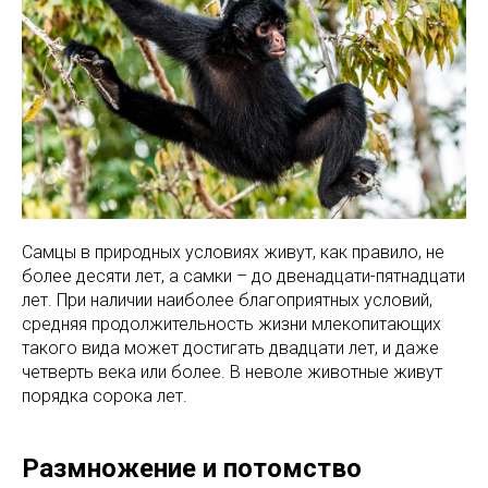
Самцы в природных условиях живут, как правило, не
более десяти лет, а самки – до двенадцати-пятнадцати
лет. При наличии наиболее благоприятных условий,
средняя продолжительность жизни млекопитающих
такого вида может достигать двадцати лет, и даже
четверть века или более. В неволе животные живут
порядка сорока лет.
Размножение и потомство