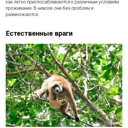
как легко приспосабливаются к различным условиям
проживания. В неволе они без проблем и
размножаются.
Естественные враги