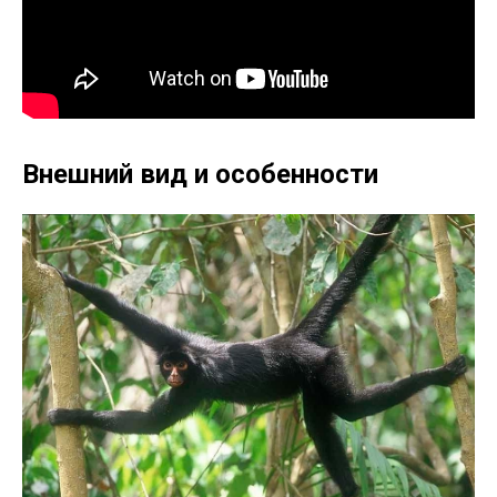
Внешний вид и особенности