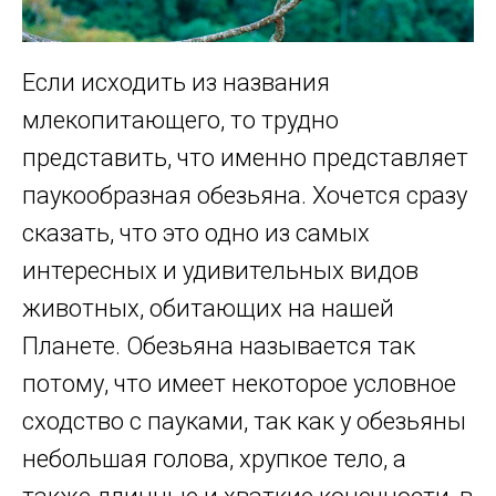
Если исходить из названия
млекопитающего, то трудно
представить, что именно представляет
паукообразная обезьяна. Хочется сразу
сказать, что это одно из самых
интересных и удивительных видов
животных, обитающих на нашей
Планете. Обезьяна называется так
потому, что имеет некоторое условное
сходство с пауками, так как у обезьяны
небольшая голова, хрупкое тело, а