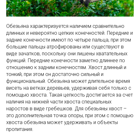
Обезьяна характеризуется наличием сравнительно
длинных и невероятно цепких конечностей. Передние и
задние конечности имеют по четыре пальца, при этом
большие пальцы атрофированы или существуют в
виде зачатков, поскольку они лишены хватательных
функций. Передние конечности заметно длиннее по
отношению к задним конечностям. Хвост длинный и
тонкий, при этом он достаточно сильный и
функциональный. Обезьяна может длительное время
висеть на ветках деревьев, удерживая себя только с
помощью хвоста. Такая цепкость достигается за счет
наличия на нижней части хвоста специальных
наростов в виде гребешков. Для обезьяны хвост –
это дополнительная точка опоры, при этом с помощью
хвоста обезьяна может удерживать и объекты
пропитания.