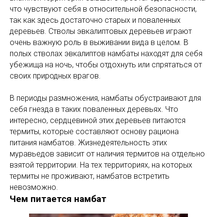
что чувствуют себя в относительной безопасности,
так как здесь достаточно старых и поваленных
деревьев. Стволы эвкалиптовых деревьев играют
очень важную роль в выживании вида в целом. В
полых стволах эвкалиптов намбаты находят для себя
убежища на ночь, чтобы отдохнуть или спрятаться от
своих природных врагов.
В периоды размножения, намбаты обустраивают для
себя гнезда в таких поваленных деревьях. Что
интересно, сердцевиной этих деревьев питаются
термиты, которые составляют основу рациона
питания намбатов. Жизнедеятельность этих
муравьедов зависит от наличия термитов на отдельно
взятой территории. На тех территориях, на которых
термиты не проживают, намбатов встретить
невозможно.
Чем питается намбат