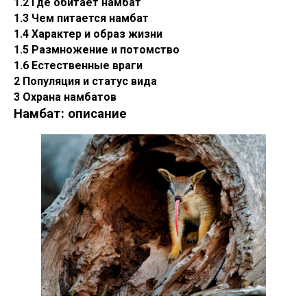
1.2 Где обитает намбат
1.3 Чем питается намбат
1.4 Характер и образ жизни
1.5 Размножение и потомство
1.6 Естественные враги
2 Популяция и статус вида
3 Охрана намбатов
Намбат: описание