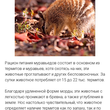
Рацион питания муравьедов состоит в основном из
термитов и муравьев, хотя охотясь на них, эти
животные проглатывают и других беспозвоночных. За
сутки животное потребляет от 15 до 22 тыс. термитов.
Благодаря удлиненной форме морды, эти животные с
легкостью проникают в бревна, а также углубления в
земле. Нос настолько чувствительный, что животное
определяет наличие термитов как по запаху, так и по