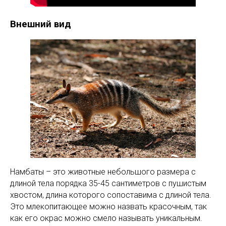
Внешний вид
Намбаты – это животные небольшого размера с
длиной тела порядка 35-45 сантиметров с пушистым
хвостом, длина которого сопоставима с длиной тела.
Это млекопитающее можно назвать красочным, так
как его окрас можно смело называть уникальным.