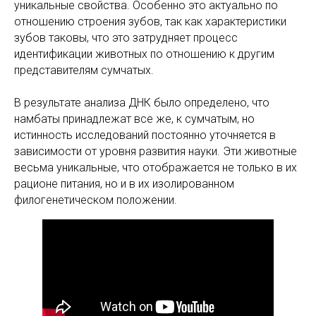
уникальные свойства. Особенно это актуально по
отношению строения зубов, так как характеристики
зубов таковы, что это затрудняет процесс
идентификации животных по отношению к другим
представителям сумчатых.
В результате анализа ДНК было определено, что
намбаты принадлежат все же, к сумчатым, но
истинность исследований постоянно уточняется в
зависимости от уровня развития науки. Эти животные
весьма уникальные, что отображается не только в их
рационе питания, но и в их изолированном
филогенетическом положении.