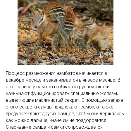
Процесс размножения намбатов начинается в
декабре месяце и заканчивается в январе месяце. В
этот период у самцов в области грудной клетки
начимнают функционировать специальные железы,
выделяющие маслянистый секрет. С помощью запаха
этого секрета самцы привлекают самок, а также
предупреждают других самцов, чтобы они держались
как можно дальше, иначе им не поздоровится.
Спаривание самца и самки сопровождается