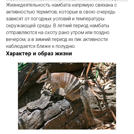
Жизнедеятельность намбата напрямую связана с
активностью термитов, которые в свою очередь
зависят от погодных условий и температуры
окружающей среды. В летний период намбаты
отправляются на охоту рано утром или поздно
вечером, а в зимний период их пик активности
наблюдается ближе к полудню.
Характер и образ жизни