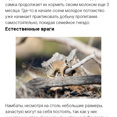
самка продолжает их кормить своим молоком еще 3
месяца. Где-то в начале осени молодое потомство
уже начинает практиковать добычу пропитания
самостоятельно, покидая семейное гнездо.
Естественные враги
Намбаты, несмотря на столь небольшие размеры,
зачастую могут за себя постоять, так как у них