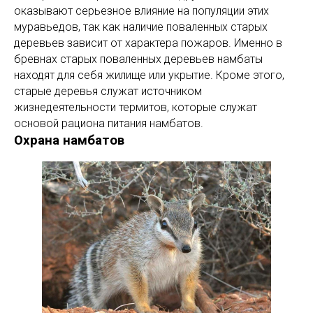
оказывают серьезное влияние на популяции этих
муравьедов, так как наличие поваленных старых
деревьев зависит от характера пожаров. Именно в
бревнах старых поваленных деревьев намбаты
находят для себя жилище или укрытие. Кроме этого,
старые деревья служат источником
жизнедеятельности термитов, которые служат
основой рациона питания намбатов.
Охрана намбатов