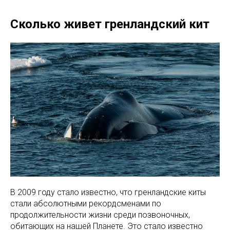
Сколько живет гренландский кит
В 2009 году стало известно, что гренландские киты
стали абсолютными рекордсменами по
продолжительности жизни среди позвоночных,
обитающих на нашей Планете. Это стало известно