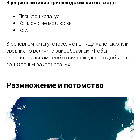
В рацион питания гренландских китов входят:
Планктон каланус.
Крылоногие моллюски.
Криль.
В основном киты употребляют в пищу маленьких или
средних по величине ракообразных. Чтобы
насытиться, китам необходимо ежедневно добывать
по 1.8 тонны ракообразных.
Размножение и потомство