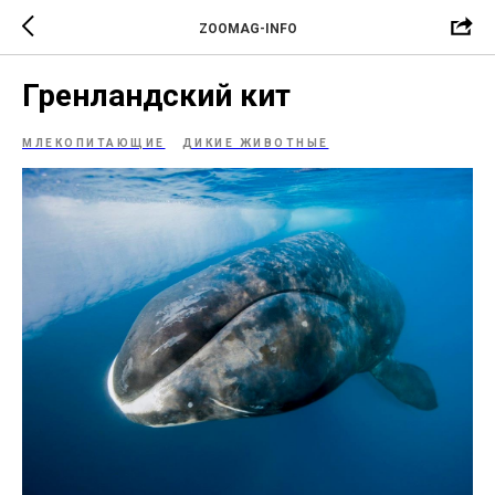
ZOOMAG-INFO
Гренландский кит
МЛЕКОПИТАЮЩИЕ
ДИКИЕ ЖИВОТНЫЕ