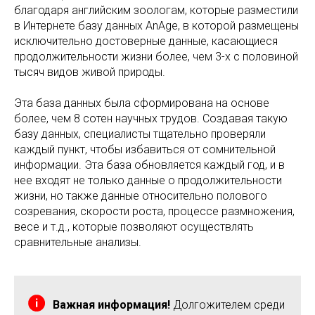
благодаря английским зоологам, которые разместили
в Интернете базу данных AnAge, в которой размещены
исключительно достоверные данные, касающиеся
продолжительности жизни более, чем 3-х с половиной
тысяч видов живой природы.
Эта база данных была сформирована на основе
более, чем 8 сотен научных трудов. Создавая такую
базу данных, специалисты тщательно проверяли
каждый пункт, чтобы избавиться от сомнительной
информации. Эта база обновляется каждый год, и в
нее входят не только данные о продолжительности
жизни, но также данные относительно полового
созревания, скорости роста, процессе размножения,
весе и т.д., которые позволяют осуществлять
сравнительные анализы.
Важная информация!
Долгожителем среди