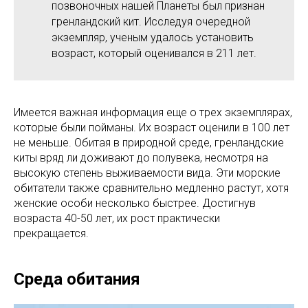
позвоночных нашей Планеты был признан
гренландский кит. Исследуя очередной
экземпляр, ученым удалось установить
возраст, который оценивался в 211 лет.
Имеется важная информация еще о трех экземплярах,
которые были пойманы. Их возраст оценили в 100 лет
не меньше. Обитая в природной среде, гренландские
киты вряд ли доживают до полувека, несмотря на
высокую степень выживаемости вида. Эти морские
обитатели также сравнительно медленно растут, хотя
женские особи несколько быстрее. Достигнув
возраста 40-50 лет, их рост практически
прекращается.
Среда обитания