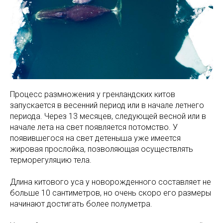
Процесс размножения у гренландских китов
запускается в весенний период или в начале летнего
периода. Через 13 месяцев, следующей весной или в
начале лета на свет появляется потомство. У
появившегося на свет детеныша уже имеется
жировая прослойка, позволяющая осуществлять
терморегуляцию тела.
Длина китового уса у новорожденного составляет не
больше 10 сантиметров, но очень скоро его размеры
начинают достигать более полуметра.