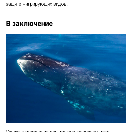
защите мигрирующих видов.
В заключение