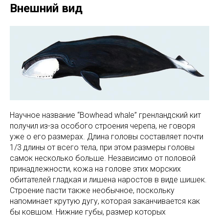
Внешний вид
Научное название “Bowhead whale” гренландский кит
получил из-за особого строения черепа, не говоря
уже о его размерах. Длина головы составляет почти
1/3 длины от всего тела, при этом размеры головы
самок несколько больше. Независимо от половой
принадлежности, кожа на голове этих морских
обитателей гладкая и лишена наростов в виде шишек.
Строение пасти также необычное, поскольку
напоминает крутую дугу, которая заканчивается как
бы ковшом. Нижние губы, размер которых