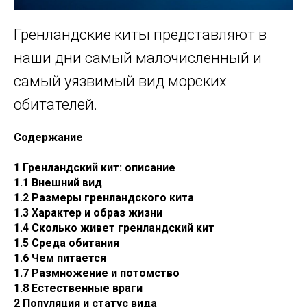
Гренландские киты представляют в
наши дни самый малочисленный и
самый уязвимый вид морских
обитателей.
Содержание
1 Гренландский кит: описание
1.1 Внешний вид
1.2 Размеры гренландского кита
1.3 Характер и образ жизни
1.4 Сколько живет гренландский кит
1.5 Среда обитания
1.6 Чем питается
1.7 Размножение и потомство
1.8 Естественные враги
2 Популяция и статус вида