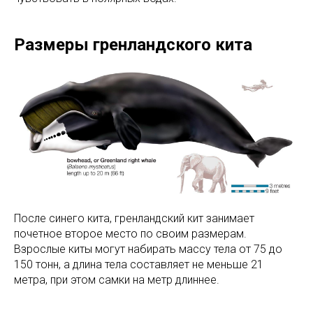
Размеры гренландского кита
После синего кита, гренландский кит занимает
почетное второе место по своим размерам.
Взрослые киты могут набирать массу тела от 75 до
150 тонн, а длина тела составляет не меньше 21
метра, при этом самки на метр длиннее.