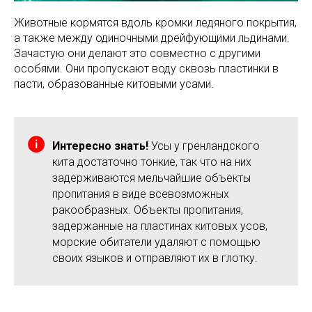
Животные кормятся вдоль кромки ледяного покрытия,
а также между одиночными дрейфующими льдинами.
Зачастую они делают это совместно с другими
особями. Они пропускают воду сквозь пластинки в
пасти, образованные китовыми усами.
Интересно знать!
Усы у гренландского
кита достаточно тонкие, так что на них
задерживаются мельчайшие объекты
пропитания в виде всевозможных
ракообразных. Объекты пропитания,
задержанные на пластинах китовых усов,
морские обитатели удаляют с помощью
своих языков и отправляют их в глотку.