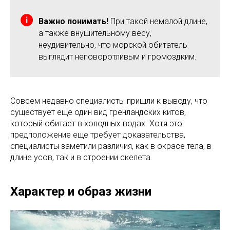
Важно понимать!
При такой немалой длине,
а также внушительному весу,
неудивительно, что морской обитатель
выглядит неповоротливым и громоздким.
Совсем недавно специалисты пришли к выводу, что
существует еще один вид гренландских китов,
который обитает в холодных водах. Хотя это
предположение еще требует доказательства,
специалисты заметили различия, как в окрасе тела, в
длине усов, так и в строении скелета.
Характер и образ жизни