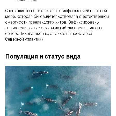
Специалисты не располагают информацией в полной
мере, которая бы свидетельствовала о естественной
смертности гренландских китов. Зафиксированы
только единичные случаи их гибели среди льдов на
севере Тихого океана, а также на просторах
Северной Атлантики.
Популяция и статус вида