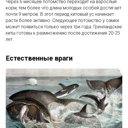
Через 6 месяцев потомство переходит на взрослый
корм, тем более что длина молодых особей достигает
почти 9 метров. В этот период китовый ус начинает
расти более активно. Следующее потомство у самки
может появиться только через три года. Гренландские
киты готовы к размножению после достижения 20-25
лет.
Естественные враги