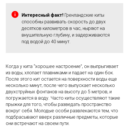
Интересный факт!
Гренландские киты
способны развивать скорость до двух
десятков километров в час, ныряют на
внушительную глубину, и задерживаются
под водой до 40 минут.
Когда у кита “хорошее настроение”, он выпрыгивает
из воды, хлопает плавниками и падает на один бок.
После этого кит остается на поверхности воды еще
несколько минут, после чего выпускает несколько
двухструйных фонтанов на высоту до 5 метров, и
погружается в воду. Часто киты осуществляют такие
прыжки для того, чтобы разведать пространство
вокруг себя. Молодые особи развлекаются тем, что
подбрасывают вверх различные предметы, которые
они встречают на своем пути.