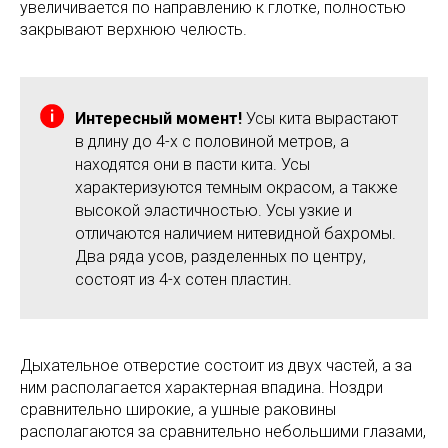
увеличивается по направлению к глотке, полностью
закрывают верхнюю челюсть.
Интересный момент!
Усы кита вырастают
в длину до 4-х с половиной метров, а
находятся они в пасти кита. Усы
характеризуются темным окрасом, а также
высокой эластичностью. Усы узкие и
отличаются наличием нитевидной бахромы.
Два ряда усов, разделенных по центру,
состоят из 4-х сотен пластин.
Дыхательное отверстие состоит из двух частей, а за
ним располагается характерная впадина. Ноздри
сравнительно широкие, а ушные раковины
располагаются за сравнительно небольшими глазами,