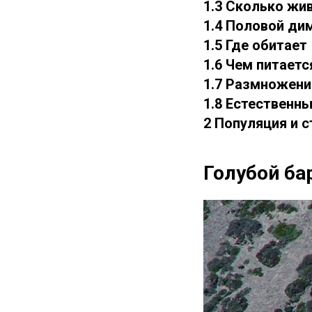
1.3 Сколько жи
1.4 Половой д
1.5 Где обитает
1.6 Чем питаетс
1.7 Размножени
1.8 Естественны
2 Популяция и с
Голубой ба