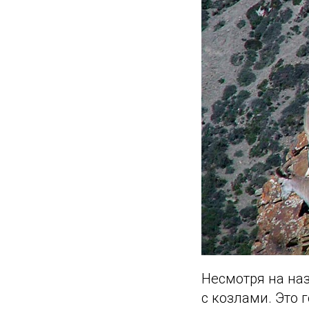
Несмотря на на
с козлами. Это