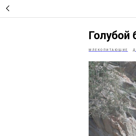
Голубой 
МЛЕКОПИТАЮЩИЕ
Д