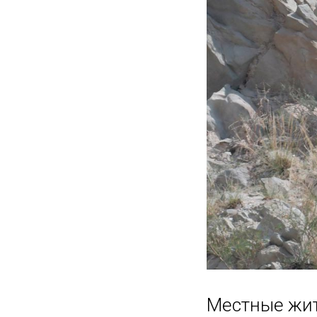
Местные жит