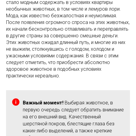
стало модным содержать в условиях квартиры
необычных животных, в том числе и лемуров лори.
Мода, как известно безжалостная и неумолимая.
После появления огромного спроса на этих животных,
их начали бесконтрольно отлавливать и переправлять
в другие страны за совершенно смешные деньги.
Этих животных ожидал длинный путь, и многие из них
не выжили, столкнувшись с голодом, холодом и
ужасными условиями содержания. В связи с этим
следует отметить, что приобрести абсолютно
здоровое животное в подобных условиях
практически нереально.
Важный момент!
Выбирая животное, в
первую очередь следует обратить внимание
на его внешний вид. Качественный
шерстяной покров, блестящие глаза без
каких-либо выделений, а также крепкие