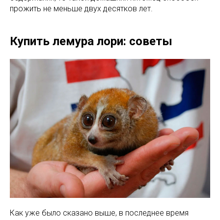
прожить не меньше двух десятков лет.
Купить лемура лори: советы
Как уже было сказано выше, в последнее время