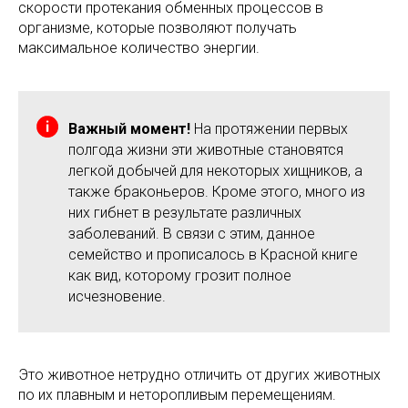
скорости протекания обменных процессов в
организме, которые позволяют получать
максимальное количество энергии.
Важный момент!
На протяжении первых
полгода жизни эти животные становятся
легкой добычей для некоторых хищников, а
также браконьеров. Кроме этого, много из
них гибнет в результате различных
заболеваний. В связи с этим, данное
семейство и прописалось в Красной книге
как вид, которому грозит полное
исчезновение.
Это животное нетрудно отличить от других животных
по их плавным и неторопливым перемещениям.