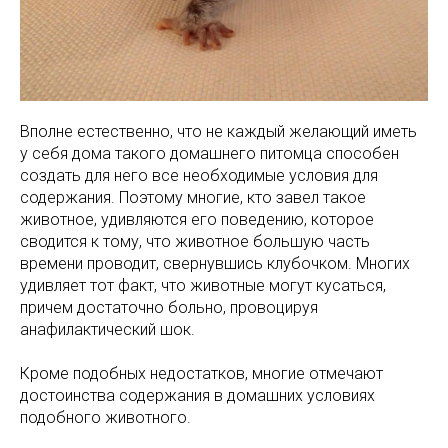
Вполне естественно, что не каждый желающий иметь
у себя дома такого домашнего питомца способен
создать для него все необходимые условия для
содержания. Поэтому многие, кто завел такое
животное, удивляются его поведению, которое
сводится к тому, что животное большую часть
времени проводит, свернувшись клубочком. Многих
удивляет тот факт, что животные могут кусаться,
причем достаточно больно, провоцируя
анафилактический шок.
Кроме подобных недостатков, многие отмечают
достоинства содержания в домашних условиях
подобного животного.