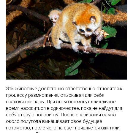
Эти животные достаточно ответственно относятся к
процессу размножения, отыскивая для себя
подходящие пары. При этом они могут длительное
время находиться в одиночестве, пока не найдут для
себя вторую половинку. После спаривания самка
около полугода вынашивает свое будущее
потомство, после чего на свет появляется один или