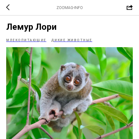
ZOOMAG-INFO
Лемур Лори
МЛЕКОПИТАЮЩИЕ
ДИКИЕ ЖИВОТНЫЕ