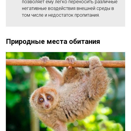
позволяет ему легко переносить различные
негативные воздействия внешней среды в
том числе и недостаток пропитания.
Природные места обитания