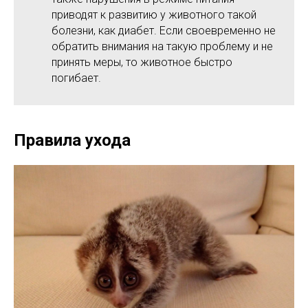
приводят к развитию у животного такой
болезни, как диабет. Если своевременно не
обратить внимания на такую проблему и не
принять меры, то животное быстро
погибает.
Правила ухода