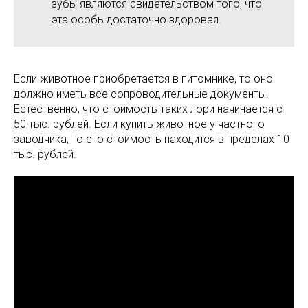
зубы являются свидетельством того, что
эта особь достаточно здоровая.
Если животное приобретается в питомнике, то оно
должно иметь все сопроводительные документы.
Естественно, что стоимость таких лори начинается с
50 тыс. рублей. Если купить животное у частного
заводчика, то его стоимость находится в пределах 10
тыс. рублей.