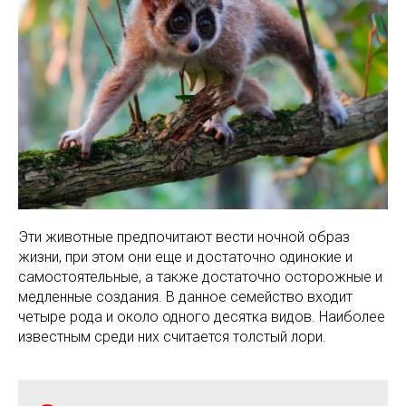
Эти животные предпочитают вести ночной образ
жизни, при этом они еще и достаточно одинокие и
самостоятельные, а также достаточно осторожные и
медленные создания. В данное семейство входит
четыре рода и около одного десятка видов. Наиболее
известным среди них считается толстый лори.