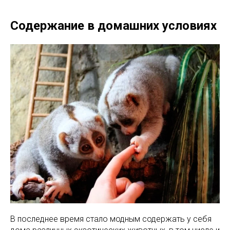
Содержание в домашних условиях
В последнее время стало модным содержать у себя