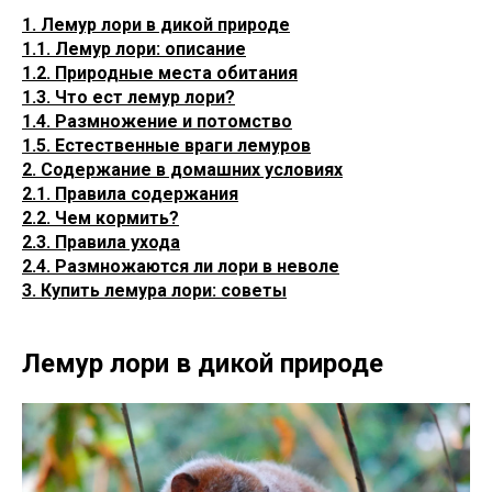
1. Лемур лори в дикой природе
1.1. Лемур лори: описание
1.2. Природные места обитания
1.3. Что ест лемур лори?
1.4. Размножение и потомство
1.5. Естественные враги лемуров
2. Содержание в домашних условиях
2.1. Правила содержания
2.2. Чем кормить?
2.3. Правила ухода
2.4. Размножаются ли лори в неволе
3. Купить лемура лори: советы
Лемур лори в дикой природе