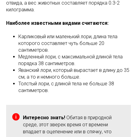
отвида, а вес животных составляет порядка 0.3-2
килограмма.
Наиболее известными видами считаются:
Карликовый или маленький лори, длина тела
которого составляет чуть больше 20
сантиметров.
Медленный лори, с максимальной длиной тела
порядка 38 сантиметров.
Яванский лори, который вырастает в длину до 35
см, а то и немного больше.
Толстый лори, с длиной тела не больше 38
сантиметров.
Интересно знать!
Обитая в природной
среде, этот зверек время от времени
впадает в оцепенение или в спячку, что