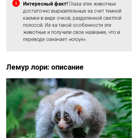
Интересный факт!
Глаза этих животных
достаточно выразительные за счет темной
каемки в виде очков, разделенной светлой
полосой. Из-за такой особенности эти
животные и получили свое название, что в
переводе означает «клоун».
Лемур лори: описание