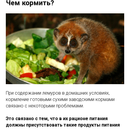
Чем кормить?
При содержании лемуров в домашних условиях,
кормление готовыми сухими заводскими кормами
связано с некоторыми проблемами.
Это связано с тем, что в их рационе питания
должны присутствовать такие продукты питания