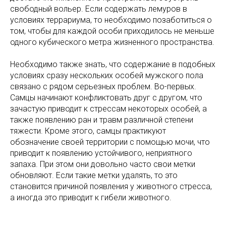
свободный вольер. Если содержать лемуров в
условиях террариума, то необходимо позаботиться о
том, чтобы для каждой особи приходилось не меньше
одного кубического метра жизненного пространства.
Необходимо также знать, что содержание в подобных
условиях сразу нескольких особей мужского пола
связано с рядом серьезных проблем. Во-первых.
Самцы начинают конфликтовать друг с другом, что
зачастую приводит к стрессам некоторых особей, а
также появлению ран и травм различной степени
тяжести. Кроме этого, самцы практикуют
обозначение своей территории с помощью мочи, что
приводит к появлению устойчивого, неприятного
запаха. При этом они довольно часто свои метки
обновляют. Если такие метки удалять, то это
становится причиной появления у животного стресса,
а иногда это приводит к гибели животного.