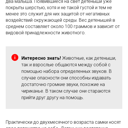
два малыша. Появившиеся на свет детеныши уже
покрыты шерстью, хотя и не такой густой и тем не
менее это служит для них защитой от негативных
воздействий окружающей среды. Вес детенышей в
среднем составляет около 100 граммов и зависит от
видовой принадлежности животного.
Интересно знать!
Животные, как детеныши,
так и взрослые общаются между собой с
помощью набора определенных звуков. В
случае опасности они способны издавать
достаточно громкие звуки, похожие на
чириканье. В таком случае они стараются
прийти друг другу на помощь.
Практически до двухмесячного возраста самки носят