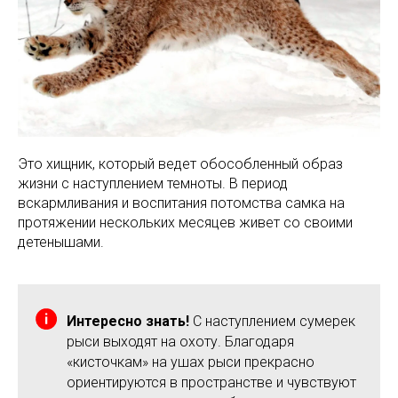
Это хищник, который ведет обособленный образ
жизни с наступлением темноты. В период
вскармливания и воспитания потомства самка на
протяжении нескольких месяцев живет со своими
детенышами.
Интересно знать!
С наступлением сумерек
рыси выходят на охоту. Благодаря
«кисточкам» на ушах рыси прекрасно
ориентируются в пространстве и чувствуют