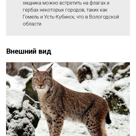
хищника можно встретить на флагах и
гербах некоторых городов, таких как
Гомель и Усть-Кубинск, что в Вологодской
области.
Внешний вид