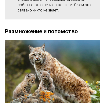
собак по отношению к кошкам. С чем это
связано никто не знает.
Размножение и потомство