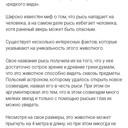
«редкого вида».
Широко известен миф о том, что рысь нападает на
человека, а на самом деле рысь избегает человека,
хотя раненый зверь может быть опасным.
Существует несколько интересных фактов, которые
указывают на уникальность этого животного.
Свое название рысь получила из-за того, что у нее
достаточно острое зрение и древние греки думали,
что это животное способно видеть сквозь предметы.
Польский астроном, которому удалось открыть новое
созвездие, назвал его в честь рыси. При этом он
аргументировал это тем, что в этом созвездии много
мелких звезд и только с помощью рысьих глаз их
можно увидеть.
Несмотря на свои размеры, это животное может
прыгнуть на 4 метра в длину, но при этом никогда не