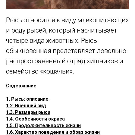
Рысь относится к виду млекопитающих
и роду рысей, который насчитывает
четыре вида животных. Рысь
обыкновенная представляет довольно
распространенный отряд хищников и
семейство «кошачьи».
Содержание
1. Рысь: описание
1.2. Внешний вид
1.3. Размеры рыси
1.4. Особенности окраса
1.5. Продолжительность жизни
1.6. Характер поведения и образ жизни