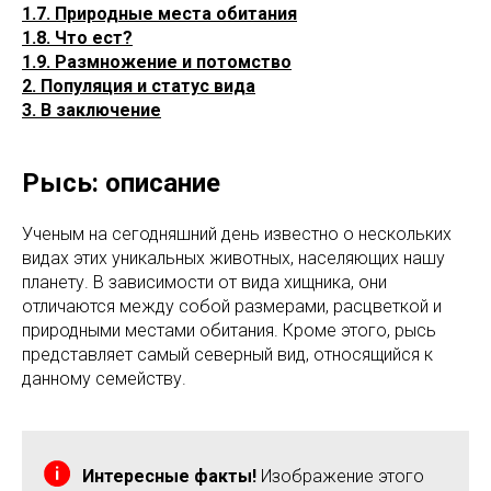
1.7. Природные места обитания
1.8. Что ест?
1.9. Размножение и потомство
2. Популяция и статус вида
3. В заключение
Рысь: описание
Ученым на сегодняшний день известно о нескольких
видах этих уникальных животных, населяющих нашу
планету. В зависимости от вида хищника, они
отличаются между собой размерами, расцветкой и
природными местами обитания. Кроме этого, рысь
представляет самый северный вид, относящийся к
данному семейству.
Интересные факты!
Изображение этого