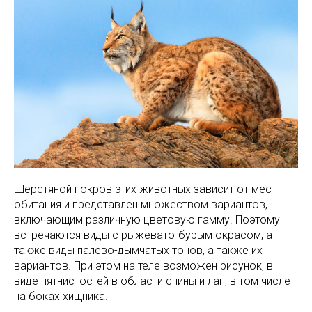
Шерстяной покров этих животных зависит от мест
обитания и представлен множеством вариантов,
включающим различную цветовую гамму. Поэтому
встречаются виды с рыжевато-бурым окрасом, а
также виды палево-дымчатых тонов, а также их
вариантов. При этом на теле возможен рисунок, в
виде пятнистостей в области спины и лап, в том числе
на боках хищника.