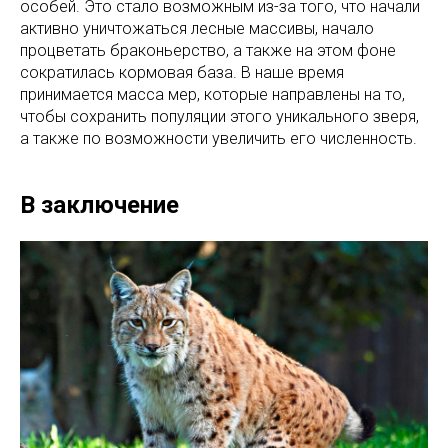
особей. Это стало возможным из-за того, что начали
активно уничтожаться лесные массивы, начало
процветать браконьерство, а также на этом фоне
сократилась кормовая база. В наше время
принимается масса мер, которые направлены на то,
чтобы сохранить популяции этого уникального зверя,
а также по возможности увеличить его численность.
В заключение