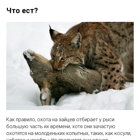
Что ест?
Как правило, охота на зайцев отбирает у рыси
большую часть их времени, хотя они зачастую
охотятся на молоденьких копытных, таких, как косули,