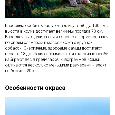
Взрослые особи вырастают в длину от 80 до 130 см, а
высота в холке достигает величины порядка 70 см.
Взрослая рысь, упитанная и хорошо сформированная
по своим размерам и массе схожа с крупной
собакой. Энергичные, здоровые самцы достигают
веса от 18 до 25 килограммов, хотя отдельные особи
набирают вес в пределах 30 килограммов. Самки
отличаются несколько меньшими размерами и весят
не больше 20 кг.
Особенности окраса