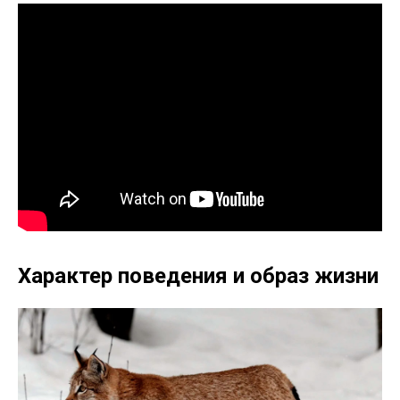
Характер поведения и образ жизни