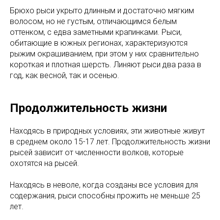
Брюхо рыси укрыто длинным и достаточно мягким
волосом, но не густым, отличающимся белым
оттенком, с едва заметными крапинками. Рыси,
обитающие в южных регионах, характеризуются
рыжим окрашиванием, при этом у них сравнительно
короткая и плотная шерсть. Линяют рыси два раза в
год, как весной, так и осенью.
Продолжительность жизни
Находясь в природных условиях, эти животные живут
в среднем около 15-17 лет. Продолжительность жизни
рысей зависит от численности волков, которые
охотятся на рысей.
Находясь в неволе, когда созданы все условия для
содержания, рыси способны прожить не меньше 25
лет.