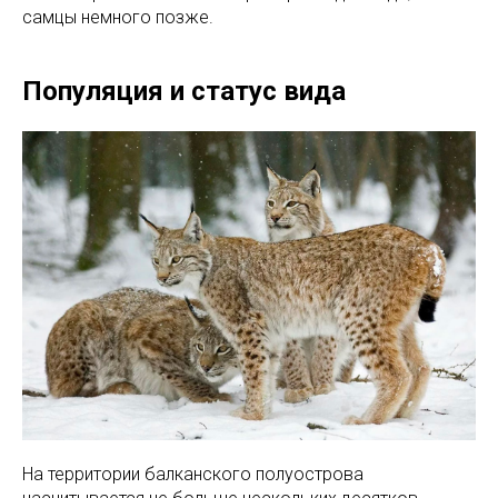
самцы немного позже.
Популяция и статус вида
На территории балканского полуострова