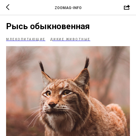
ZOOMAG-INFO
Рысь обыкновенная
МЛЕКОПИТАЮЩИЕ
ДИКИЕ ЖИВОТНЫЕ