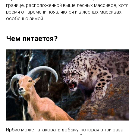
границе, расположенной выше лесных массивов, хотя
время от времени появляются и в лесных массивах,
особенно зимой.
Чем питается?
Ирбис может атаковать добычу, которая в три раза