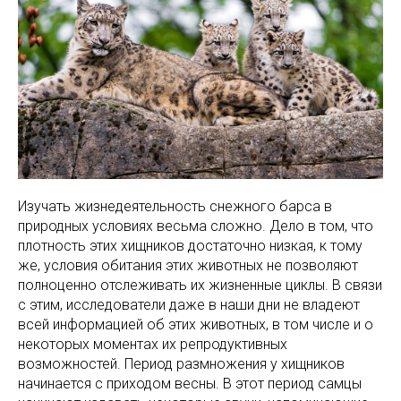
Изучать жизнедеятельность снежного барса в
природных условиях весьма сложно. Дело в том, что
плотность этих хищников достаточно низкая, к тому
же, условия обитания этих животных не позволяют
полноценно отслеживать их жизненные циклы. В связи
с этим, исследователи даже в наши дни не владеют
всей информацией об этих животных, в том числе и о
некоторых моментах их репродуктивных
возможностей. Период размножения у хищников
начинается с приходом весны. В этот период самцы