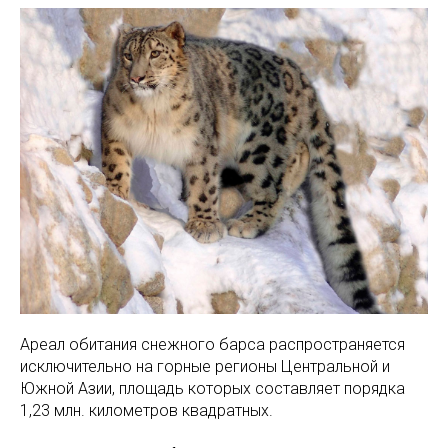
Ареал обитания снежного барса распространяется
исключительно на горные регионы Центральной и
Южной Азии, площадь которых составляет порядка
1,23 млн. километров квадратных.