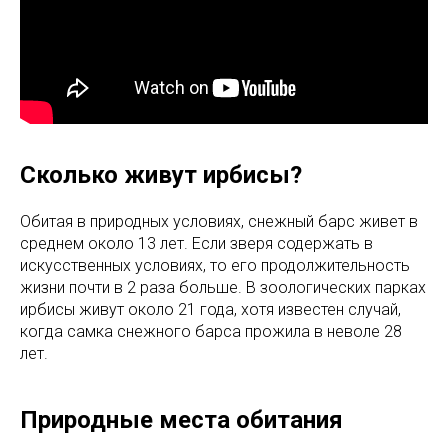
Сколько живут ирбисы?
Обитая в природных условиях, снежный барс живет в
среднем около 13 лет. Если зверя содержать в
искусственных условиях, то его продолжительность
жизни почти в 2 раза больше. В зоологических парках
ирбисы живут около 21 года, хотя известен случай,
когда самка снежного барса прожила в неволе 28
лет.
Природные места обитания