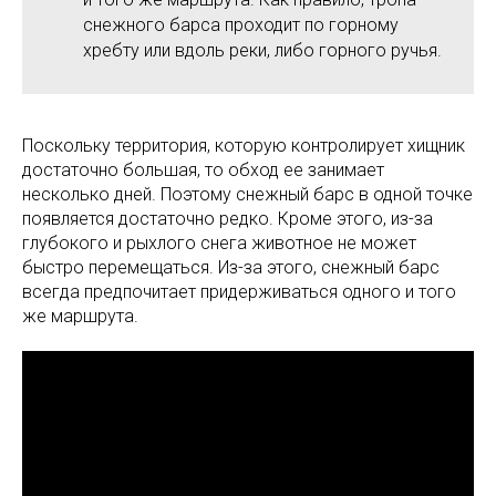
снежного барса проходит по горному
хребту или вдоль реки, либо горного ручья.
Поскольку территория, которую контролирует хищник
достаточно большая, то обход ее занимает
несколько дней. Поэтому снежный барс в одной точке
появляется достаточно редко. Кроме этого, из-за
глубокого и рыхлого снега животное не может
быстро перемещаться. Из-за этого, снежный барс
всегда предпочитает придерживаться одного и того
же маршрута.