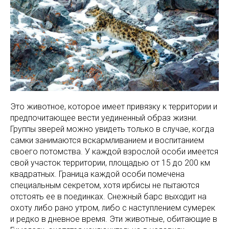
Это животное, которое имеет привязку к территории и
предпочитающее вести уединенный образ жизни.
Группы зверей можно увидеть только в случае, когда
самки занимаются вскармливанием и воспитанием
своего потомства. У каждой взрослой особи имеется
свой участок территории, площадью от 15 до 200 км
квадратных. Граница каждой особи помечена
специальным секретом, хотя ирбисы не пытаются
отстоять ее в поединках. Снежный барс выходит на
охоту либо рано утром, либо с наступлением сумерек
и редко в дневное время. Эти животные, обитающие в