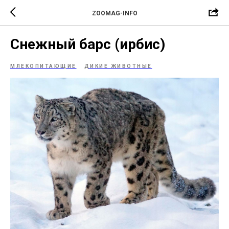
ZOOMAG-INFO
Снежный барс (ирбис)
МЛЕКОПИТАЮЩИЕ
ДИКИЕ ЖИВОТНЫЕ