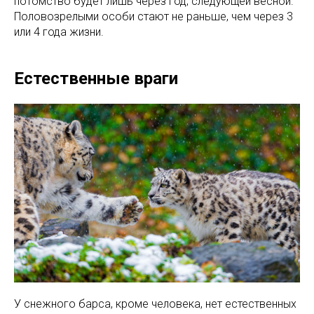
потомство будет лишь через год, следующей весной.
Половозрелыми особи стают не раньше, чем через 3
или 4 года жизни.
Естественные враги
У снежного барса, кроме человека, нет естественных