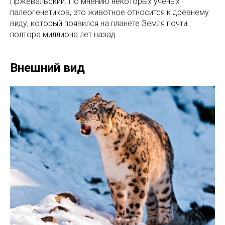
Пржевальский. По мнению некоторых ученых
палеогенетиков, это животное относится к древнему
виду, который появился на планете Земля почти
полтора миллиона лет назад.
Внешний вид