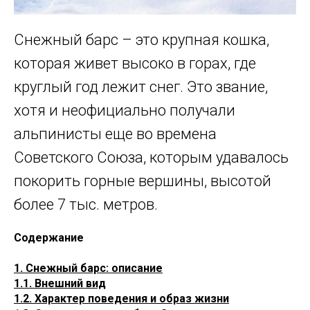
Снежный барс – это крупная кошка,
которая живет высоко в горах, где
круглый год лежит снег. Это звание,
хотя и неофициально получали
альпинисты еще во времена
Советского Союза, которым удавалось
покорить горные вершины, высотой
более 7 тыс. метров.
Содержание
1. Снежный барс: описание
1.1. Внешний вид
1.2. Характер поведения и образ жизни