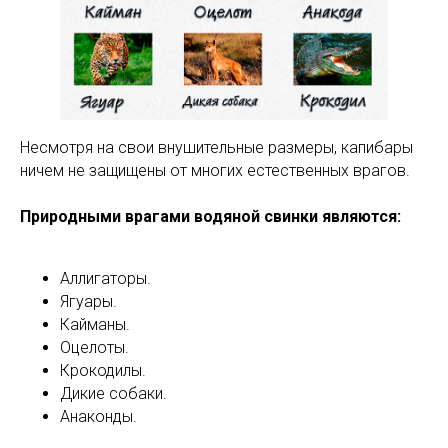
Несмотря на свои внушительные размеры, капибары
ничем не защищены от многих естественных врагов.
Природными врагами водяной свинки являются:
Аллигаторы.
Ягуары.
Кайманы.
Оцелоты.
Крокодилы.
Дикие собаки.
Анаконды.