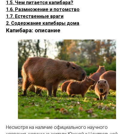
1.5. Чем питается капибара?
1.6. Размножение и потомство
1.7. Естественные враги
2. Содержание капибары дома
Капибара: описание
Несмотря на наличие официального научного