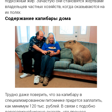
подкожный жир. Зачастую они становятся жертвами
владельцев частных хозяйств, когда оказываются на
их полях.
Содержание капибары дома
Трудно даже поверить, что за капибару в
специализированном питомнике придется заплатить,
как минимум 120 тыс. рублей. В связи с подобно
дороговизной можно сказать, что процесс