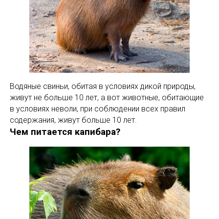
Водяные свиньи, обитая в условиях дикой природы,
живут не больше 10 лет, а вот животные, обитающие
в условиях неволи, при соблюдении всех правил
содержания, живут больше 10 лет.
Чем питается капибара?