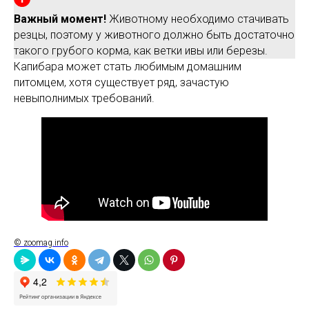
Важный момент!
Животному необходимо стачивать
резцы, поэтому у животного должно быть достаточно
такого грубого корма, как ветки ивы или березы.
Капибара может стать любимым домашним
питомцем, хотя существует ряд, зачастую
невыполнимых требований.
© zoomag.info