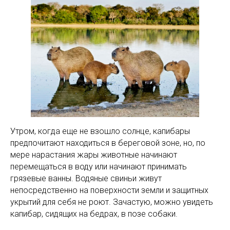
Утром, когда еще не взошло солнце, капибары
предпочитают находиться в береговой зоне, но, по
мере нарастания жары животные начинают
перемещаться в воду или начинают принимать
грязевые ванны. Водяные свиньи живут
непосредственно на поверхности земли и защитных
укрытий для себя не роют. Зачастую, можно увидеть
капибар, сидящих на бедрах, в позе собаки.