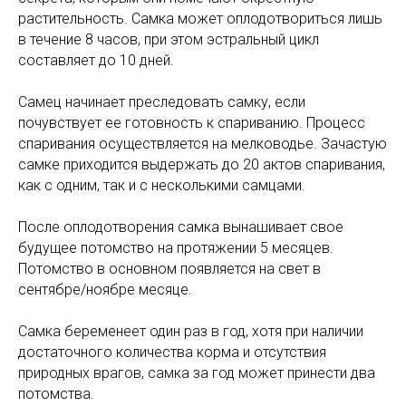
растительность. Самка может оплодотвориться лишь
в течение 8 часов, при этом эстральный цикл
составляет до 10 дней.
Самец начинает преследовать самку, если
почувствует ее готовность к спариванию. Процесс
спаривания осуществляется на мелководье. Зачастую
самке приходится выдержать до 20 актов спаривания,
как с одним, так и с несколькими самцами.
После оплодотворения самка вынашивает свое
будущее потомство на протяжении 5 месяцев.
Потомство в основном появляется на свет в
сентябре/ноябре месяце.
Самка беременеет один раз в год, хотя при наличии
достаточного количества корма и отсутствия
природных врагов, самка за год может принести два
потомства.