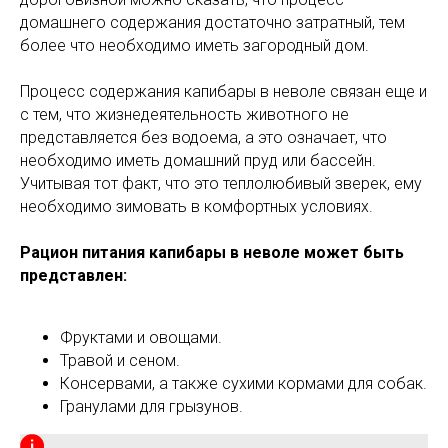
домашнего содержания достаточно затратный, тем
более что необходимо иметь загородный дом.
Процесс содержания капибары в неволе связан еще и
с тем, что жизнедеятельность животного не
представляется без водоема, а это означает, что
необходимо иметь домашний пруд или бассейн.
Учитывая тот факт, что это теплолюбивый зверек, ему
необходимо зимовать в комфортных условиях.
Рацион питания капибары в неволе может быть
представлен:
Фруктами и овощами.
Травой и сеном.
Консервами, а также сухими кормами для собак.
Гранулами для грызунов.