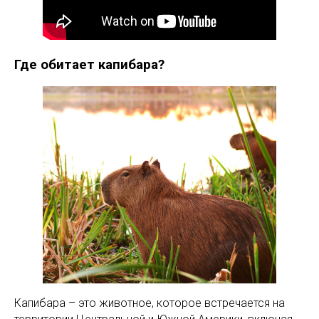
Где обитает капибара?
Капибара – это животное, которое встречается на