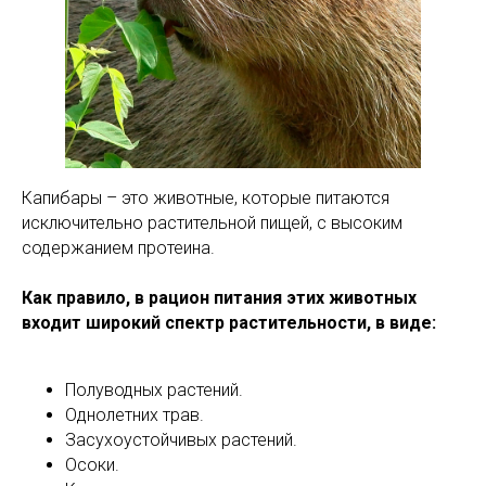
Капибары – это животные, которые питаются
исключительно растительной пищей, с высоким
содержанием протеина.
Как правило, в рацион питания этих животных
входит широкий спектр растительности, в виде:
Полуводных растений.
Однолетних трав.
Засухоустойчивых растений.
Осоки.