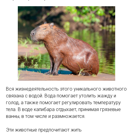
Вся жизнедеятельность этого уникального животного
связана с водой. Вода помогает утолить жажду и
голод, а также помогает регулировать температуру
тела. В воде капибара отдыхает, принимая грязевые
ванны, в том числе и размножается.
Эти животные предпочитают жить