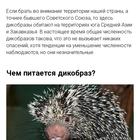
Если брать во внимание территории нашей страны, а
точнее бывшего Советского Союза, то здесь
дикобразы обитают на территориях юга Средней Азии
и Закавказья. В настоящее время общая численность
дикобразов такова, что это не вызывает никаких
опасений, хотя тенденции на уменьшение численности
наблюдаются, но они незначительные.
Чем питается дикобраз?