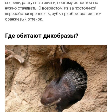
спереди, растут всю жизнь, поэтому их постоянно
нужно стачивать. С возрастом, из-за постоянной
переработки древесины, зубы приобретают желто-
оранжевый оттенок.
Где обитают дикобразы?