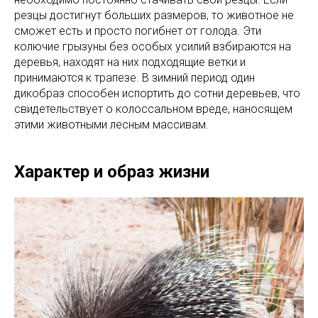
резцы достигнут больших размеров, то животное не
сможет есть и просто погибнет от голода. Эти
колючие грызуны без особых усилий взбираются на
деревья, находят на них подходящие ветки и
принимаются к трапезе. В зимний период один
дикобраз способен испортить до сотни деревьев, что
свидетельствует о колоссальном вреде, наносящем
этими животными лесным массивам.
Характер и образ жизни