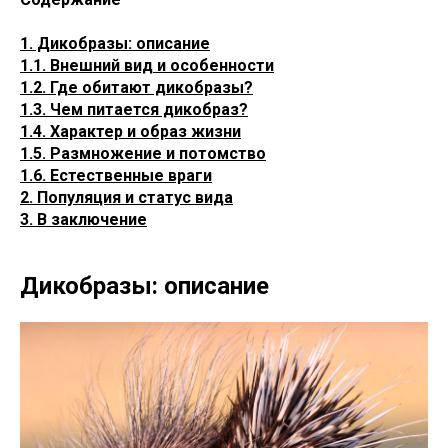
1. Дикобразы: описание
1.1. Внешний вид и особенности
1.2. Где обитают дикобразы?
1.3. Чем питается дикобраз?
1.4. Характер и образ жизни
1.5. Размножение и потомство
1.6. Естественные враги
2. Популяция и статус вида
3. В заключение
Дикобразы: описание