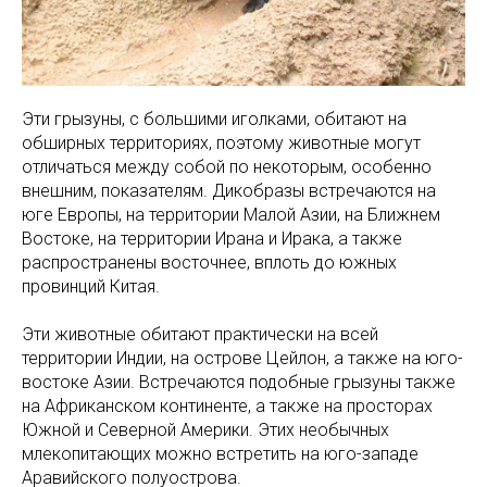
Эти грызуны, с большими иголками, обитают на
обширных территориях, поэтому животные могут
отличаться между собой по некоторым, особенно
внешним, показателям. Дикобразы встречаются на
юге Европы, на территории Малой Азии, на Ближнем
Востоке, на территории Ирана и Ирака, а также
распространены восточнее, вплоть до южных
провинций Китая.
Эти животные обитают практически на всей
территории Индии, на острове Цейлон, а также на юго-
востоке Азии. Встречаются подобные грызуны также
на Африканском континенте, а также на просторах
Южной и Северной Америки. Этих необычных
млекопитающих можно встретить на юго-западе
Аравийского полуострова.