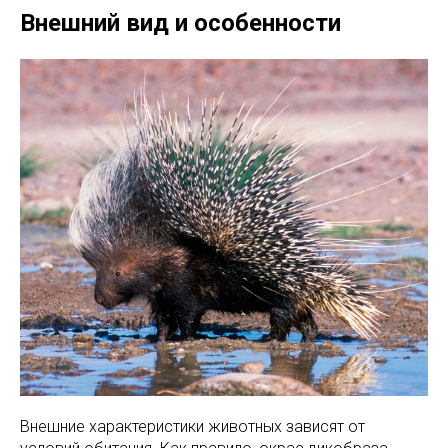
Внешний вид и особенности
Внешние характеристики животных зависят от