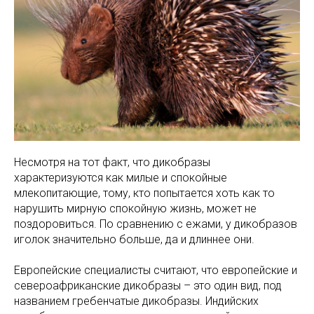
Несмотря на тот факт, что дикобразы
характеризуются как милые и спокойные
млекопитающие, тому, кто попытается хоть как то
нарушить мирную спокойную жизнь, может не
поздоровиться. По сравнению с ежами, у дикобразов
иголок значительно больше, да и длиннее они.
Европейские специалисты считают, что европейские и
североафриканские дикобразы – это один вид, под
названием гребенчатые дикобразы. Индийских