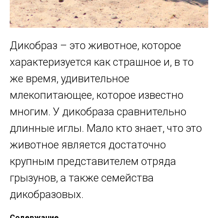
Дикобраз – это животное, которое
характеризуется как страшное и, в то
же время, удивительное
млекопитающее, которое известно
многим. У дикобраза сравнительно
длинные иглы. Мало кто знает, что это
животное является достаточно
крупным представителем отряда
грызунов, а также семейства
дикобразовых.
Содержание