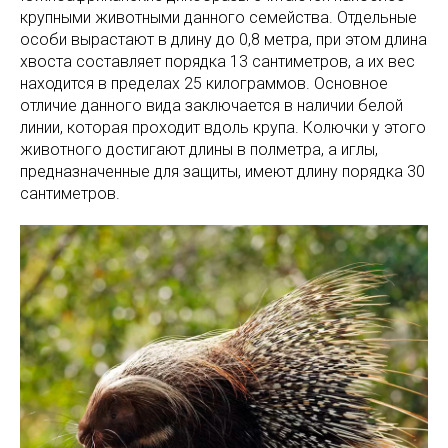
крупными животными данного семейства. Отдельные
особи вырастают в длину до 0,8 метра, при этом длина
хвоста составляет порядка 13 сантиметров, а их вес
находится в пределах 25 килограммов. Основное
отличие данного вида заключается в наличии белой
линии, которая проходит вдоль крупа. Колючки у этого
животного достигают длины в полметра, а иглы,
предназначенные для защиты, имеют длину порядка 30
сантиметров.