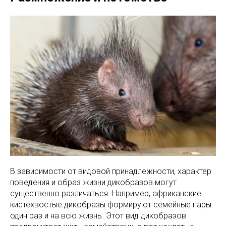
В зависимости от видовой принадлежности, характер
поведения и образ жизни дикобразов могут
существенно различаться. Например, африканские
кистехвостые дикобразы формируют семейные пары
один раз и на всю жизнь. Этот вид дикобразов