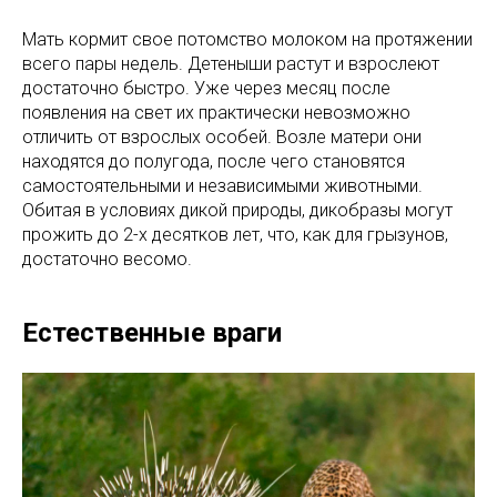
Мать кормит свое потомство молоком на протяжении
всего пары недель. Детеныши растут и взрослеют
достаточно быстро. Уже через месяц после
появления на свет их практически невозможно
отличить от взрослых особей. Возле матери они
находятся до полугода, после чего становятся
самостоятельными и независимыми животными.
Обитая в условиях дикой природы, дикобразы могут
прожить до 2-х десятков лет, что, как для грызунов,
достаточно весомо.
Естественные враги