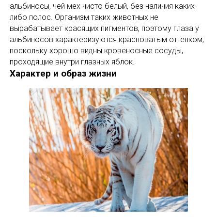
альбиносы, чей мех чисто белый, без наличия каких-
либо полос. Организм таких животных не
вырабатывает красящих пигментов, поэтому глаза у
альбиносов характеризуются красноватым оттенком,
поскольку хорошо видны кровеносные сосуды,
проходящие внутри глазных яблок.
Характер и образ жизни