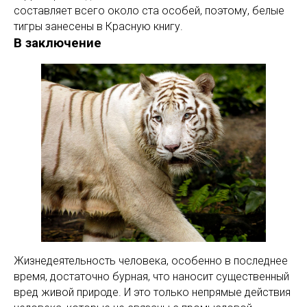
составляет всего около ста особей, поэтому, белые
тигры занесены в Красную книгу.
В заключение
Жизнедеятельность человека, особенно в последнее
время, достаточно бурная, что наносит существенный
вред живой природе. И это только непрямые действия