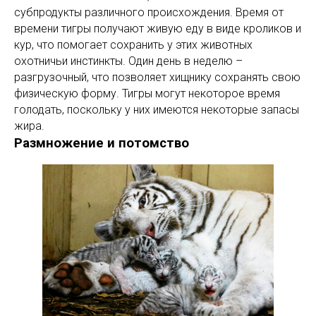
субпродукты различного происхождения. Время от
времени тигры получают живую еду в виде кроликов и
кур, что помогает сохранить у этих животных
охотничьи инстинкты. Один день в неделю –
разгрузочный, что позволяет хищнику сохранять свою
физическую форму. Тигры могут некоторое время
голодать, поскольку у них имеются некоторые запасы
жира.
Размножение и потомство