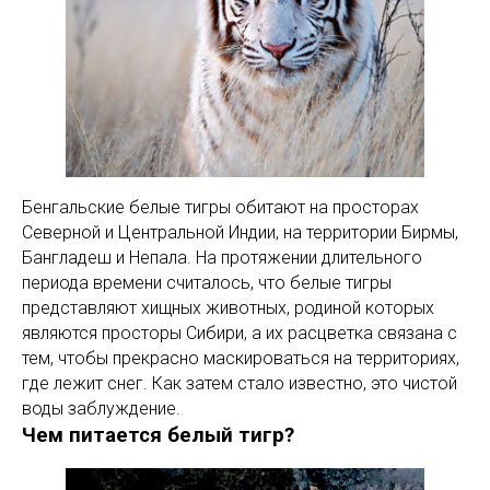
Бенгальские белые тигры обитают на просторах
Северной и Центральной Индии, на территории Бирмы,
Бангладеш и Непала. На протяжении длительного
периода времени считалось, что белые тигры
представляют хищных животных, родиной которых
являются просторы Сибири, а их расцветка связана с
тем, чтобы прекрасно маскироваться на территориях,
где лежит снег. Как затем стало известно, это чистой
воды заблуждение.
Чем питается белый тигр?