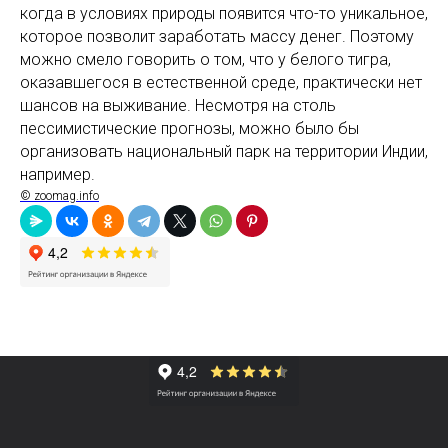
когда в условиях природы появится что-то уникальное,
которое позволит заработать массу денег. Поэтому
можно смело говорить о том, что у белого тигра,
оказавшегося в естественной среде, практически нет
шансов на выживание. Несмотря на столь
пессимистические прогнозы, можно было бы
организовать национальный парк на территории Индии,
например.
© zoomag.info