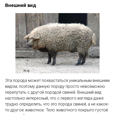
Внешний вид
Эта порода может похвастаться уникальным внешним
видом, поэтому данную породу просто невозможно
перепутать с другой породой свиней. Внешний вид
настолько интересный, что с первого взгляда даже
трудно определить, что это порода свиней, а не какое-
то другое животное. Тело животного покрыто густой