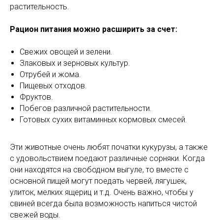
растительность.
Рацион питания можно расширить за счет:
Свежих овощей и зелени.
Злаковых и зерновых культур.
Отрубей и жома.
Пищевых отходов.
Фруктов.
Побегов различной растительности.
Готовых сухих витаминных кормовых смесей.
Эти животные очень любят початки кукурузы, а также
с удовольствием поедают различные сорняки. Когда
они находятся на свободном выгуле, то вместе с
основной пищей могут поедать червей, лягушек,
улиток, мелких ящериц и т.д. Очень важно, чтобы у
свиней всегда была возможность напиться чистой
свежей воды.