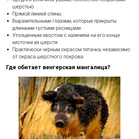
шерстью.
Прямой линией спины.
Выразительными глазами, которые прикрыты
длинными густыми ресницами.
Утолщенным хвостом с наличием на его конце
кисточки из шерсти.
Практически черным окрасом пятачка, независимо
от окраса шерстного покрова.
Где обитает венгерская мангалица?