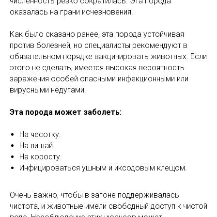
численность резко сократилась. Эта порода
оказалась на грани исчезновения.
Как было сказано ранее, эта порода устойчивая
против болезней, но специалисты рекомендуют в
обязательном порядке вакцинировать животных. Если
этого не сделать, имеется высокая вероятность
заражения особей опасными инфекционными или
вирусными недугами.
Эта порода может заболеть:
На чесотку.
На лишай.
На коросту.
Инфицироваться ушным и иксодовым клещом.
Очень важно, чтобы в загоне поддерживалась
чистота, и животные имели свободный доступ к чистой