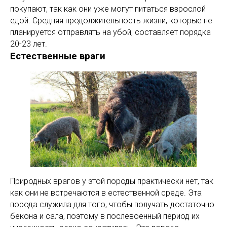
покупают, так как они уже могут питаться взрослой
едой. Средняя продолжительность жизни, которые не
планируется отправлять на убой, составляет порядка
20-23 лет.
Естественные враги
Природных врагов у этой породы практически нет, так
как они не встречаются в естественной среде. Эта
порода служила для того, чтобы получать достаточно
бекона и сала, поэтому в послевоенный период их