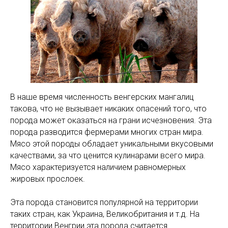
В наше время численность венгерских мангалиц
такова, что не вызывает никаких опасений того, что
порода может оказаться на грани исчезновения. Эта
порода разводится фермерами многих стран мира.
Мясо этой породы обладает уникальными вкусовыми
качествами, за что ценится кулинарами всего мира.
Мясо характеризуется наличием равномерных
жировых прослоек.
Эта порода становится популярной на территории
таких стран, как Украина, Великобритания и т.д. На
территории Венгрии эта порода считается