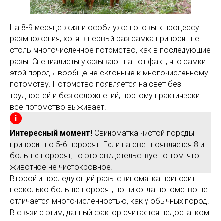
На 8-9 месяце жизни особи уже готовы к процессу
размножения, хотя в первый раз самка приносит не
столь многочисленное потомство, как в последующие
разы. Специалисты указывают на тот факт, что самки
этой породы вообще не склонные к многочисленному
потомству. Потомство появляется на свет без
трудностей и без осложнений, поэтому практически
все потомство выживает.
Интересный момент!
Свиноматка чистой породы
приносит по 5-6 поросят. Если на свет появляется 8 и
больше поросят, то это свидетельствует о том, что
животное не чистокровное.
Второй и последующий разы свиноматка приносит
несколько больше поросят, но никогда потомство не
отличается многочисленностью, как у обычных пород.
В связи с этим, данный фактор считается недостатком