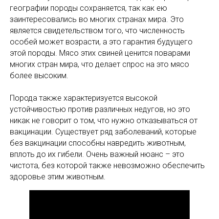
географии породы сохраняется, так как ею
заинтересовались во многих странах мира. Это
является свидетельством того, что численность
особей может возрасти, а это гарантия будущего
этой породы. Мясо этих свиней ценится поварами
многих стран мира, что делает спрос на это мясо
более высоким.
Порода также характеризуется высокой
устойчивостью против различных недугов, но это
никак не говорит о том, что нужно отказываться от
вакцинации. Существует ряд заболеваний, которые
без вакцинации способны навредить животным,
вплоть до их гибели. Очень важный нюанс – это
чистота, без которой также невозможно обеспечить
здоровье этим животным.