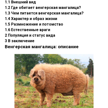
1.1 Внешний вид
1.2 Где обитает венгерская мангалица?
1.3 Чем питается венгерская мангалица?
1.4 Характер и образ жизни
1.5 Размножение и потомство
1.6 Естественные враги
2 Популяция и статус вида
3 В заключение
Венгерская мангалица: описание