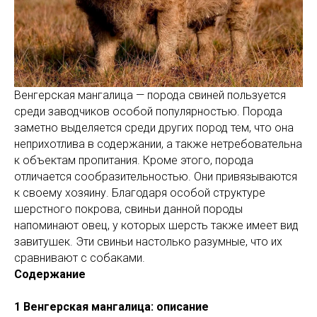
Венгерская мангалица — порода свиней пользуется
среди заводчиков особой популярностью. Порода
заметно выделяется среди других пород тем, что она
неприхотлива в содержании, а также нетребовательна
к объектам пропитания. Кроме этого, порода
отличается сообразительностью. Они привязываются
к своему хозяину. Благодаря особой структуре
шерстного покрова, свиньи данной породы
напоминают овец, у которых шерсть также имеет вид
завитушек. Эти свиньи настолько разумные, что их
сравнивают с собаками.
Содержание
1 Венгерская мангалица: описание