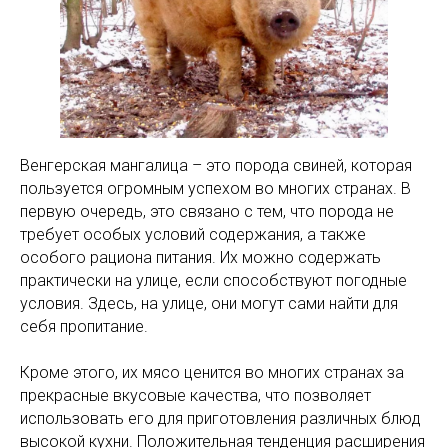
Венгерская мангалица – это порода свиней, которая
пользуется огромным успехом во многих странах. В
первую очередь, это связано с тем, что порода не
требует особых условий содержания, а также
особого рациона питания. Их можно содержать
практически на улице, если способствуют погодные
условия. Здесь, на улице, они могут сами найти для
себя пропитание.
Кроме этого, их мясо ценится во многих странах за
прекрасные вкусовые качества, что позволяет
использовать его для приготовления различных блюд
высокой кухни. Положительная тенденция расширения