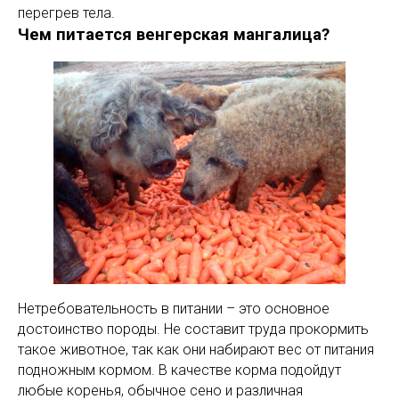
перегрев тела.
Чем питается венгерская мангалица?
Нетребовательность в питании – это основное
достоинство породы. Не составит труда прокормить
такое животное, так как они набирают вес от питания
подножным кормом. В качестве корма подойдут
любые коренья, обычное сено и различная