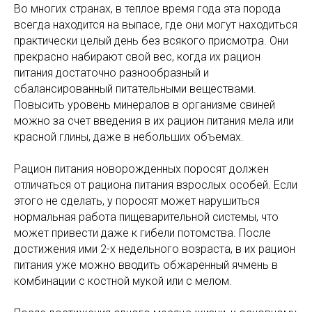
Во многих странах, в теплое время года эта порода
всегда находится на выпасе, где они могут находиться
практически целый день без всякого присмотра. Они
прекрасно набирают свой вес, когда их рацион
питания достаточно разнообразный и
сбалансированный питательными веществами.
Повысить уровень минералов в организме свиней
можно за счет введения в их рацион питания мела или
красной глины, даже в небольших объемах.
Рацион питания новорожденных поросят должен
отличаться от рациона питания взрослых особей. Если
этого не сделать, у поросят может нарушиться
нормальная работа пищеварительной системы, что
может привести даже к гибели потомства. После
достижения ими 2-х недельного возраста, в их рацион
питания уже можно вводить обжаренный ячмень в
комбинации с костной мукой или с мелом.