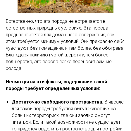
Естественно, что эта порода не встречается в
естественных природных условиях. Эта порода
предназначается для домашнего содержания, при
этом требуется минимум условий. Они прекрасно себя
чувствуют без помещения, и тем более, без обогрева.
Благодаря наличию густой шерсти и, тем более
подшерстка, эта порода легко переносит зимние
холода.
Несмотря на эти факты, содержание такой
породы требует определенных условий:
Достаточно свободного пространства
. В идеале,
для такой породы требуется выгул животных на
больших территориях, где они заодно смогут
питаться. Если такой возможности не существует,
то придется выделить пространство для постройки