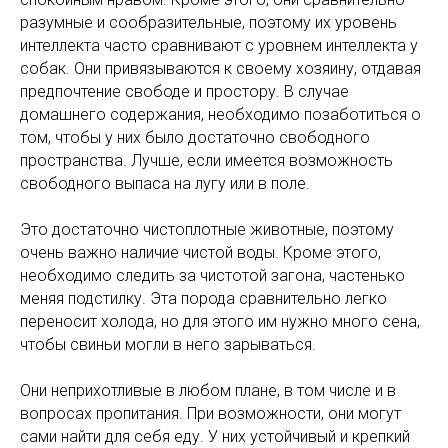
разумные и сообразительные, поэтому их уровень
интеллекта часто сравнивают с уровнем интеллекта у
собак. Они привязываются к своему хозяину, отдавая
предпочтение свободе и простору. В случае
домашнего содержания, необходимо позаботиться о
том, чтобы у них было достаточно свободного
пространства. Лучше, если имеется возможность
свободного выпаса на лугу или в поле.
Это достаточно чистоплотные животные, поэтому
очень важно наличие чистой воды. Кроме этого,
необходимо следить за чистотой загона, частенько
меняя подстилку. Эта порода сравнительно легко
переносит холода, но для этого им нужно много сена,
чтобы свиньи могли в него зарываться.
Они неприхотливые в любом плане, в том числе и в
вопросах пропитания. При возможности, они могут
сами найти для себя еду. У них устойчивый и крепкий