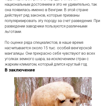
национальным достоянием и это не удивительно, так
она появилась именно в Венгрии. В этой стране
действует ряд законов, которые призваны
популяризировать эту породу за счет разведения. При
разведении заводчики пользуются различными
льготами.
По оценке ряда специалистов, в наше время
насчитывается около 15 тыс. особей венгерской
мангалицы. Они прекрасно себя чувствуют во всех
уголках земного шара, за исключением стран с
жарким климатом, который длится круглый год.
В заключение