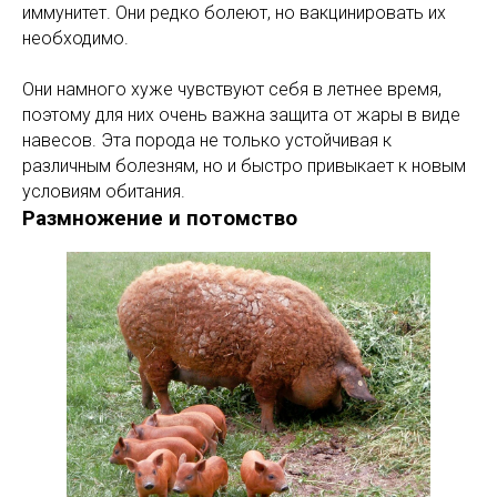
иммунитет. Они редко болеют, но вакцинировать их
необходимо.
Они намного хуже чувствуют себя в летнее время,
поэтому для них очень важна защита от жары в виде
навесов. Эта порода не только устойчивая к
различным болезням, но и быстро привыкает к новым
условиям обитания.
Размножение и потомство