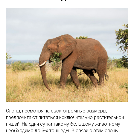
Слоны, несмотря на свои огромные размеры,
предпочитают питаться исключительно растительной
пищей. На одни сутки такому большому животному
необходимо до 3-х тонн еды. В связи с этим слоны