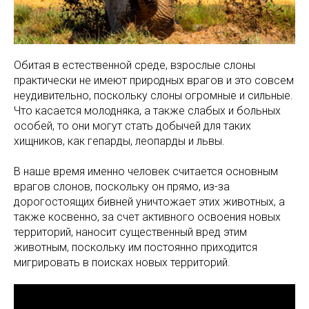
Обитая в естественной среде, взрослые слоны
практически не имеют природных врагов и это совсем
неудивительно, поскольку слоны огромные и сильные.
Что касается молодняка, а также слабых и больных
особей, то они могут стать добычей для таких
хищников, как гепарды, леопарды и львы.
В наше время именно человек считается основным
врагов слонов, поскольку он прямо, из-за
дорогостоящих бивней уничтожает этих животных, а
также косвенно, за счет активного освоения новых
территорий, наносит существенный вред этим
животным, поскольку им постоянно приходится
мигрировать в поисках новых территорий.