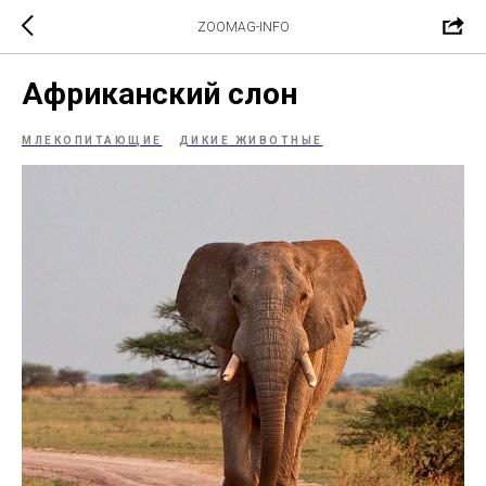
ZOOMAG-INFO
Африканский слон
МЛЕКОПИТАЮЩИЕ
ДИКИЕ ЖИВОТНЫЕ