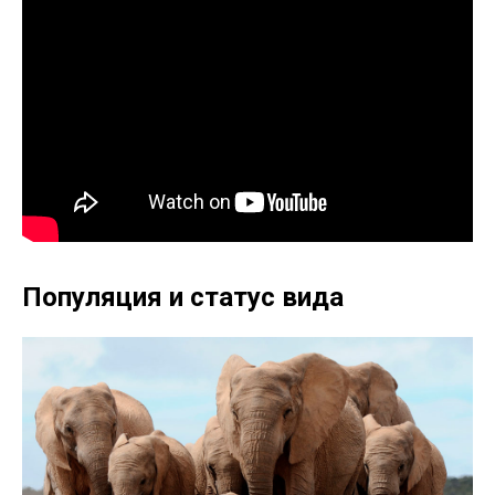
Популяция и статус вида