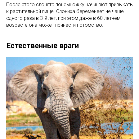
После этого слонята понемножку начинают привыкать
к растительной пище. Слониха беременеет не чаще
одного раза в 3-9 лет, при этом даже в 60-летнем
возрасте она может принести потомство.
Естественные враги