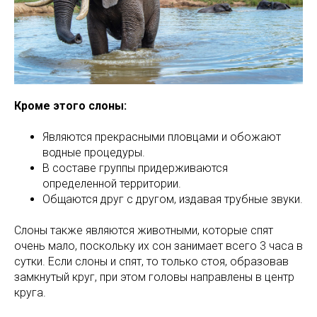
Кроме этого слоны:
Являются прекрасными пловцами и обожают
водные процедуры.
В составе группы придерживаются
определенной территории.
Общаются друг с другом, издавая трубные звуки.
Слоны также являются животными, которые спят
очень мало, поскольку их сон занимает всего 3 часа в
сутки. Если слоны и спят, то только стоя, образовав
замкнутый круг, при этом головы направлены в центр
круга.