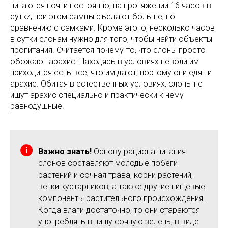
питаются почти постоянно, на протяжении 16 часов в
сутки, при этом самцы съедают больше, по
сравнению с самками. Кроме этого, несколько часов
в сутки слонам нужно для того, чтобы найти объекты
пропитания. Считается почему-то, что слоны просто
обожают арахис. Находясь в условиях неволи им
приходится есть все, что им дают, поэтому они едят и
арахис. Обитая в естественных условиях, слоны не
ищут арахис специально и практически к нему
равнодушные.
Важно знать!
Основу рациона питания
слонов составляют молодые побеги
растений и сочная трава, корни растений,
ветки кустарников, а также другие пищевые
компоненты растительного происхождения.
Когда влаги достаточно, то они стараются
употреблять в пищу сочную зелень, в виде