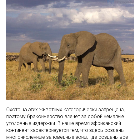
Охота на этих животных категорически запрещена,
поэтому браконьерство влечет за собой немалые
уголовные издержки. В наше время африканский
континент характеризуется тем, что здесь созданы
многочисленные заповедные зоны, где созданы все