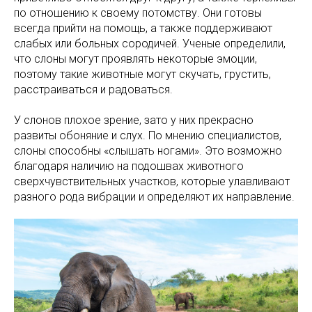
по отношению к своему потомству. Они готовы
всегда прийти на помощь, а также поддерживают
слабых или больных сородичей. Ученые определили,
что слоны могут проявлять некоторые эмоции,
поэтому такие животные могут скучать, грустить,
расстраиваться и радоваться.
У слонов плохое зрение, зато у них прекрасно
развиты обоняние и слух. По мнению специалистов,
слоны способны «слышать ногами». Это возможно
благодаря наличию на подошвах животного
сверхчувствительных участков, которые улавливают
разного рода вибрации и определяют их направление.