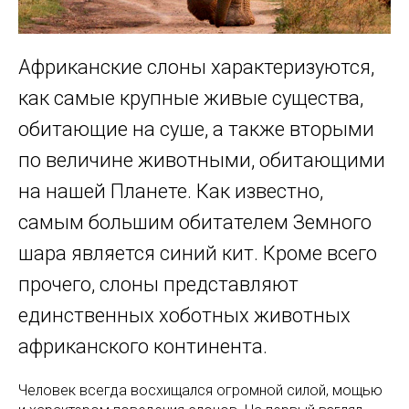
Африканские слоны характеризуются,
как самые крупные живые существа,
обитающие на суше, а также вторыми
по величине животными, обитающими
на нашей Планете. Как известно,
самым большим обитателем Земного
шара является синий кит. Кроме всего
прочего, слоны представляют
единственных хоботных животных
африканского континента.
Человек всегда восхищался огромной силой, мощью