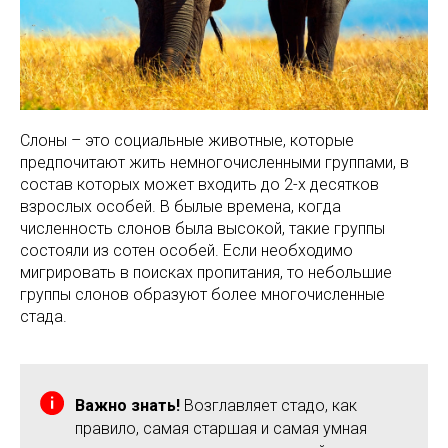
Слоны – это социальные животные, которые
предпочитают жить немногочисленными группами, в
состав которых может входить до 2-х десятков
взрослых особей. В былые времена, когда
численность слонов была высокой, такие группы
состояли из сотен особей. Если необходимо
мигрировать в поисках пропитания, то небольшие
группы слонов образуют более многочисленные
стада.
Важно знать!
Возглавляет стадо, как
правило, самая старшая и самая умная