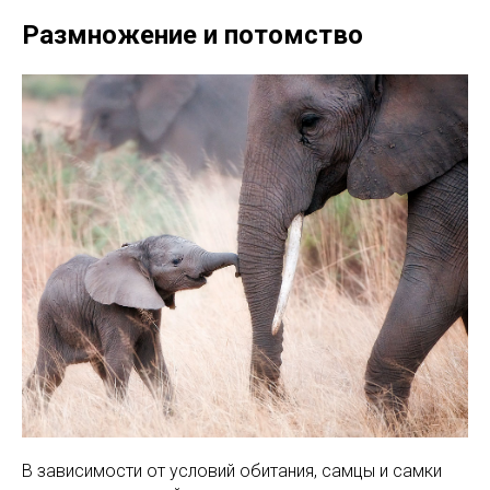
Размножение и потомство
В зависимости от условий обитания, самцы и самки