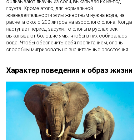
облизывают лизуны из соли, выкапывая их из-под
грунта. Кроме этого, для нормальной
жизнедеятельности этим животным нужна вода, из
расчета около 200 литров на взрослого слона. Когда
наступает период засухи, то слоны в руслах рек
выкапывают большие ямы, чтобы в них собиралась
вода. Чтобы обеспечить себя пропитанием, слоны
способны мигрировать на значительные расстояния.
Характер поведения и образ жизни