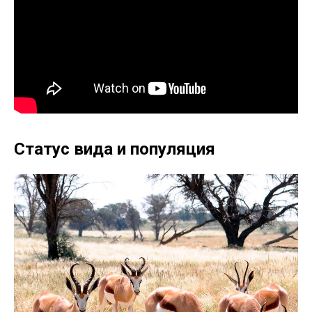
Статус вида и популяция