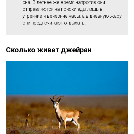
сна. В летнее же время напротив они
отправляются на поиски еды лишь в
утренние и вечерние часы, а в дневную жару
они предпочитают отдыхать.
Сколько живет джейран