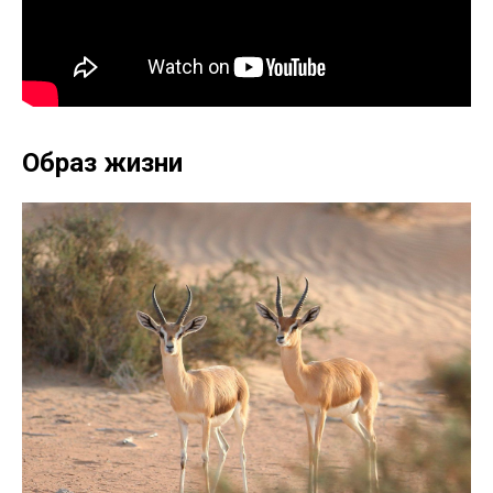
Образ жизни