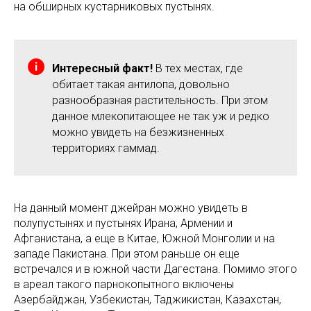
на обширных кустарниковых пустынях.
Интересный факт!
В тех местах, где
обитает такая антилопа, довольно
разнообразная растительность. При этом
данное млекопитающее не так уж и редко
можно увидеть на безжизненных
территориях гаммад.
На данный момент джейран можно увидеть в
полупустынях и пустынях Ирана, Армении и
Афганистана, а еще в Китае, Южной Монголии и на
западе Пакистана. При этом раньше он еще
встречался и в южной части Дагестана. Помимо этого
в ареал такого парнокопытного включены
Азербайджан, Узбекистан, Таджикистан, Казахстан,