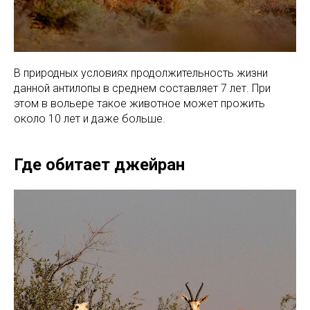
В природных условиях продолжительность жизни
данной антилопы в среднем составляет 7 лет. При
этом в вольере такое животное может прожить
около 10 лет и даже больше.
Где обитает джейран