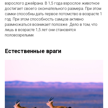
взрослого джейрана. В 1,5 года взрослое животное
достигает своего окончательного размера. При этом
самки способны дать первое потомство в возрасте 1
год. При этом способность самцов активно
размножаться возникает попозже. Дело в том, что
лишь в возрасте 1,5 лет они становятся
половозрелыми.
Естественные враги