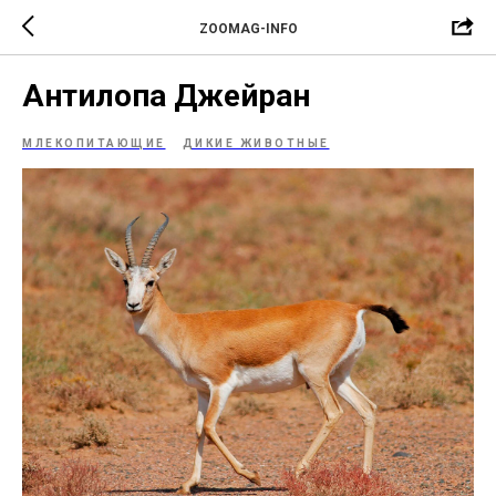
ZOOMAG-INFO
Антилопа Джейран
МЛЕКОПИТАЮЩИЕ
ДИКИЕ ЖИВОТНЫЕ