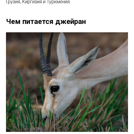
Грузия, Киргизия и Туркмения.
Чем питается джейран