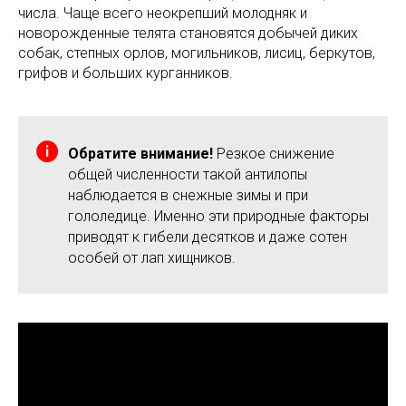
числа. Чаще всего неокрепший молодняк и
новорожденные телята становятся добычей диких
собак, степных орлов, могильников, лисиц, беркутов,
грифов и больших курганников.
Обратите внимание!
Резкое снижение
общей численности такой антилопы
наблюдается в снежные зимы и при
гололедице. Именно эти природные факторы
приводят к гибели десятков и даже сотен
особей от лап хищников.