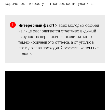
короче тех, что растут на поверхности туловища.
Интересный факт!
У всех молодых особей
на лице располагается отчетливо видимый
рисунок: на переносице находится пятно
темно-коричневого оттенка, а от уголков
рта и до глаз проходят 2 эффектные темные
полосы.