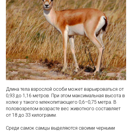
Длина тела взрослой особи может варьироваться от
0,93 до 1,16 метров. При этом максимальная высота в
холке у такого млекопитающего 0,6–0,75 метра. В
половозрелом возрасте вес животного составляет
от 18 до 33 килограмм.
Среди самок самцы выделяются своими черными