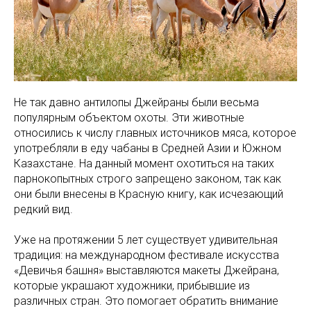
Не так давно антилопы Джейраны были весьма
популярным объектом охоты. Эти животные
относились к числу главных источников мяса, которое
употребляли в еду чабаны в Средней Азии и Южном
Казахстане. На данный момент охотиться на таких
парнокопытных строго запрещено законом, так как
они были внесены в Красную книгу, как исчезающий
редкий вид.
Уже на протяжении 5 лет существует удивительная
традиция: на международном фестивале искусства
«Девичья башня» выставляются макеты Джейрана,
которые украшают художники, прибывшие из
различных стран. Это помогает обратить внимание