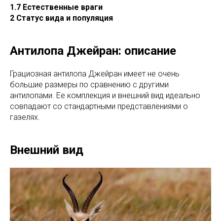
1.7 Естественные враги
2 Статус вида и популяция
Антилопа Джейран: описание
Грациозная антилопа Джейран имеет не очень
большие размеры по сравнению с другими
антилопами. Ее комплекция и внешний вид идеально
совпадают со стандартными представлениями о
газелях.
Внешний вид