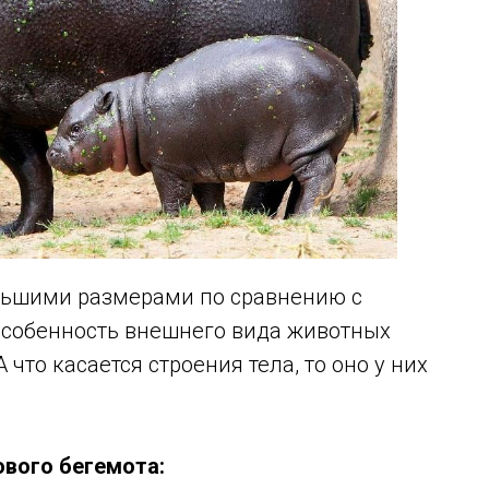
ьшими размерами по сравнению с
особенность внешнего вида животных
 что касается строения тела, то оно у них
вого бегемота: