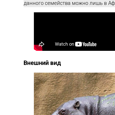
данного семейства можно лишь в Аф
Внешний вид