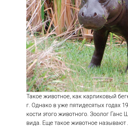
Такое животное, как карликовый бег
г. Однако в уже пятидесятых годах 
кости этого животного. Зоолог Ганс
вида. Еще такое животное называют