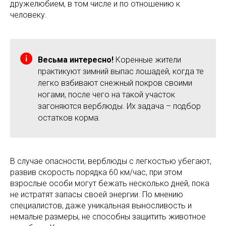
дружелюбием, в том числе и по отношению к
человеку.
Весьма интересно!
Коренные жители
практикуют зимний выпас лошадей, когда те
легко взбивают снежный покров своими
ногами, после чего на такой участок
загоняются верблюды. Их задача – подбор
остатков корма.
В случае опасности, верблюды с легкостью убегают,
развив скорость порядка 60 км/час, при этом
взрослые особи могут бежать несколько дней, пока
не истратят запасы своей энергии. По мнению
специалистов, даже уникальная выносливость и
немалые размеры, не способны защитить животное