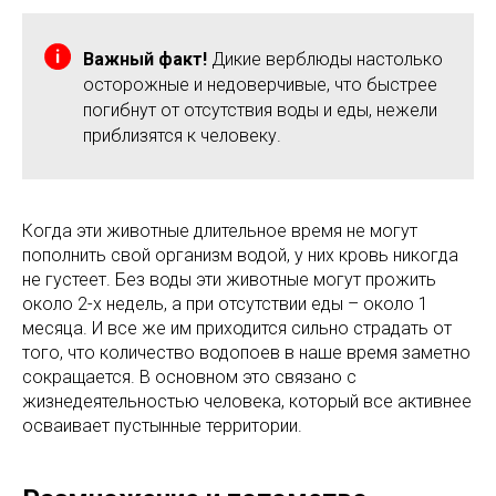
Важный факт!
Дикие верблюды настолько
осторожные и недоверчивые, что быстрее
погибнут от отсутствия воды и еды, нежели
приблизятся к человеку.
Когда эти животные длительное время не могут
пополнить свой организм водой, у них кровь никогда
не густеет. Без воды эти животные могут прожить
около 2-х недель, а при отсутствии еды – около 1
месяца. И все же им приходится сильно страдать от
того, что количество водопоев в наше время заметно
сокращается. В основном это связано с
жизнедеятельностью человека, который все активнее
осваивает пустынные территории.