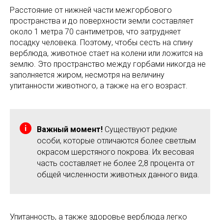
Расстояние от нижней части межгорбового
пространства и до поверхности земли составляет
около 1 метра 70 сантиметров, что затрудняет
посадку человека. Поэтому, чтобы сесть на спину
верблюда, животное стает на колени или ложится на
землю. Это пространство между горбами никогда не
заполняется жиром, несмотря на величину
упитанности животного, а также на его возраст.
Важный момент!
Существуют редкие
особи, которые отличаются более светлым
окрасом шерстяного покрова. Их весовая
часть составляет не более 2,8 процента от
общей численности животных данного вида.
Упитанность, а также здоровье верблюда легко