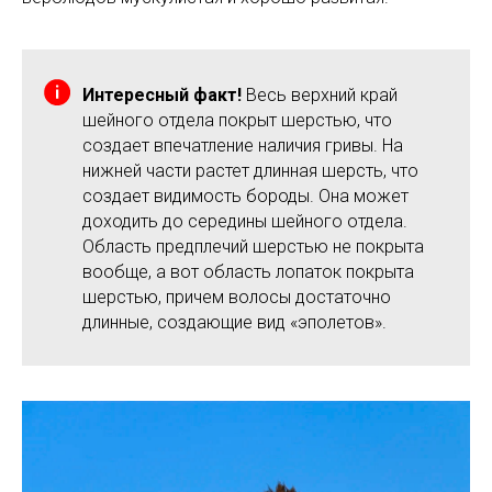
Интересный факт!
Весь верхний край
шейного отдела покрыт шерстью, что
создает впечатление наличия гривы. На
нижней части растет длинная шерсть, что
создает видимость бороды. Она может
доходить до середины шейного отдела.
Область предплечий шерстью не покрыта
вообще, а вот область лопаток покрыта
шерстью, причем волосы достаточно
длинные, создающие вид «эполетов».