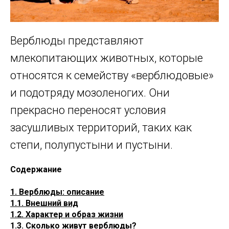
Верблюды представляют
млекопитающих животных, которые
относятся к семейству «верблюдовые»
и подотряду мозоленогих. Они
прекрасно переносят условия
засушливых территорий, таких как
степи, полупустыни и пустыни.
Содержание
1. Верблюды: описание
1.1. Внешний вид
1.2. Характер и образ жизни
1.3. Сколько живут верблюды?