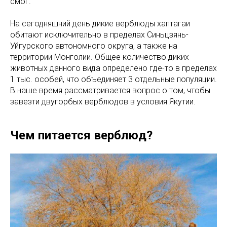
смог.
На сегодняшний день дикие верблюды хаптагаи
обитают исключительно в пределах Синьцзянь-
Уйгурского автономного округа, а также на
территории Монголии. Общее количество диких
животных данного вида определено где-то в пределах
1 тыс. особей, что объединяет 3 отдельные популяции.
В наше время рассматривается вопрос о том, чтобы
завезти двугорбых верблюдов в условия Якутии.
Чем питается верблюд?