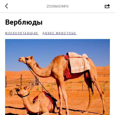
ZOOMAG-INFO
Верблюды
МЛЕКОПИТАЮЩИЕ
ДИКИЕ ЖИВОТНЫЕ