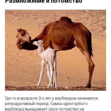
Размножение и потомство
Где-то в возрасте 3-х лет у верблюдов начинается
репродуктивный период. Самка одногорбого
верблюда вынашивает свое потомство на