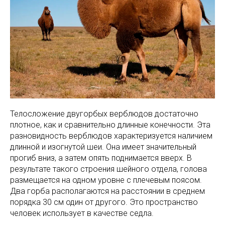
Телосложение двугорбых верблюдов достаточно
плотное, как и сравнительно длинные конечности. Эта
разновидность верблюдов характеризуется наличием
длинной и изогнутой шеи. Она имеет значительный
прогиб вниз, а затем опять поднимается вверх. В
результате такого строения шейного отдела, голова
размещается на одном уровне с плечевым поясом.
Два горба располагаются на расстоянии в среднем
порядка 30 см один от другого. Это пространство
человек использует в качестве седла.