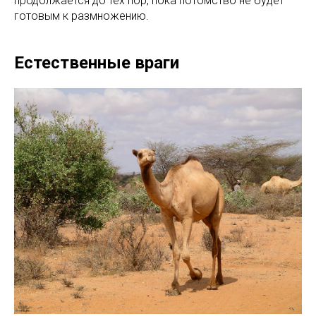
продолжается до тех пор, пока потомство не будет
готовым к размножению.
Естественные враги