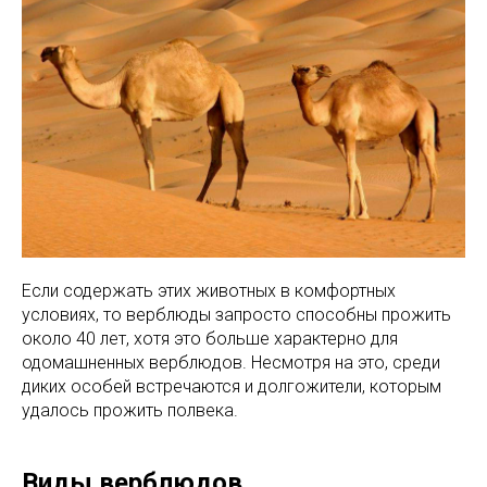
Если содержать этих животных в комфортных
условиях, то верблюды запросто способны прожить
около 40 лет, хотя это больше характерно для
одомашненных верблюдов. Несмотря на это, среди
диких особей встречаются и долгожители, которым
удалось прожить полвека.
Виды верблюдов