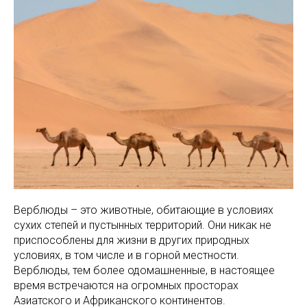
Верблюды – это животные, обитающие в условиях
сухих степей и пустынных территорий. Они никак не
приспособлены для жизни в других природных
условиях, в том числе и в горной местности.
Верблюды, тем более одомашненные, в настоящее
время встречаются на огромных просторах
Азиатского и Африканского континентов.