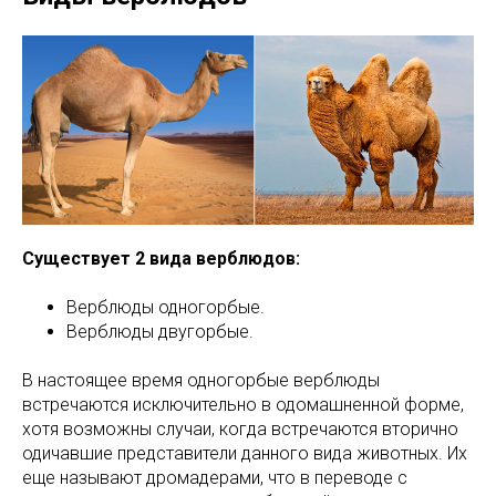
Существует 2 вида верблюдов:
Верблюды одногорбые.
Верблюды двугорбые.
В настоящее время одногорбые верблюды
встречаются исключительно в одомашненной форме,
хотя возможны случаи, когда встречаются вторично
одичавшие представители данного вида животных. Их
еще называют дромадерами, что в переводе с