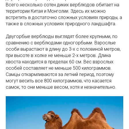
Всего несколько сотен диких верблюдов обитает на
территории Китая и Монголии. Здесь их можно
встретить в достаточно сложных условиях природы, а
также в сложных условиях природного ландшафта.
Двугорбые верблюды выглядят более крупными, по
сравнению с верблюдами одногорбыми. Взрослые
особи вырастают в длину до 3-х с половиной метров,
при высоте в холке не меньше 2-х метров. Длина
хвоста находится в пределах 60 см. Вес взрослых
особей составляет не меньше 500 килограммов.
Самцы откармливаются за летний период, поэтому
могут весить все 800 килограммов, что касается
самок, то они меньше весом, хотя и незначительно.