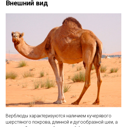
Внешний вид
Верблюды характеризуются наличием кучерявого
шерстяного покрова, длинной и дугообразной шеи, а