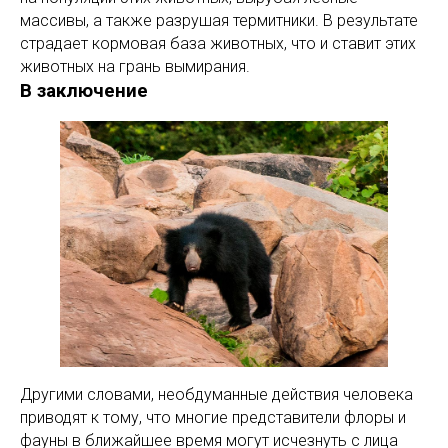
массивы, а также разрушая термитники. В результате
страдает кормовая база животных, что и ставит этих
животных на грань вымирания.
В заключение
Другими словами, необдуманные действия человека
приводят к тому, что многие представители флоры и
фауны в ближайшее время могут исчезнуть с лица