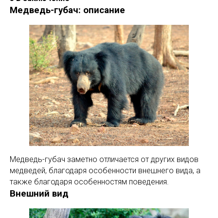
Медведь-губач: описание
Медведь-губач заметно отличается от других видов
медведей, благодаря особенности внешнего вида, а
также благодаря особенностям поведения.
Внешний вид