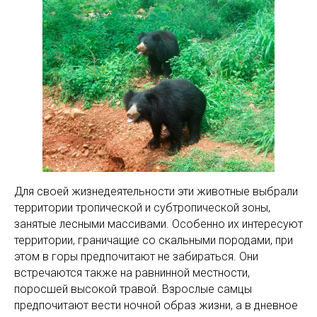
Для своей жизнедеятельности эти животные выбрали
территории тропической и субтропической зоны,
занятые лесными массивами. Особенно их интересуют
территории, граничащие со скальными породами, при
этом в горы предпочитают не забираться. Они
встречаются также на равнинной местности,
поросшей высокой травой. Взрослые самцы
предпочитают вести ночной образ жизни, а в дневное