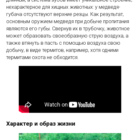
нехарактерное для хищных животных: у медведя-
губача отсутствуют верхние резцы. Как результат,
основным оружием медведя при добыче пропитания
являются его губы. Свернув их в трубочку, животное
может образовать своеобразную струю воздуха, а
также втянуть в пасть с помощью воздуха свою
добычу, в виде термитов, например, хотя одними
термитами охота не обходится.
Характер и образ жизни