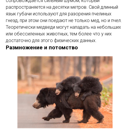
сопровождается сильным шумом, который
распространяется на десятки метров. Свой длинный
язык губачи используют для разорения пчелиных
гнезд, при этом они поедают не только мед, но и пчел.
Теоретически медведи могут нападать на небольших
или обессиленных животных, тем более что у них
достаточно для этого физических данных.
Размножение и потомство