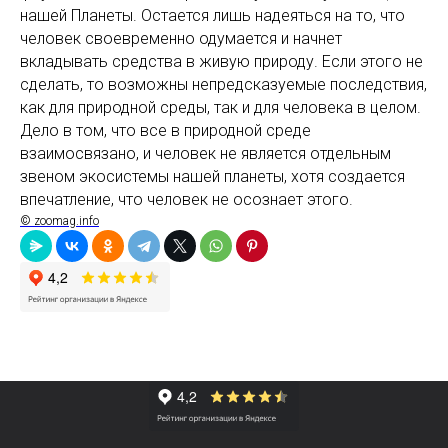
нашей Планеты. Остается лишь надеяться на то, что
человек своевременно одумается и начнет
вкладывать средства в живую природу. Если этого не
сделать, то возможны непредсказуемые последствия,
как для природной среды, так и для человека в целом.
Дело в том, что все в природной среде
взаимосвязано, и человек не является отдельным
звеном экосистемы нашей планеты, хотя создается
впечатление, что человек не осознает этого.
© zoomag.info