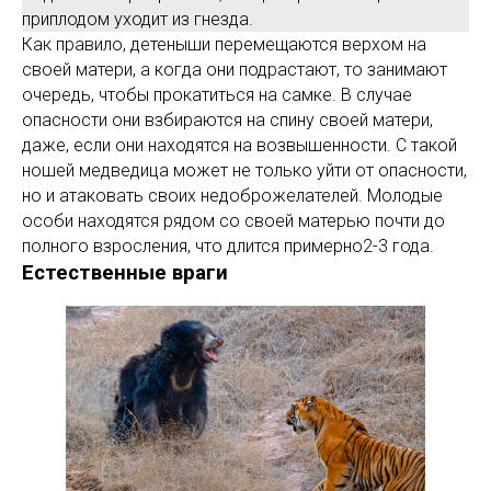
приплодом уходит из гнезда.
Как правило, детеныши перемещаются верхом на
своей матери, а когда они подрастают, то занимают
очередь, чтобы прокатиться на самке. В случае
опасности они взбираются на спину своей матери,
даже, если они находятся на возвышенности. С такой
ношей медведица может не только уйти от опасности,
но и атаковать своих недоброжелателей. Молодые
особи находятся рядом со своей матерью почти до
полного взросления, что длится примерно2-3 года.
Естественные враги