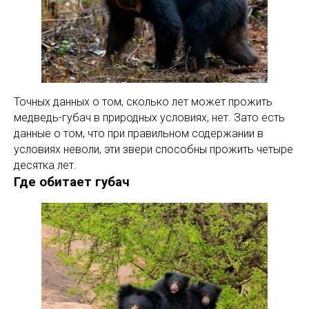
Точных данных о том, сколько лет может прожить
медведь-губач в природных условиях, нет. Зато есть
данные о том, что при правильном содержании в
условиях неволи, эти звери способны прожить четыре
десятка лет.
Где обитает губач