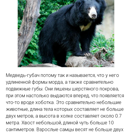
Медведь-губач потому так и называется, что у него
удлиненной формы морда, а также сравнительно
подвижные губы. Они лишены шерстяного покрова,
при этом настолько выдаются вперед, что появляется
что-то вроде хоботка. Это сравнительно небольшие
животные, длина тела которых составляет не больше
двух метров, а высота в холке составляет около 0.7
метра. Хвост небольшой, длиной чуть больше 10
сантиметров. Взрослые самцы весят не больше двух