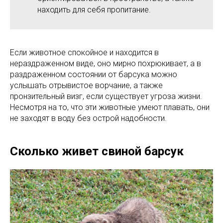
находить для себя пропитание.
Если животное спокойное и находится в
нераздраженном виде, оно мирно похрюкивает, а в
раздраженном состоянии от барсука можно
услышать отрывистое ворчание, а также
пронзительный визг, если существует угроза жизни.
Несмотря на то, что эти животные умеют плавать, они
не заходят в воду без острой надобности.
Сколько живет свиной барсук