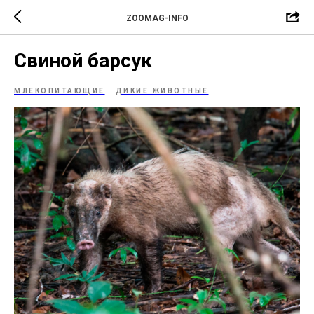
ZOOMAG-INFO
Свиной барсук
МЛЕКОПИТАЮЩИЕ
ДИКИЕ ЖИВОТНЫЕ