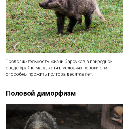
Продолжительность жизни барсуков в природной
среде крайне мала, хотя в условиях неволи они
способны прожить полтора десятка лет.
Половой диморфизм