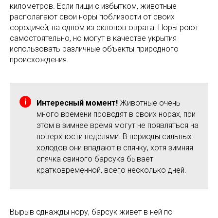
километров. Если пищи с избытком, животные
располагают свои норы поблизости от своих
сородичей, на одном из склонов оврага. Норы роют
самостоятельно, но могут в качестве укрытия
использовать различные объекты природного
происхождения.
Интересный момент!
Животные очень
много времени проводят в своих норах, при
этом в зимнее время могут не появляться на
поверхности неделями. В периоды сильных
холодов они впадают в спячку, хотя зимняя
спячка свиного барсука бывает
кратковременной, всего несколько дней.
Вырыв однажды нору, барсук живет в ней по