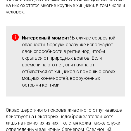
на них охотятся многие крупные хищники, в том числе и
человек.
Интересный момент!
В случае серьезной
опасности, барсуки сразу же используют
свои способности в рытье нор, чтобы
скрыться от природных врагов. Если
времени на это нет, они начинают
отбиваться от хищников с помощью своих
мощных конечностей, вооруженных
острыми когтями.
Окрас шерстяного покрова животного отпугивающе
действует на некоторых недоброжелателей, хотя
лишь на немногих из них. Толстая кожа также служит
определенным защитным барьером. Следующий