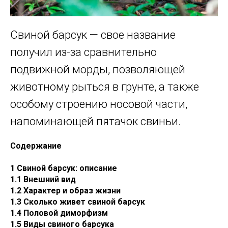
Свиной барсук — свое название
получил из-за сравнительно
подвижной морды, позволяющей
животному рыться в грунте, а также
особому строению носовой части,
напоминающей пятачок свиньи.
Содержание
1 Свиной барсук: описание
1.1 Внешний вид
1.2 Характер и образ жизни
1.3 Сколько живет свиной барсук
1.4 Половой диморфизм
1.5 Виды свиного барсука