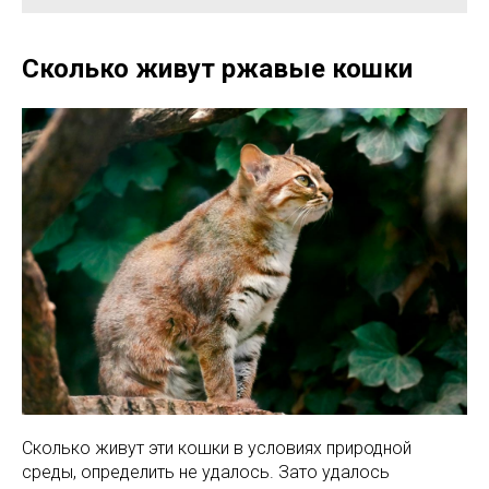
Сколько живут ржавые кошки
Сколько живут эти кошки в условиях природной
среды, определить не удалось. Зато удалось