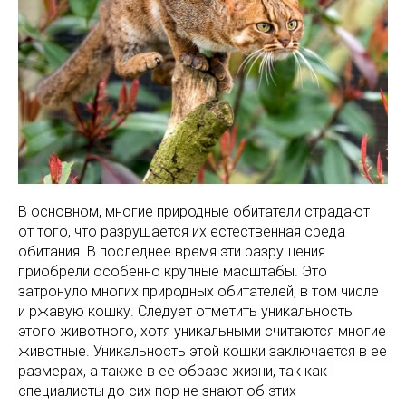
В основном, многие природные обитатели страдают
от того, что разрушается их естественная среда
обитания. В последнее время эти разрушения
приобрели особенно крупные масштабы. Это
затронуло многих природных обитателей, в том числе
и ржавую кошку. Следует отметить уникальность
этого животного, хотя уникальными считаются многие
животные. Уникальность этой кошки заключается в ее
размерах, а также в ее образе жизни, так как
специалисты до сих пор не знают об этих