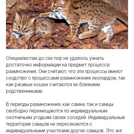
Специалистам до сих пор не удалось узнать
достаточно информации на предмет процесса
размножения. Они считают, что эти процессы имеют
сходство с процессами размножения леопардов, так
как ржавые кошки считаются их близкими
родственниками.
В периоды размножения, как самки, так и самцы
свободно перемещаются по индивидуальным
охотничьим угодьям своих соседей. Индивидуальные
территории самцов не пересекаются с
индивидуальными участками других самцов. Это же