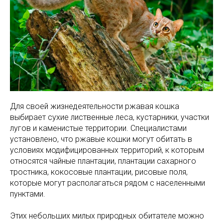
Для своей жизнедеятельности ржавая кошка
выбирает сухие лиственные леса, кустарники, участки
лугов и каменистые территории. Специалистами
установлено, что ржавые кошки могут обитать в
условиях модифицированных территорий, к которым
относятся чайные плантации, плантации сахарного
тростника, кокосовые плантации, рисовые поля,
которые могут располагаться рядом с населенными
пунктами.
Этих небольших милых природных обитателе можно