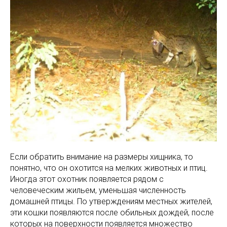
Если обратить внимание на размеры хищника, то
понятно, что он охотится на мелких животных и птиц.
Иногда этот охотник появляется рядом с
человеческим жильем, уменьшая численность
домашней птицы. По утверждениям местных жителей,
эти кошки появляются после обильных дождей, после
которых на поверхности появляется множество