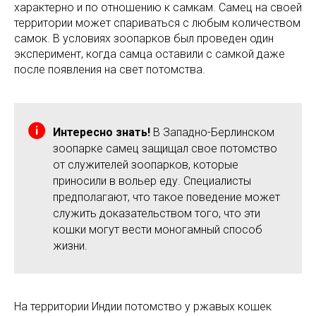
характерно и по отношению к самкам. Самец на своей
территории может спариваться с любым количеством
самок. В условиях зоопарков был проведен один
эксперимент, когда самца оставили с самкой даже
после появления на свет потомства.
Интересно знать!
В Западно-Берлинском
зоопарке самец защищал свое потомство
от служителей зоопарков, которые
приносили в вольер еду. Специалисты
предполагают, что такое поведение может
служить доказательством того, что эти
кошки могут вести моногамный способ
жизни.
На территории Индии потомство у ржавых кошек