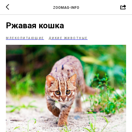
ZOOMAG-INFO
Ржавая кошка
МЛЕКОПИТАЮЩИЕ
ДИКИЕ ЖИВОТНЫЕ