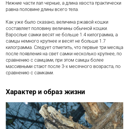
Нижние части лап черные, а длина хвоста практически
равна половине длины всего тела.
Как уже было сказано, величина ржавой кошки
составляет половину величины обычной кошки.
Взрослые самки весят не больше 1.4 килограмма, а
самцы немного крупнее и весят не больше 1.7
килограмма. Следует отметить, что первые три месяца
после появления на свет самки несколько крупнее, по
сравнению с самцами, при этом самцы более
массивными стают после 3-х месячного возраста, по
сравнению с самками.
Характер и образ жизни