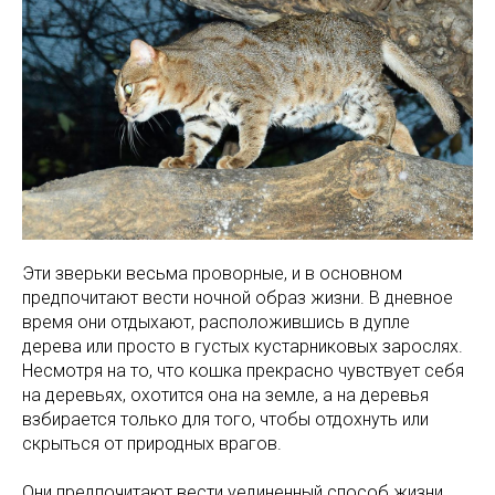
Эти зверьки весьма проворные, и в основном
предпочитают вести ночной образ жизни. В дневное
время они отдыхают, расположившись в дупле
дерева или просто в густых кустарниковых зарослях.
Несмотря на то, что кошка прекрасно чувствует себя
на деревьях, охотится она на земле, а на деревья
взбирается только для того, чтобы отдохнуть или
скрыться от природных врагов.
Они предпочитают вести уединенный способ жизни