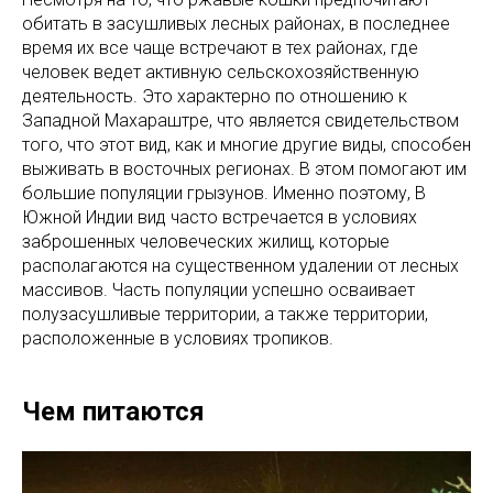
обитать в засушливых лесных районах, в последнее
время их все чаще встречают в тех районах, где
человек ведет активную сельскохозяйственную
деятельность. Это характерно по отношению к
Западной Махараштре, что является свидетельством
того, что этот вид, как и многие другие виды, способен
выживать в восточных регионах. В этом помогают им
большие популяции грызунов. Именно поэтому, В
Южной Индии вид часто встречается в условиях
заброшенных человеческих жилищ, которые
располагаются на существенном удалении от лесных
массивов. Часть популяции успешно осваивает
полузасушливые территории, а также территории,
расположенные в условиях тропиков.
Чем питаются