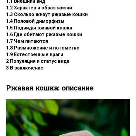
1.1 Внешний вид
1.2 Характер и образ жизни
1.3 Сколько живут ржавые кошки
1.4 Половой диморфизм
1.5 Подвиды ржавой кошки
1.6 Где обитают ржавые кошки
1.7 Чем питаются
1.8 Размножение и потомство
1.9 Естественные враги
2 Популяция и статус вида
3 В заключение
Ржавая кошка: описание