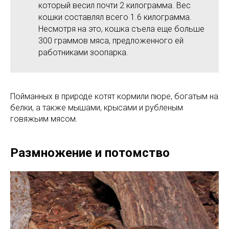
который весил почти 2 килограмма. Вес
кошки составлял всего 1.6 килограмма.
Несмотря на это, кошка съела еще больше
300 граммов мяса, предложенного ей
работниками зоопарка.
Пойманных в природе котят кормили пюре, богатым на
белки, а также мышами, крысами и рубленым
говяжьим мясом.
Размножение и потомство