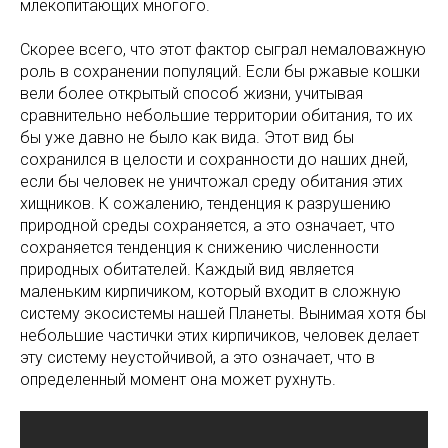
млекопитающих многого.
Скорее всего, что этот фактор сыграл немаловажную
роль в сохранении популяций. Если бы ржавые кошки
вели более открытый способ жизни, учитывая
сравнительно небольшие территории обитания, то их
бы уже давно не было как вида. Этот вид бы
сохранился в целости и сохранности до наших дней,
если бы человек не уничтожал среду обитания этих
хищников. К сожалению, тенденция к разрушению
природной среды сохраняется, а это означает, что
сохраняется тенденция к снижению численности
природных обитателей. Каждый вид является
маленьким кирпичиком, который входит в сложную
систему экосистемы нашей Планеты. Вынимая хотя бы
небольшие частички этих кирпичиков, человек делает
эту систему неустойчивой, а это означает, что в
определенный момент она может рухнуть.