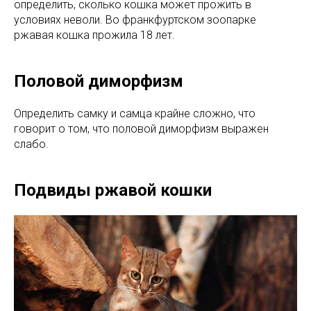
определить, сколько кошка может прожить в
условиях неволи. Во франкфуртском зоопарке
ржавая кошка прожила 18 лет.
Половой диморфизм
Определить самку и самца крайне сложно, что
говорит о том, что половой диморфизм выражен
слабо.
Подвиды ржавой кошки