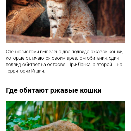
Специалистами выделено два подвида ржавой кошки,
которые отличаются своим ареалом обитания: один
подвид обитает на острове Шри-Ланка, а второй – на
территории Индии.
Где обитают ржавые кошки