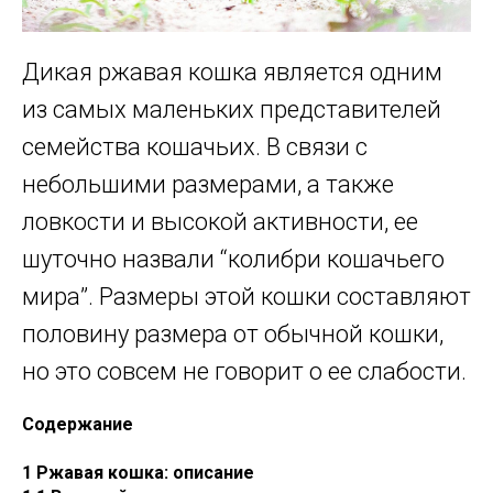
Дикая ржавая кошка является одним
из самых маленьких представителей
семейства кошачьих. В связи с
небольшими размерами, а также
ловкости и высокой активности, ее
шуточно назвали “колибри кошачьего
мира”. Размеры этой кошки составляют
половину размера от обычной кошки,
но это совсем не говорит о ее слабости.
Содержание
1 Ржавая кошка: описание