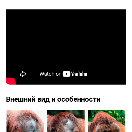
Внешний вид и особенности