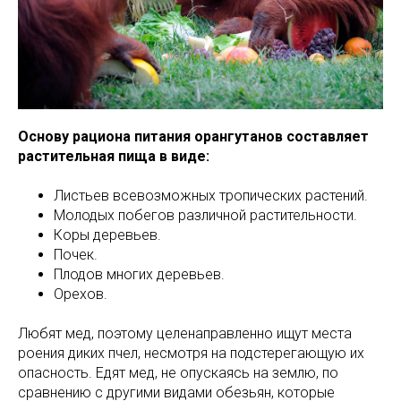
Основу рациона питания орангутанов составляет
растительная пища в виде:
Листьев всевозможных тропических растений.
Молодых побегов различной растительности.
Коры деревьев.
Почек.
Плодов многих деревьев.
Орехов.
Любят мед, поэтому целенаправленно ищут места
роения диких пчел, несмотря на подстерегающую их
опасность. Едят мед, не опускаясь на землю, по
сравнению с другими видами обезьян, которые