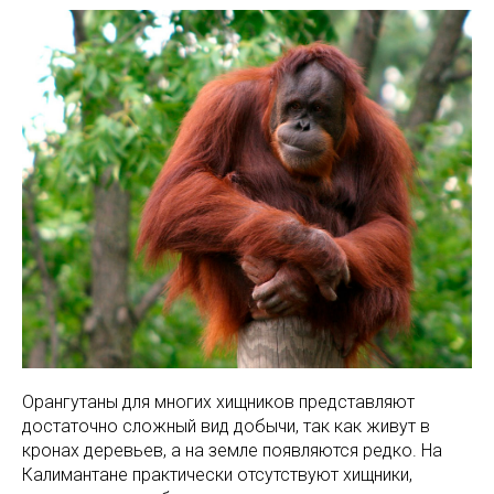
Орангутаны для многих хищников представляют
достаточно сложный вид добычи, так как живут в
кронах деревьев, а на земле появляются редко. На
Калимантане практически отсутствуют хищники,