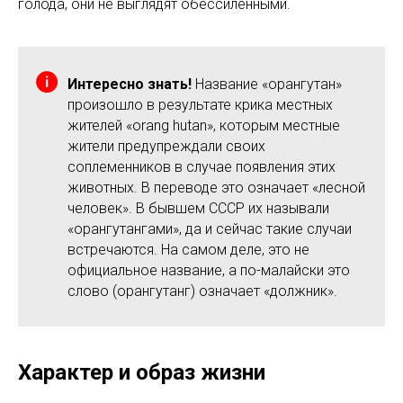
голода, они не выглядят обессиленными.
Интересно знать!
Название «орангутан»
произошло в результате крика местных
жителей «orang hutan», которым местные
жители предупреждали своих
соплеменников в случае появления этих
животных. В переводе это означает «лесной
человек». В бывшем СССР их называли
«орангутангами», да и сейчас такие случаи
встречаются. На самом деле, это не
официальное название, а по-малайски это
слово (орангутанг) означает «должник».
Характер и образ жизни