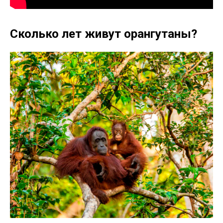
Сколько лет живут орангутаны?