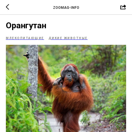
ZOOMAG-INFO
Орангутан
МЛЕКОПИТАЮЩИЕ
ДИКИЕ ЖИВОТНЫЕ