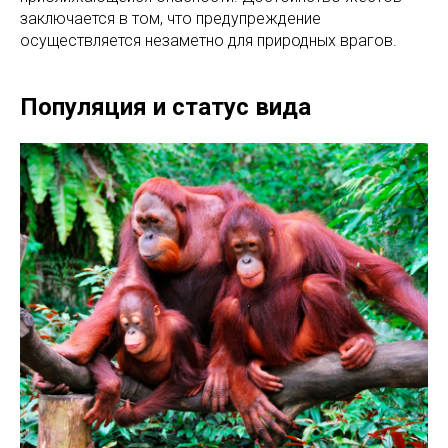
заключается в том, что предупреждение
осуществляется незаметно для природных врагов.
Популяция и статус вида