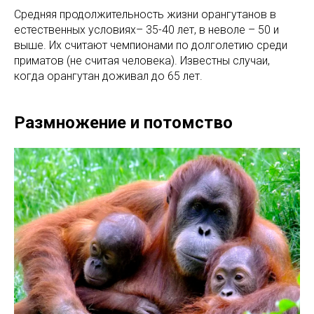
Средняя продолжительность жизни орангутанов в
естественных условиях– 35-40 лет, в неволе – 50 и
выше. Их считают чемпионами по долголетию среди
приматов (не считая человека). Известны случаи,
когда орангутан доживал до 65 лет.
Размножение и потомство