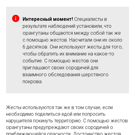
Интересный момент!
Специалисты в
результате наблюдений установили, что
орангутаны общаются между собой так же
с помощью жестов. Насчитали они их около
6 десятков. Они используют жесты для того,
чтобы обратить их внимание на какое-то
событие. С помощью жестов они
приглашают своих сородичей для
взаимного обследования шерстяного
покрова.
Жесты используются так же в том случае, если
необходимо поделиться едой или попросить
нарушителя покинуть территорию. С помощью жестов
орангутаны предупреждают своих сородичей о
приближающейся опасности. Достоинство жестов