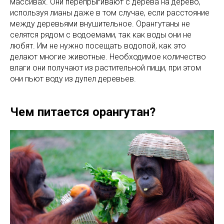
массивах. Они перепрыгивают с дерева на дерево,
используя лианы даже в том случае, если расстояние
между деревьями внушительное. Орангутаны не
селятся рядом с водоемами, так как воды они не
любят. Им не нужно посещать водопой, как это
делают многие животные. Необходимое количество
влаги они получают из растительной пищи, при этом
они пьют воду из дупел деревьев.
Чем питается орангутан?