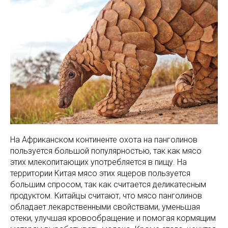
На Африканском континенте охота на панголинов
пользуется большой популярностью, так как мясо
этих млекопитающих употребляется в пищу. На
территории Китая мясо этих ящеров пользуется
большим спросом, так как считается деликатесным
продуктом. Китайцы считают, что мясо панголинов
обладает лекарственными свойствами, уменьшая
отеки, улучшая кровообращение и помогая кормящим