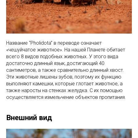
Название “Pholidota” в переводе означает
«чешуйчатое животное». На нашей Планете обитает
всего 8 видов подобных животных. У этого вида
достаточно длинный язык, достигающий 40
сантиметров, а также сравнительно длинный хвост.
Эти животные лишены зубов, поэтому их функцию
выполняют камешки, которые глотает животное, а
также наросты на стенках желудка. С их помощью
осуществляется измельчение объектов пропитания.
Внешний вид