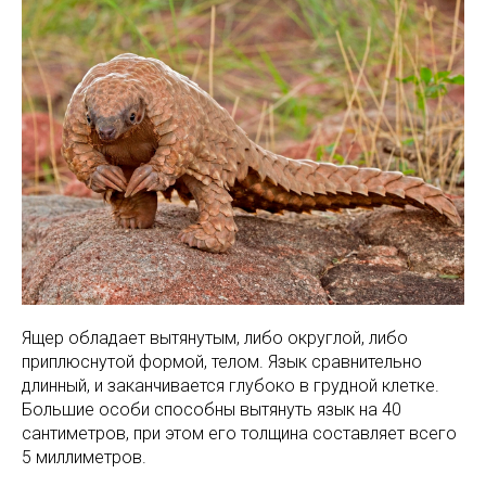
Ящер обладает вытянутым, либо округлой, либо
приплюснутой формой, телом. Язык сравнительно
длинный, и заканчивается глубоко в грудной клетке.
Большие особи способны вытянуть язык на 40
сантиметров, при этом его толщина составляет всего
5 миллиметров.