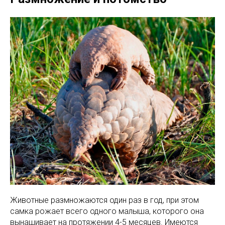
Животные размножаются один раз в год, при этом
самка рожает всего одного малыша, которого она
вынашивает на протяжении 4-5 месяцев. Имеются