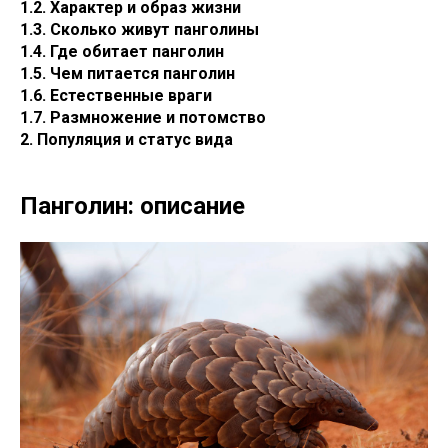
1.2. Характер и образ жизни
1.3. Сколько живут панголины
1.4. Где обитает панголин
1.5. Чем питается панголин
1.6. Естественные враги
1.7. Размножение и потомство
2. Популяция и статус вида
Панголин: описание