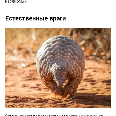
насекомых.
Естественные враги