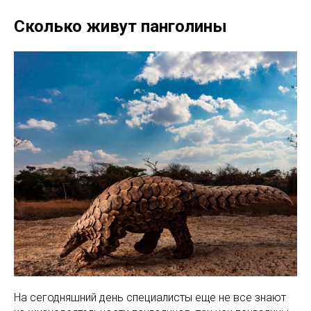
Сколько живут панголины
На сегодняшний день специалисты еще не все знают