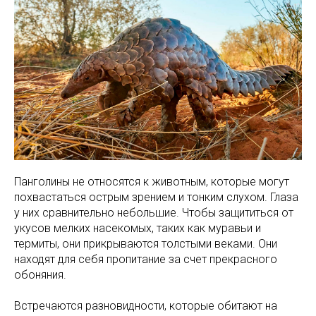
Панголины не относятся к животным, которые могут
похвастаться острым зрением и тонким слухом. Глаза
у них сравнительно небольшие. Чтобы защититься от
укусов мелких насекомых, таких как муравьи и
термиты, они прикрываются толстыми веками. Они
находят для себя пропитание за счет прекрасного
обоняния.
Встречаются разновидности, которые обитают на