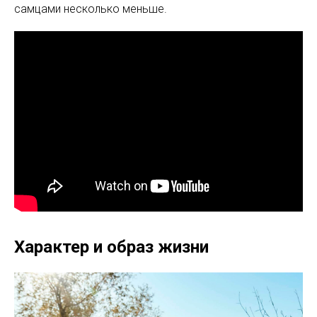
самцами несколько меньше.
Характер и образ жизни