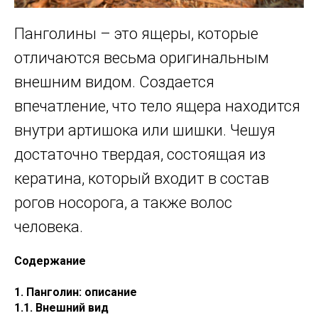
Панголины – это ящеры, которые
отличаются весьма оригинальным
внешним видом. Создается
впечатление, что тело ящера находится
внутри артишока или шишки. Чешуя
достаточно твердая, состоящая из
кератина, который входит в состав
рогов носорога, а также волос
человека.
Содержание
1. Панголин: описание
1.1. Внешний вид