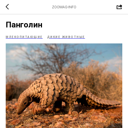
ZOOMAG-INFO
Панголин
МЛЕКОПИТАЮЩИЕ
ДИКИЕ ЖИВОТНЫЕ