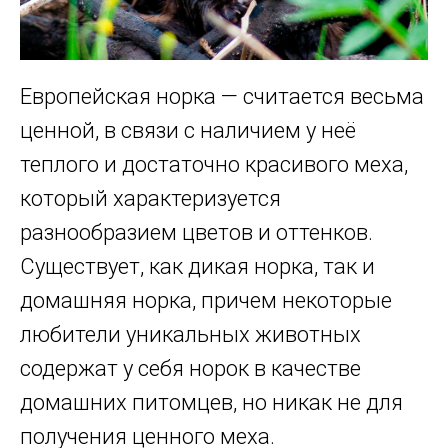
Европейская норка — считается весьма
ценной, в связи с наличием у неё
теплого и достаточно красивого меха,
который характеризуется
разнообразием цветов и оттенков.
Существует, как дикая норка, так и
домашняя норка, причем некоторые
любители уникальных животных
содержат у себя норок в качестве
домашних питомцев, но никак не для
получения ценного меха.