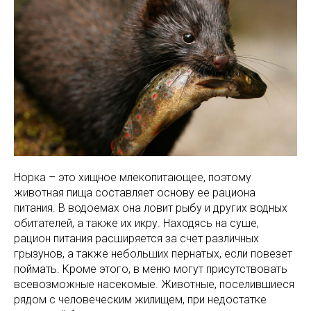
Норка – это хищное млекопитающее, поэтому
животная пища составляет основу ее рациона
питания. В водоемах она ловит рыбу и других водных
обитателей, а также их икру. Находясь на суше,
рацион питания расширяется за счет различных
грызунов, а также небольших пернатых, если повезет
поймать. Кроме этого, в меню могут присутствовать
всевозможные насекомые. Животные, поселившиеся
рядом с человеческим жилищем, при недостатке