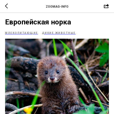
ZOOMAG-INFO
Европейская норка
МЛЕКОПИТАЮЩИЕ
ДИКИЕ ЖИВОТНЫЕ