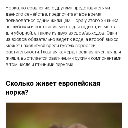
Норка, по сравнению с другими представителями
данного семейства, предпочитает все время
пользоваться одним жилищем. Нора у этого хищника
неглубокая и состоит из места для отдыха, из места
для уборной, а также из двух входов/выходов. Один
из входов обязательно ведет к воде, а второй выход
может находиться среди густых зарослей
растительности. Главная камера, предназначенная для
жилья, выстилается различными сухими компонентами,
в том числе и птичьими перьями.
Сколько живет европейская
норка?