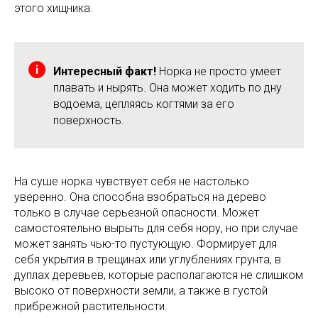
этого хищника.
Интересный факт!
Норка не просто умеет
плавать и нырять. Она может ходить по дну
водоема, цепляясь когтями за его
поверхность.
На суше норка чувствует себя не настолько
уверенно. Она способна взобраться на дерево
только в случае серьезной опасности. Может
самостоятельно вырыть для себя нору, но при случае
может занять чью-то пустующую. Формирует для
себя укрытия в трещинах или углублениях грунта, в
дуплах деревьев, которые располагаются не слишком
высоко от поверхности земли, а также в густой
прибрежной растительности.