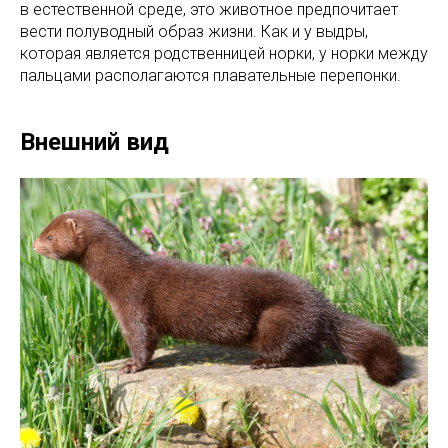
в естественной среде, это животное предпочитает
вести полуводный образ жизни. Как и у выдры,
которая является родственницей норки, у норки между
пальцами располагаются плавательные перепонки.
Внешний вид