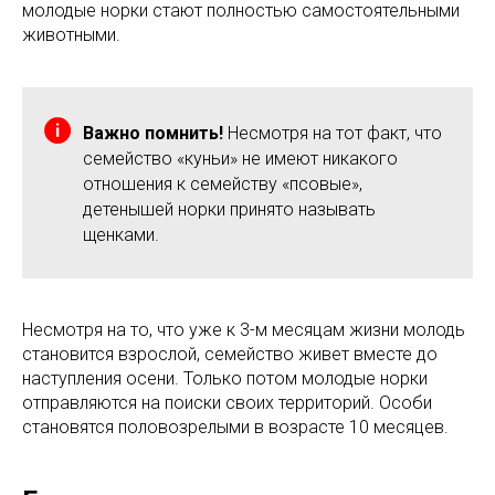
молодые норки стают полностью самостоятельными
животными.
Важно помнить!
Несмотря на тот факт, что
семейство «куньи» не имеют никакого
отношения к семейству «псовые»,
детенышей норки принято называть
щенками.
Несмотря на то, что уже к 3-м месяцам жизни молодь
становится взрослой, семейство живет вместе до
наступления осени. Только потом молодые норки
отправляются на поиски своих территорий. Особи
становятся половозрелыми в возрасте 10 месяцев.