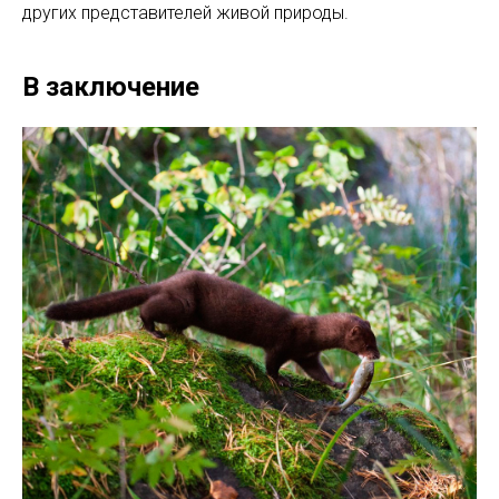
других представителей живой природы.
В заключение