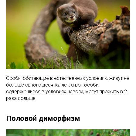
Особи, обитающие в естественных условиях, живут не
больше одного десятка лет, а вот особи,
содержащиеся в условиях неволи, могут прожить в 2
раза дольше.
Половой диморфизм