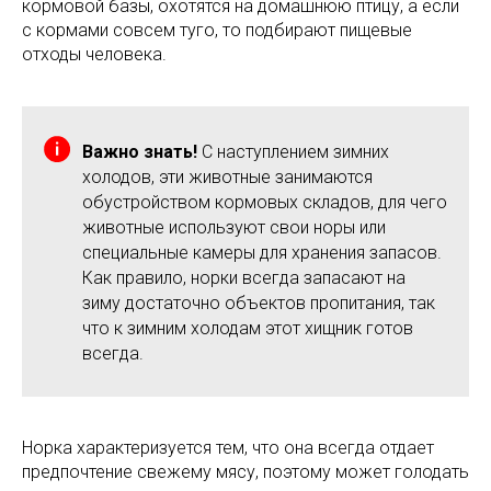
кормовой базы, охотятся на домашнюю птицу, а если
с кормами совсем туго, то подбирают пищевые
отходы человека.
Важно знать!
С наступлением зимних
холодов, эти животные занимаются
обустройством кормовых складов, для чего
животные используют свои норы или
специальные камеры для хранения запасов.
Как правило, норки всегда запасают на
зиму достаточно объектов пропитания, так
что к зимним холодам этот хищник готов
всегда.
Норка характеризуется тем, что она всегда отдает
предпочтение свежему мясу, поэтому может голодать