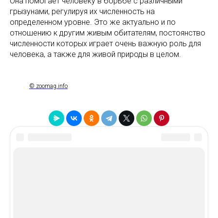
Она помогает человеку в борьбе с различными
грызунами, регулируя их численность на
определенном уровне. Это же актуально и по
отношению к другим живым обитателям, постоянство
численности которых играет очень важную роль для
человека, а также для живой природы в целом.
© zoomag.info