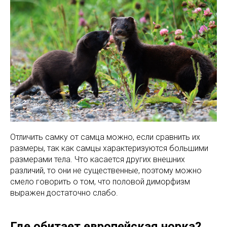
Отличить самку от самца можно, если сравнить их
размеры, так как самцы характеризуются большими
размерами тела. Что касается других внешних
различий, то они не существенные, поэтому можно
смело говорить о том, что половой диморфизм
выражен достаточно слабо.
Где обитает европейская норка?