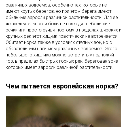
различных водоемов, особенно тех, которые не
имеют крутых берегов, но при этом берега имеют
обильные заросли различной растительности. Для ее
жизнедеятельности больше подходят небольшие
речки или просто ручьи, поэтому в пределах широких и
крупных рек этот хищник практически не встречается.
Обитает норка также в условиях степных зон, но с
обязательным наличием различных водоемов. Этого
небольшого хищника можно встретить у подножий
гор, в пределах быстрых горных рек, береговая зона
которых имеет заросли различной растительности.
Чем питается европейская норка?