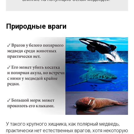
Природные враги
У такого крупного хищника, как полярный медведь,
практически нет естественных врагов, хотя некоторую