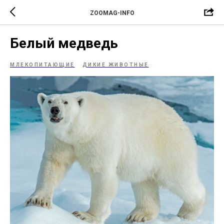
ZOOMAG-INFO
Белый медведь
МЛЕКОПИТАЮЩИЕ
ДИКИЕ ЖИВОТНЫЕ