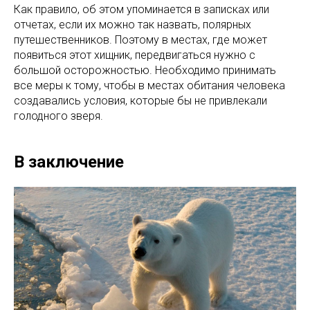
Как правило, об этом упоминается в записках или
отчетах, если их можно так назвать, полярных
путешественников. Поэтому в местах, где может
появиться этот хищник, передвигаться нужно с
большой осторожностью. Необходимо принимать
все меры к тому, чтобы в местах обитания человека
создавались условия, которые бы не привлекали
голодного зверя.
В заключение