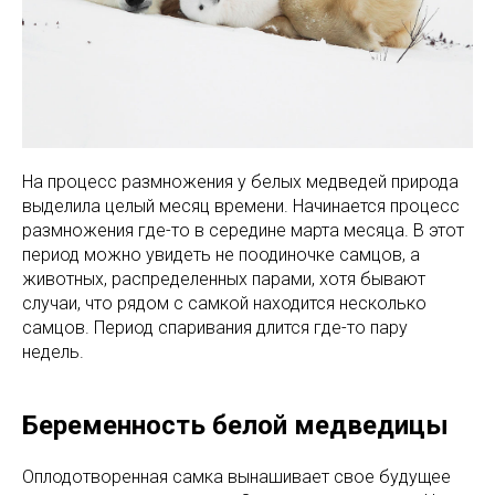
На процесс размножения у белых медведей природа
выделила целый месяц времени. Начинается процесс
размножения где-то в середине марта месяца. В этот
период можно увидеть не поодиночке самцов, а
животных, распределенных парами, хотя бывают
случаи, что рядом с самкой находится несколько
самцов. Период спаривания длится где-то пару
недель.
Беременность белой медведицы
Оплодотворенная самка вынашивает свое будущее