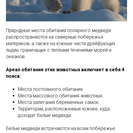
Природные места обитания полярного медведя
распространяются на северные побережья
материков, а также на южные части дрейфующих
льдин, граничащих с теплыми течениями морей и
океанов.
Ареал обитания этих животных включает в себя 4
пояса:
Места постоянного обитания.
Места массового обитания животных.
Места залегания беременных самок.
Территории, расположенные южнее, куда
доходят белые медведи.
Белые медведи встречаются на всем побережье