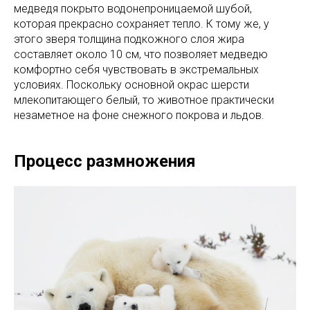
медведя покрыто водонепроницаемой шубой,
которая прекрасно сохраняет тепло. К тому же, у
этого зверя толщина подкожного слоя жира
составляет около 10 см, что позволяет медведю
комфортно себя чувствовать в экстремальных
условиях. Поскольку основной окрас шерсти
млекопитающего белый, то животное практически
незаметное на фоне снежного покрова и льдов.
Процесс размножения