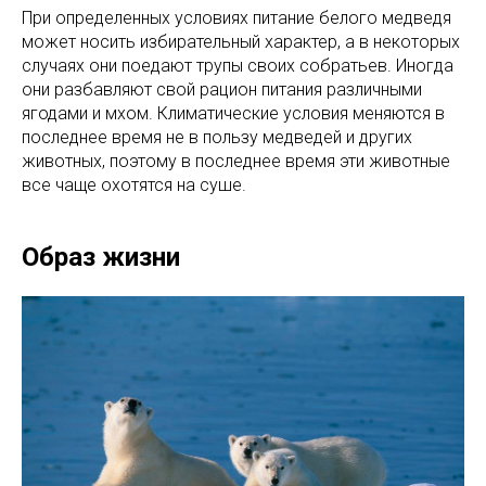
При определенных условиях питание белого медведя
может носить избирательный характер, а в некоторых
случаях они поедают трупы своих собратьев. Иногда
они разбавляют свой рацион питания различными
ягодами и мхом. Климатические условия меняются в
последнее время не в пользу медведей и других
животных, поэтому в последнее время эти животные
все чаще охотятся на суше.
Образ жизни