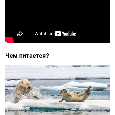
Чем питается?