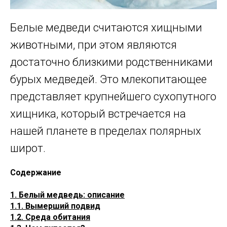
Белые медведи считаются хищными
животными, при этом являются
достаточно близкими родственниками
бурых медведей. Это млекопитающее
представляет крупнейшего сухопутного
хищника, который встречается на
нашей планете в пределах полярных
широт.
Содержание
1. Белый медведь: описание
1.1. Вымерший подвид
1.2. Среда обитания