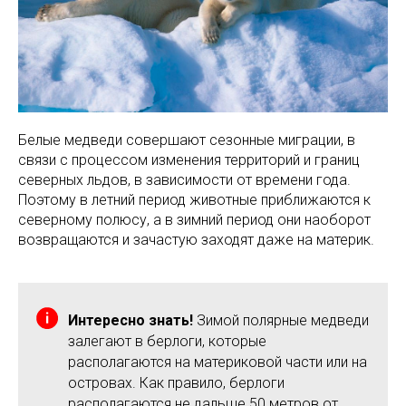
Белые медведи совершают сезонные миграции, в
связи с процессом изменения территорий и границ
северных льдов, в зависимости от времени года.
Поэтому в летний период животные приближаются к
северному полюсу, а в зимний период они наоборот
возвращаются и зачастую заходят даже на материк.
Интересно знать!
Зимой полярные медведи
залегают в берлоги, которые
располагаются на материковой части или на
островах. Как правило, берлоги
располагаются не дальше 50 метров от