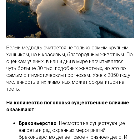
Белый медведь считается не только самым крупным
хищником, но и красивым, благородным животным. По
оценкам ученых, в наши дни в мире насчитывается
чуть больше 30 тыс. подобных животных, но это по
самым оптимистическим прогнозам. Уже к 2050 году
численность этих животных может сократиться на
треть.
На количество поголовья существенное влияние
оказывают:
Браконьерство
. Несмотря на существующие
запреты и ряд охранных мероприятий
браконьерство делает свое «грязное» дело. И