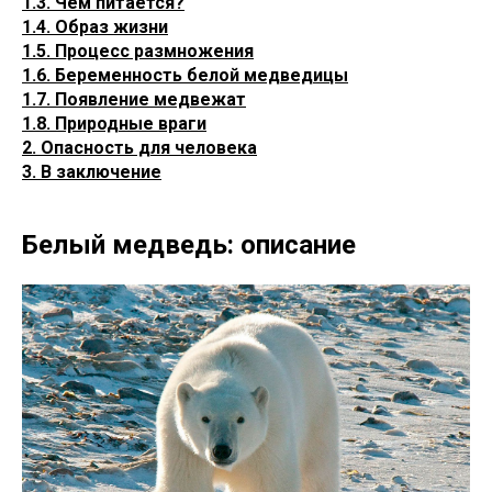
1.3. Чем питается?
1.4. Образ жизни
1.5. Процесс размножения
1.6. Беременность белой медведицы
1.7. Появление медвежат
1.8. Природные враги
2. Опасность для человека
3. В заключение
Белый медведь: описание