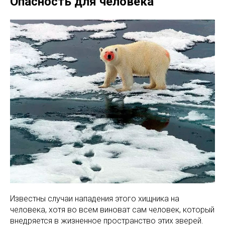
Опасность для человека
Известны случаи нападения этого хищника на
человека, хотя во всем виноват сам человек, который
внедряется в жизненное пространство этих зверей.