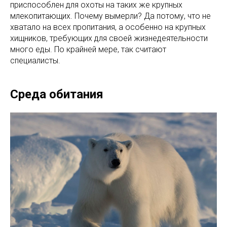
приспособлен для охоты на таких же крупных
млекопитающих. Почему вымерли? Да потому, что не
хватало на всех пропитания, а особенно на крупных
хищников, требующих для своей жизнедеятельности
много еды. По крайней мере, так считают
специалисты.
Среда обитания