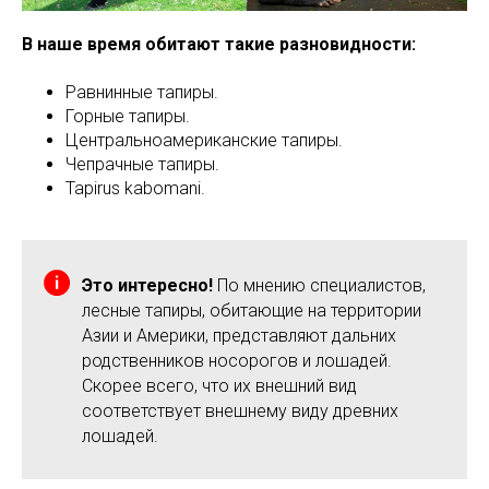
В наше время обитают такие разновидности:
Равнинные тапиры.
Горные тапиры.
Центральноамериканские тапиры.
Чепрачные тапиры.
Tapirus kabomani.
Это интересно!
По мнению специалистов,
лесные тапиры, обитающие на территории
Азии и Америки, представляют дальних
родственников носорогов и лошадей.
Скорее всего, что их внешний вид
соответствует внешнему виду древних
лошадей.