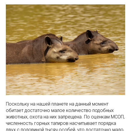
Поскольку на нашей планете на данный момент
обитает достаточно малое количество подобных
животных, охота на них запрещена. По оценкам МСОП,
численность горных тапиров насчитывает порядка
двух с половиной тысяч особей, что достаточно мало,