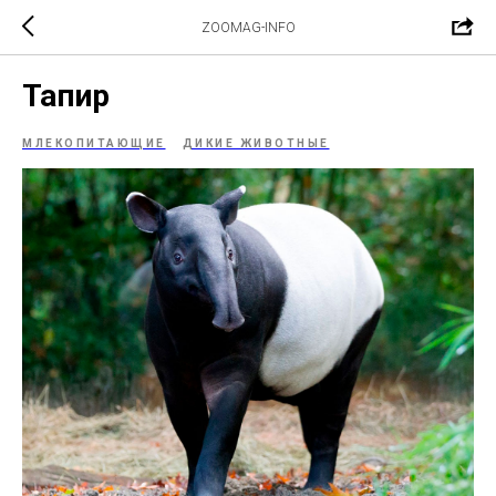
ZOOMAG-INFO
Тапир
МЛЕКОПИТАЮЩИЕ
ДИКИЕ ЖИВОТНЫЕ