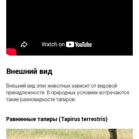
Внешний вид
Внешний вид этих животных зависит от видовой
принадлежности. В природных условиях встречаются
такие разновидности тапиров:
Равнинные тапиры (Tapirus terrestris)