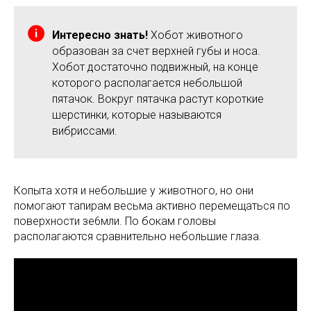
Интересно знать!
Хобот животного
образован за счет верхней губы и носа.
Хобот достаточно подвижный, на конце
которого располагается небольшой
пятачок. Вокруг пятачка растут короткие
шерстинки, которые называются
вибриссами.
Копыта хотя и небольшие у животного, но они
помогают тапирам весьма активно перемещаться по
поверхности зе6мли. По бокам головы
располагаются сравнительно небольшие глаза.