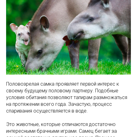
Половозрелая самка проявляет первой интерес к
своему будущему половому партнеру. Подобные
условия обитания позволяют тапирам размножаться
на протяжении всего года. Зачастую, процесс
спаривания осуществляется в воде.
Это животные, которые отличаются достаточно
интересными брачными играми. Самец бегает за