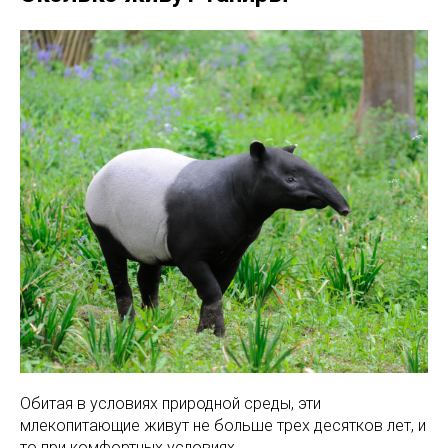
Обитая в условиях природной среды, эти
млекопитающие живут не больше трех десятков лет, и
то при комфортных условиях.