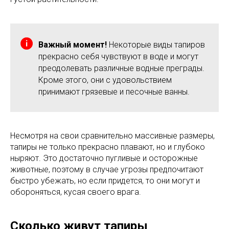
Важный момент!
Некоторые виды тапиров
прекрасно себя чувствуют в воде и могут
преодолевать различные водные преграды.
Кроме этого, они с удовольствием
принимают грязевые и песочные ванны.
Несмотря на свои сравнительно массивные размеры,
тапиры не только прекрасно плавают, но и глубоко
ныряют. Это достаточно пугливые и осторожные
животные, поэтому в случае угрозы предпочитают
быстро убежать, но если придется, то они могут и
обороняться, кусая своего врага.
Сколько живут тапиры