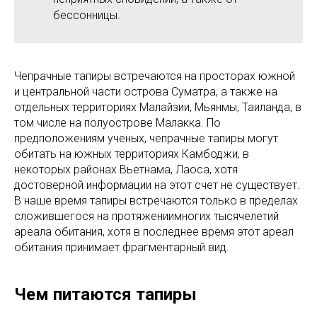
бессонницы.
Чепрачные тапиры встречаются на просторах южной
и центральной части острова Суматра, а также на
отдельных территориях Малайзии, Мьянмы, Таиланда, в
том числе на полуострове Малакка. По
предположениям ученых, чепрачные тапиры могут
обитать на южных территориях Камбоджи, в
некоторых районах Вьетнама, Лаоса, хотя
достоверной информации на этот счет не существует.
В наше время тапиры встречаются только в пределах
сложившегося на протяжениимногих тысячелетий
ареала обитания, хотя в последнее время этот ареал
обитания принимает фрагментарный вид.
Чем питаются тапиры