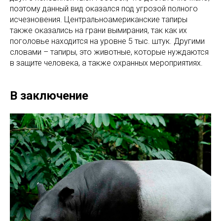
поэтому данный вид оказался под угрозой полного
исчезновения. Центральноамериканские тапиры
также оказались на грани вымирания, так как их
поголовье находится на уровне 5 тыс. штук. Другими
словами – тапиры, это животные, которые нуждаются
в защите человека, а также охранных мероприятиях.
В заключение