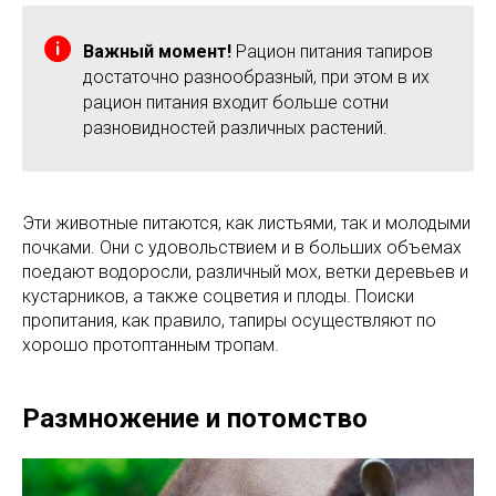
Важный момент!
Рацион питания тапиров
достаточно разнообразный, при этом в их
рацион питания входит больше сотни
разновидностей различных растений.
Эти животные питаются, как листьями, так и молодыми
почками. Они с удовольствием и в больших объемах
поедают водоросли, различный мох, ветки деревьев и
кустарников, а также соцветия и плоды. Поиски
пропитания, как правило, тапиры осуществляют по
хорошо протоптанным тропам.
Размножение и потомство