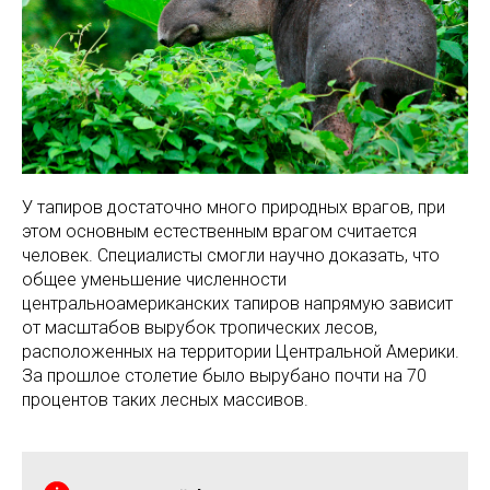
У тапиров достаточно много природных врагов, при
этом основным естественным врагом считается
человек. Специалисты смогли научно доказать, что
общее уменьшение численности
центральноамериканских тапиров напрямую зависит
от масштабов вырубок тропических лесов,
расположенных на территории Центральной Америки.
За прошлое столетие было вырубано почти на 70
процентов таких лесных массивов.