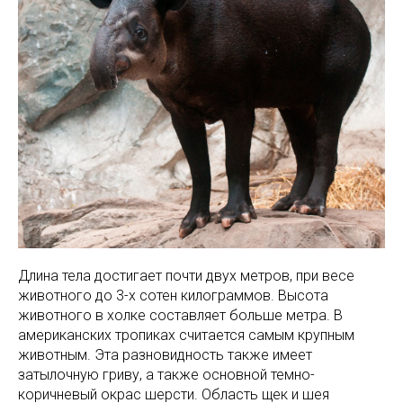
Длина тела достигает почти двух метров, при весе
животного до 3-х сотен килограммов. Высота
животного в холке составляет больше метра. В
американских тропиках считается самым крупным
животным. Эта разновидность также имеет
затылочную гриву, а также основной темно-
коричневый окрас шерсти. Область щек и шея