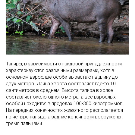
Тапиры, в зависимости от видовой принадлежности,
характеризуются различными размерами, хотя в
основном взрослые особи вырастают в длину до
двух метров. Длина хвоста составляет где-то 10
сантиметров в среднем. Высота тапира в холке
составляет около одного метра, а вес взрослых
особей находится в пределах 100-300 килограммов.
На передних конечностях животного располагается
по четыре пальца, а задние конечности вооружены
тремя пальцами.