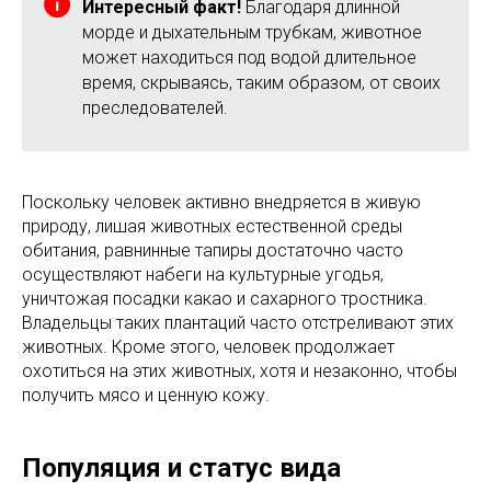
Интересный факт!
Благодаря длинной
морде и дыхательным трубкам, животное
может находиться под водой длительное
время, скрываясь, таким образом, от своих
преследователей.
Поскольку человек активно внедряется в живую
природу, лишая животных естественной среды
обитания, равнинные тапиры достаточно часто
осуществляют набеги на культурные угодья,
уничтожая посадки какао и сахарного тростника.
Владельцы таких плантаций часто отстреливают этих
животных. Кроме этого, человек продолжает
охотиться на этих животных, хотя и незаконно, чтобы
получить мясо и ценную кожу.
Популяция и статус вида