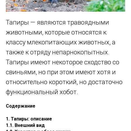
Тапиры — являются травоядными
животными, которые относятся к
классу млекопитающих животных, а
также к отряду непарнокопытных.
Тапиры имеют некоторое сходство со
свиньями, но при этом имеют хотя и
относительно короткий, но достаточно
функциональный хобот.
Содержание
1. Тапиры: описание
1.1. Внешний вид