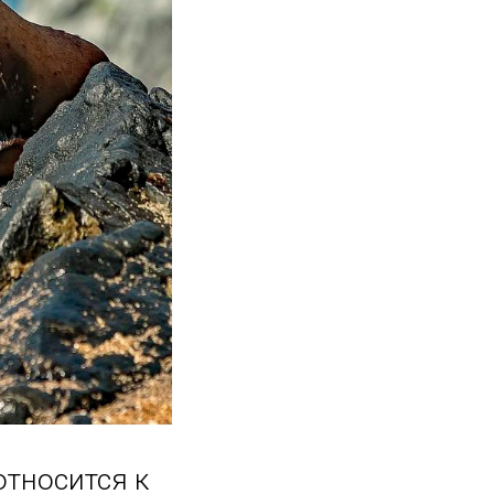
относится к