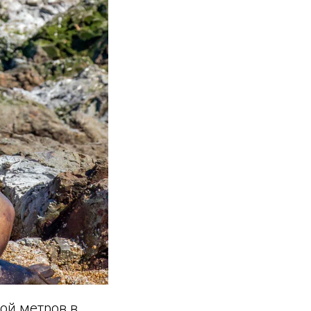
ной метров в