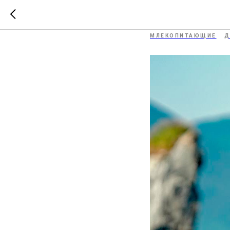
Сивуч
МЛЕКОПИТАЮЩИЕ
Д