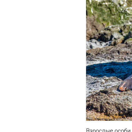
Взрослые особи 