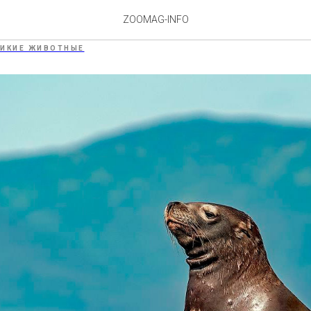
ZOOMAG-INFO
ИКИЕ ЖИВОТНЫЕ